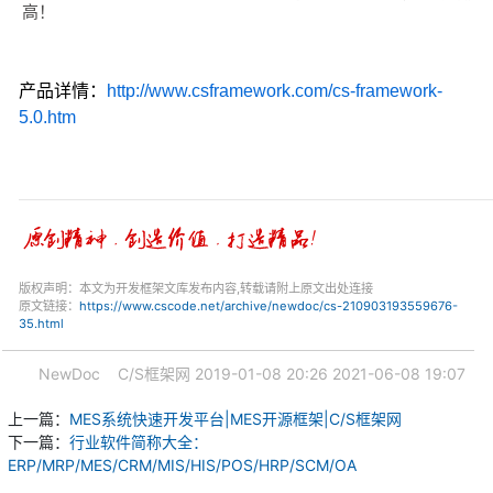
高！
产品详情：
http://www.csframework.com/cs-framework-
5.0.htm
版权声明：本文为开发框架文库发布内容,转载请附上原文出处连接
原文链接：
https://www.cscode.net/archive/newdoc/cs-210903193559676-
35.html
NewDoc
C/S框架网
2019-01-08 20:26
2021-06-08 19:07
上一篇：
MES系统快速开发平台|MES开源框架|C/S框架网
下一篇：
行业软件简称大全：
ERP/MRP/MES/CRM/MIS/HIS/POS/HRP/SCM/OA