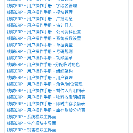
线联ERP - 用户操作手册 - 字段名管理
线联ERP - 用户操作手册 - 模块管理
线联ERP - 用户操作手册 - 广播消息
线联ERP - 用户操作手册 - 审计日志
线联ERP - 用户操作手册 - 公司资料设置
线联ERP - 用户操作手册 - 系统参数设置
线联ERP - 用户操作手册 - 单据类型
线联ERP - 用户操作手册 - 号码规则
线联ERP - 用户操作手册 - 功能菜单
线联ERP - 用户操作手册 -分配临时角色
线联ERP - 用户操作手册 - 组织架构
线联ERP - 用户操作手册 - 用户管理
线联ERP - 用户操作手册 - 角色/岗位管理
线联ERP - 用户操作手册 - 暂估入库明细表
线联ERP - 用户操作手册 - 物料收发明细表
线联ERP - 用户操作手册 - 即时库存余额表
线联ERP - 用户操作手册 - 库存账龄分析表
线联ERP - 系统模块主界面
线联ERP - 生产模块主界面
线联ERP - 销售模块主界面