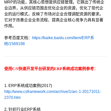
MRP的功能，其核心思想是供应链管理。它跳出了传统企
业边界，从供应链范围去优化企业的资源，优化了现代企
业的运行模式，反映了市场对企业合理调配资源的要求。
它对于改善企业业务流程、提高企业核心竞争力具有显著
作用。
参考百度文档：
https://baike.baidu.com/item/ERP系
统/1569198
使用C/S快速开发平台研发的ERP系统成功案例参考：
1. ERP系统成功案例(2017)
http://www.csframework.com/archive/1/arc-1-20171011-
2370.htm
2. 针织行业ERP系统