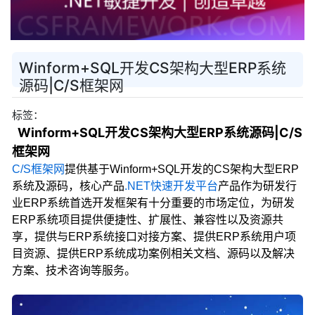
Winform+SQL开发CS架构大型ERP系统
源码|C/S框架网
标签：
Winform+SQL开发CS架构大型ERP系统源码|C/S
框架网
C/S框架网
提供基于
Winform+SQL开发的CS架构大型ERP
系统及源码，
核心产品
.NET快速开发平台
产品
作为研发行
业ERP系统首选开发
框架有十分
重要的市场定位，为研发
ERP系统项目提供便捷性、扩展性、兼容性以及资源共
享，提供与ERP系统接口对接方案、提供ERP系统用户项
目资源、提供ERP系统成功案例相关文档、源码以及解决
方案、技术咨询等服务。