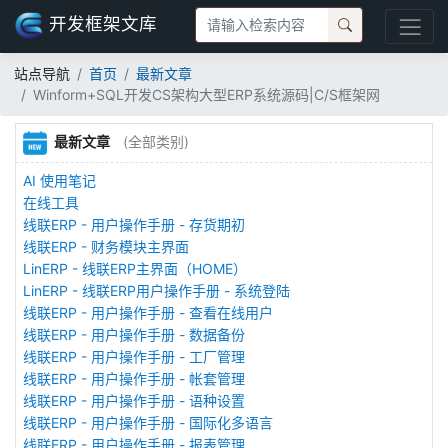
开发框架文库
站点导航
首页
最新文章
Winform+SQL开发CS架构大型ERP系统源码|C/S框架网
最新文章
(全部类别)
AI 使用笔记
在线工具
线联ERP - 用户操作手册 - 存货期初
线联ERP - 财务模块主界面
LinERP - 线联ERP主界面（HOME）
LinERP - 线联ERP用户操作手册 - 系统登陆
线联ERP - 用户操作手册 - 查看在线用户
线联ERP - 用户操作手册 - 数据备份
线联ERP - 用户操作手册 - 工厂管理
线联ERP - 用户操作手册 - 帐套管理
线联ERP - 用户操作手册 - 语种设置
线联ERP - 用户操作手册 - 国际化多语言
线联ERP - 用户操作手册 - 报表管理