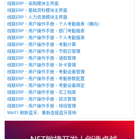
线联ERP - 采购模块主界面
线联ERP - 基础资料模块主界面
线联ERP - 人力资源模块主界面
线联ERP - 用户操作手册 - 个人考勤报表（横向）
线联ERP - 用户操作手册 - 部门考勤报表
线联ERP - 用户操作手册 - 个人考勤报表
线联ERP - 用户操作手册 - 考勤计算
线联ERP - 用户操作手册 - 节假日管理
线联ERP - 用户操作手册 - 请假管理
线联ERP - 用户操作手册 - 补卡管理
线联ERP - 用户操作手册 - 考勤设备管理
线联ERP - 用户操作手册 - 考勤参数配置
线联ERP - 用户操作手册 - 考勤设备绑定
线联ERP - 用户操作手册 - 员工档案
线联ERP - 用户操作手册 - 班次管理
线联ERP - 用户操作手册 - 排班管理
Win11 刷新蓝牙、重新连接蓝牙音响