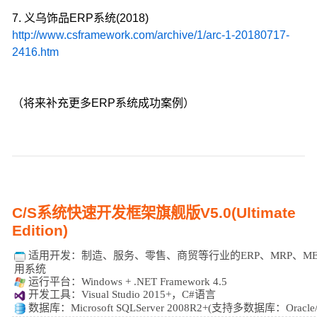
7. 义乌饰品ERP系统(2018)
http://www.csframework.com/archive/1/arc-1-20180717-
2416.htm
（将来补充更多ERP系统成功案例）
C/S系统快速开发框架旗舰版V5.0(Ultimate
Edition)
适用开发：
制造、服务、零售、商贸等行业的ERP、MRP、MES
用系统
运行平台：Windows + .NET Framework 4.5
开发工具：Visual Studio 2015+，C#语言
数据库：Microsoft SQLServer 2008R2+(支持多数据库：Oracle/