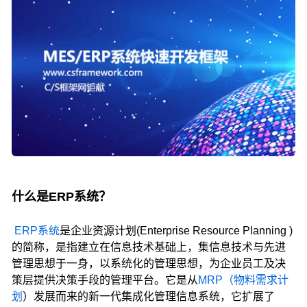
什么是ERP系统？
ERP系统
是企业资源计划(Enterprise Resource Planning )
的简称，是指建立在信息技术基础上，集信息技术与先进
管理思想于一身，以系统化的管理思想，为企业员工及决
策层提供决策手段的管理平台。它是从
MRP（物料需求计
划
）发展而来的新一代集成化管理信息系统，它扩展了