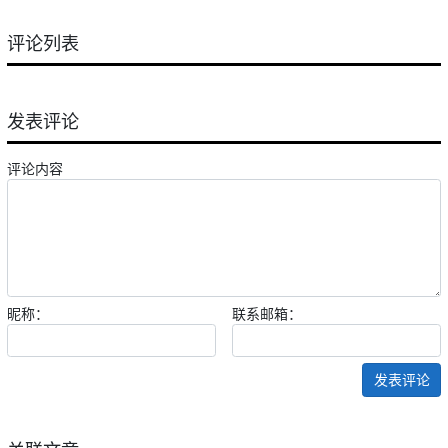
评论列表
发表评论
评论内容
昵称：
联系邮箱：
发表评论