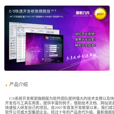
产品介绍
C/S系统开发框架旗舰版为软件团队提供强大的技术支撑以及
开发包与工具实用类，提供丰富的例子，借助技术文档、网站资
快速投入研发自己的项目。自2007年首发开发框架以来，我们成
软件公司或大型集团企业。经过十年的产品迭代升级，最新旗舰