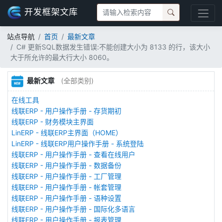
开发框架文库
站点导航
首页
最新文章
C# 更新SQL数据发生错误:不能创建大小为 8133 的行，该大小
大于所允许的最大行大小 8060。
最新文章
(全部类别)
在线工具
线联ERP - 用户操作手册 - 存货期初
线联ERP - 财务模块主界面
LinERP - 线联ERP主界面（HOME）
LinERP - 线联ERP用户操作手册 - 系统登陆
线联ERP - 用户操作手册 - 查看在线用户
线联ERP - 用户操作手册 - 数据备份
线联ERP - 用户操作手册 - 工厂管理
线联ERP - 用户操作手册 - 帐套管理
线联ERP - 用户操作手册 - 语种设置
线联ERP - 用户操作手册 - 国际化多语言
线联ERP - 用户操作手册 - 报表管理