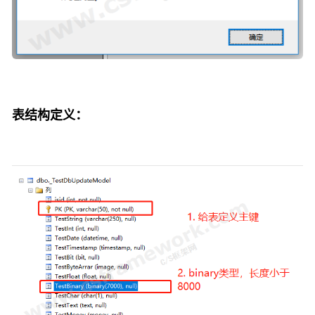
表结构定义：