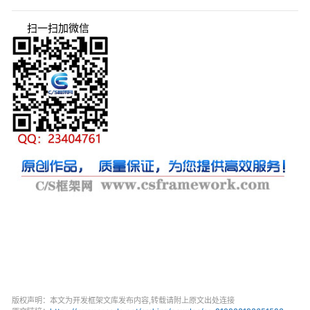
扫一扫加微信
版权声明：本文为开发框架文库发布内容,转载请附上原文出处连接