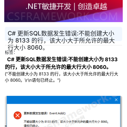
C# 更新SQL数据发生错误:不能创建大小
为 8133 的行，该大小大于所允许的最大
行大小 8060。
标签：
C# 更新SQL数据发生错误:不能创建大小为 8133
的行，该大小大于所允许的最大行大小 8060。
{"不能创建大小为 8133 的行，该大小大于所允许的最大行大
小 8060。\r\n语句已终止。"}