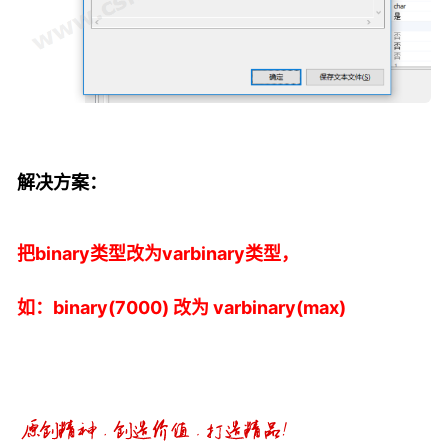
解决方案：
把binary类型改为varbinary类型，
如：binary(7000) 改为 varbinary(max)