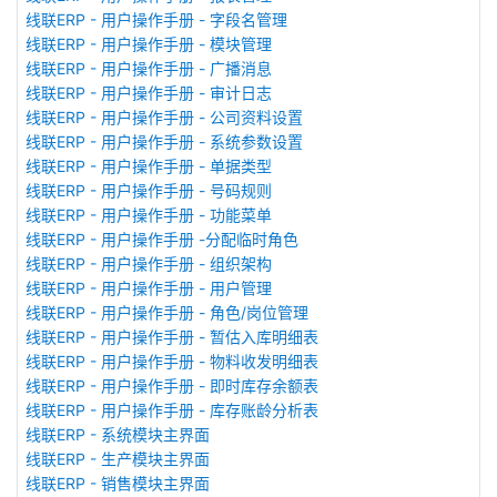
线联ERP - 用户操作手册 - 字段名管理
线联ERP - 用户操作手册 - 模块管理
线联ERP - 用户操作手册 - 广播消息
线联ERP - 用户操作手册 - 审计日志
线联ERP - 用户操作手册 - 公司资料设置
线联ERP - 用户操作手册 - 系统参数设置
线联ERP - 用户操作手册 - 单据类型
线联ERP - 用户操作手册 - 号码规则
线联ERP - 用户操作手册 - 功能菜单
线联ERP - 用户操作手册 -分配临时角色
线联ERP - 用户操作手册 - 组织架构
线联ERP - 用户操作手册 - 用户管理
线联ERP - 用户操作手册 - 角色/岗位管理
线联ERP - 用户操作手册 - 暂估入库明细表
线联ERP - 用户操作手册 - 物料收发明细表
线联ERP - 用户操作手册 - 即时库存余额表
线联ERP - 用户操作手册 - 库存账龄分析表
线联ERP - 系统模块主界面
线联ERP - 生产模块主界面
线联ERP - 销售模块主界面