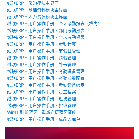
线联ERP - 采购模块主界面
线联ERP - 基础资料模块主界面
线联ERP - 人力资源模块主界面
线联ERP - 用户操作手册 - 个人考勤报表（横向）
线联ERP - 用户操作手册 - 部门考勤报表
线联ERP - 用户操作手册 - 个人考勤报表
线联ERP - 用户操作手册 - 考勤计算
线联ERP - 用户操作手册 - 节假日管理
线联ERP - 用户操作手册 - 请假管理
线联ERP - 用户操作手册 - 补卡管理
线联ERP - 用户操作手册 - 考勤设备管理
线联ERP - 用户操作手册 - 考勤参数配置
线联ERP - 用户操作手册 - 考勤设备绑定
线联ERP - 用户操作手册 - 员工档案
线联ERP - 用户操作手册 - 班次管理
线联ERP - 用户操作手册 - 排班管理
Win11 刷新蓝牙、重新连接蓝牙音响
线联ERP - 用户操作手册 - 成品入库单