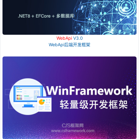
WebApi
V3.0
WebApi后端开发框架