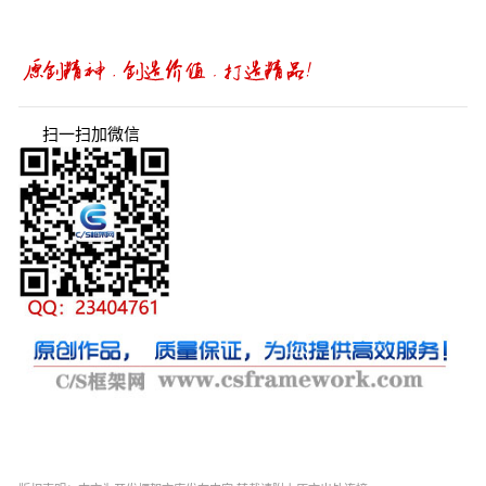
扫一扫加微信