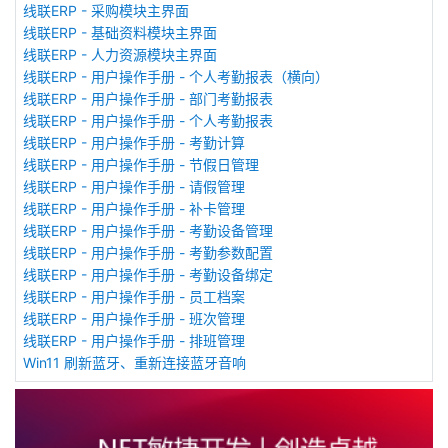
线联ERP - 采购模块主界面
线联ERP - 基础资料模块主界面
线联ERP - 人力资源模块主界面
线联ERP - 用户操作手册 - 个人考勤报表（横向）
线联ERP - 用户操作手册 - 部门考勤报表
线联ERP - 用户操作手册 - 个人考勤报表
线联ERP - 用户操作手册 - 考勤计算
线联ERP - 用户操作手册 - 节假日管理
线联ERP - 用户操作手册 - 请假管理
线联ERP - 用户操作手册 - 补卡管理
线联ERP - 用户操作手册 - 考勤设备管理
线联ERP - 用户操作手册 - 考勤参数配置
线联ERP - 用户操作手册 - 考勤设备绑定
线联ERP - 用户操作手册 - 员工档案
线联ERP - 用户操作手册 - 班次管理
线联ERP - 用户操作手册 - 排班管理
Win11 刷新蓝牙、重新连接蓝牙音响