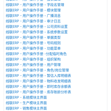
线联ERP - 用户操作手册 - 字段名管理
线联ERP - 用户操作手册 - 模块管理
线联ERP - 用户操作手册 - 广播消息
线联ERP - 用户操作手册 - 审计日志
线联ERP - 用户操作手册 - 公司资料设置
线联ERP - 用户操作手册 - 系统参数设置
线联ERP - 用户操作手册 - 单据类型
线联ERP - 用户操作手册 - 号码规则
线联ERP - 用户操作手册 - 功能菜单
线联ERP - 用户操作手册 -分配临时角色
线联ERP - 用户操作手册 - 组织架构
线联ERP - 用户操作手册 - 用户管理
线联ERP - 用户操作手册 - 角色/岗位管理
线联ERP - 用户操作手册 - 暂估入库明细表
线联ERP - 用户操作手册 - 物料收发明细表
线联ERP - 用户操作手册 - 即时库存余额表
线联ERP - 用户操作手册 - 库存账龄分析表
线联ERP - 系统模块主界面
线联ERP - 生产模块主界面
线联ERP - 销售模块主界面