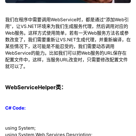
我们在程序中需要调用WebService时，都是通过“添加Web引
用”，让VS.NET环境来为我们生成服务代理，然后调用对应的
Web服务。这样方式使用简单，若有一天Web服务方法名或参
数改变了，我们需要重新让VS.NET生成代理，并重新编译，在
某些情况下，这可能是不能忍受的，我们需要动态调用
WebService的能力。比如我们可以把Web服务的URL保存在
配置文件中，这样，当服务URL改变时，只需要修改配置文件
就可以了。
WebServiceHelper类：
C# Code:
using
System;
using
System.Web.Services.Description;