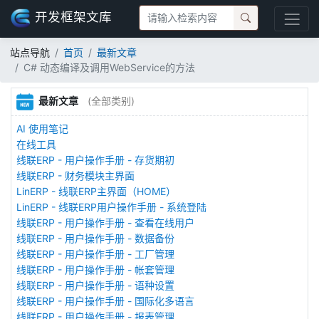
开发框架文库
站点导航
首页
最新文章
C# 动态编译及调用WebService的方法
最新文章
(全部类别)
AI 使用笔记
在线工具
线联ERP - 用户操作手册 - 存货期初
线联ERP - 财务模块主界面
LinERP - 线联ERP主界面（HOME）
LinERP - 线联ERP用户操作手册 - 系统登陆
线联ERP - 用户操作手册 - 查看在线用户
线联ERP - 用户操作手册 - 数据备份
线联ERP - 用户操作手册 - 工厂管理
线联ERP - 用户操作手册 - 帐套管理
线联ERP - 用户操作手册 - 语种设置
线联ERP - 用户操作手册 - 国际化多语言
线联ERP - 用户操作手册 - 报表管理