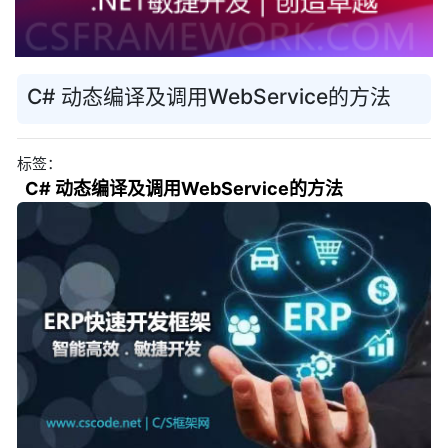
C# 动态编译及调用WebService的方法
标签：
C# 动态编译及调用WebService的方法