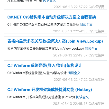
开发框架用户界面UI介绍
阅读全文
2021-06-13 22:57:22
C/S框架网
C#.NET C/S结构版本自动升级解决方案之自我替换
C#.NET C/S结构版本自动升级解决方案之自我替换
阅读全文
2021-06-13 22:54:35
C/S框架网
表格内显示多表关联数据解决方案(Join,View,Lookup)
表格内显示多表关联数据解决方案(Join,View,Lookup)
阅读全文
2021-06-13 22:49:57
C/S框架网
C# Winform系统登录(登入/登出)架构设计
C# Winform系统登录(登入/登出)架构设计
阅读全文
2021-06-13 22:47:22
C/S框架网
C# Winform 开发框架集成快捷键功能 (Hotkey)
C# Winform 开发框架集成快捷键功能 (Hotkey)
阅读全文
2021-06-13 22:45:43
C/S框架网