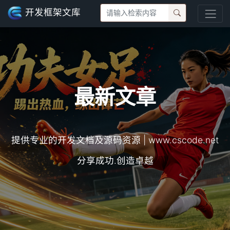
开发框架文库
最新文章
提供专业的开发文档及源码资源 | www.cscode.net
分享成功.创造卓越