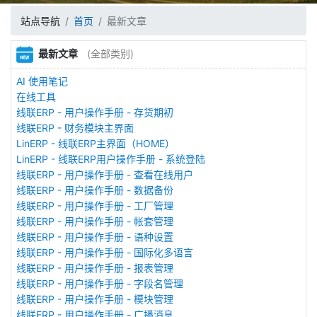
站点导航
首页
最新文章
最新文章
(全部类别)
AI 使用笔记
在线工具
线联ERP - 用户操作手册 - 存货期初
线联ERP - 财务模块主界面
LinERP - 线联ERP主界面（HOME）
LinERP - 线联ERP用户操作手册 - 系统登陆
线联ERP - 用户操作手册 - 查看在线用户
线联ERP - 用户操作手册 - 数据备份
线联ERP - 用户操作手册 - 工厂管理
线联ERP - 用户操作手册 - 帐套管理
线联ERP - 用户操作手册 - 语种设置
线联ERP - 用户操作手册 - 国际化多语言
线联ERP - 用户操作手册 - 报表管理
线联ERP - 用户操作手册 - 字段名管理
线联ERP - 用户操作手册 - 模块管理
线联ERP - 用户操作手册 - 广播消息