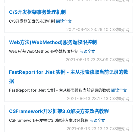
C/S开发框架事务处理机制
C/S开发框架事务处理机制
阅读全文
2021-06-13 23:26:10
C/S框架网
Web方法(WebMethod)服务端权限控制
Web方法(WebMethod)服务端权限控制
阅读全文
2021-06-13 23:23:09
C/S框架网
FastReport for .Net 实例 - 主从报表读取当前记录的数
据
FastReport for .Net 实例 - 主从报表读取当前记录的数据
阅读全文
2021-06-13 23:17:13
C/S框架网
CSFramework开发框架3.0解决方案改名教程
CSFramework开发框架3.0解决方案改名教程
阅读全文
2021-06-13 23:13:13
C/S框架网