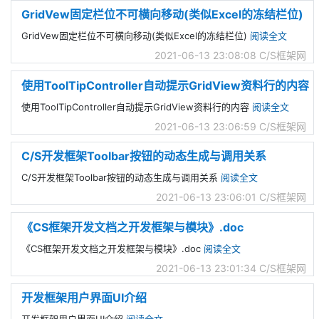
GridVew固定栏位不可横向移动(类似Excel的冻结栏位)
GridVew固定栏位不可横向移动(类似Excel的冻结栏位)
阅读全文
2021-06-13 23:08:08
C/S框架网
使用ToolTipController自动提示GridView资料行的内容
使用ToolTipController自动提示GridView资料行的内容
阅读全文
2021-06-13 23:06:59
C/S框架网
C/S开发框架Toolbar按钮的动态生成与调用关系
C/S开发框架Toolbar按钮的动态生成与调用关系
阅读全文
2021-06-13 23:06:01
C/S框架网
《CS框架开发文档之开发框架与模块》.doc
《CS框架开发文档之开发框架与模块》.doc
阅读全文
2021-06-13 23:01:34
C/S框架网
开发框架用户界面UI介绍