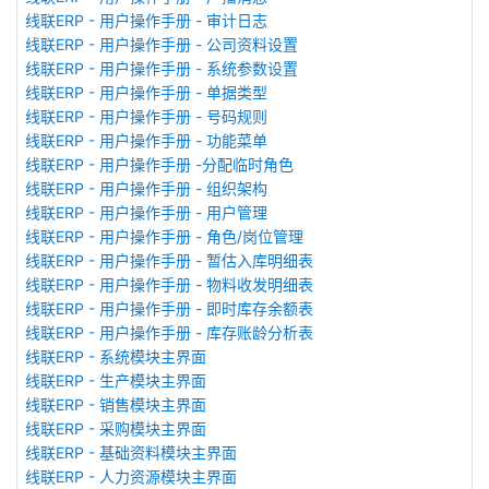
线联ERP - 用户操作手册 - 审计日志
线联ERP - 用户操作手册 - 公司资料设置
线联ERP - 用户操作手册 - 系统参数设置
线联ERP - 用户操作手册 - 单据类型
线联ERP - 用户操作手册 - 号码规则
线联ERP - 用户操作手册 - 功能菜单
线联ERP - 用户操作手册 -分配临时角色
线联ERP - 用户操作手册 - 组织架构
线联ERP - 用户操作手册 - 用户管理
线联ERP - 用户操作手册 - 角色/岗位管理
线联ERP - 用户操作手册 - 暂估入库明细表
线联ERP - 用户操作手册 - 物料收发明细表
线联ERP - 用户操作手册 - 即时库存余额表
线联ERP - 用户操作手册 - 库存账龄分析表
线联ERP - 系统模块主界面
线联ERP - 生产模块主界面
线联ERP - 销售模块主界面
线联ERP - 采购模块主界面
线联ERP - 基础资料模块主界面
线联ERP - 人力资源模块主界面