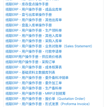
线联ERP - 库存盘点操作手册
线联ERP - 用户操作手册 - 成品出库单
线联ERP - 盘亏出库单操作手册
线联ERP - 用户操作手册 - 其他出库单
线联ERP - 盘盈入库单操作手册
线联ERP - 用户操作手册 - 生产领料单
线联ERP - 用户操作手册 - 其他入库单
线联ERP - 用户操作手册 - 采购入库单
线联ERP - 用户操作手册 - 业务对账单（Sales Statement）
线联ERP - 用户操作手册 - 付款申请单
线联ERP用户操作手册 - 供应商价格表
线联ERP用户操作手册 - 采购订单
线联ERP - 用户操作手册 - 成本核算表
线联ERP - 基础资料主数据库列表
线联ERP - 用户操作手册 - 委外备料冲销单
线联ERP - 用户操作手册 - 委外加工单
线联ERP - 用户操作手册 - 生产备料单
线联ERP - 用户操作手册 - MRP计划统筹
线联ERP - 用户操作手册 - 报价单（Quotation Order）
线联ERP - 用户操作手册 - 形式发票（Proforma Invoice）