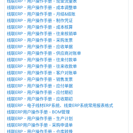
线联ERP - 用户操作手册 - 现金流量表
线联ERP - 用户操作手册 - 成本调整单
线联ERP - 用户操作手册 - 月结&结账
线联ERP - 用户操作手册 - 制作凭证
线联ERP - 用户操作手册 - 成本核算
线联ERP - 用户操作手册 - 往来核销单
线联ERP - 用户操作手册 - 采购发票
线联ERP - 用户操作手册 - 应收单据
线联ERP - 用户操作手册 - 供应商对账单
线联ERP - 用户操作手册 - 往来付款单
线联ERP - 用户操作手册 - 往来收款单
线联ERP - 用户操作手册 - 客户对账单
线联ERP - 用户操作手册 - 销售发票
线联ERP - 用户操作手册 - 应付单据
线联ERP - 用户操作手册 - 应付期初
线联ERP - 用户操作手册 - 应收期初
线联ERP - 电子线材ERP系统、线束ERP系统常用报表格式
线联ERP用户操作手册 - BOM管理
线联ERP - 用户操作手册 - 生产计划
线联ERP用户操作手册 - 采购申请单
线联ERP - 用户操作手册 - 仓库转换