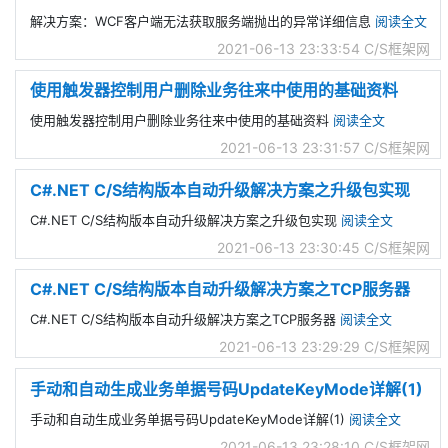
解决方案：WCF客户端无法获取服务端抛出的异常详细信息
阅读全文
2021-06-13 23:33:54
C/S框架网
使用触发器控制用户删除业务往来中使用的基础资料
使用触发器控制用户删除业务往来中使用的基础资料
阅读全文
2021-06-13 23:31:57
C/S框架网
C#.NET C/S结构版本自动升级解决方案之升级包实现
C#.NET C/S结构版本自动升级解决方案之升级包实现
阅读全文
2021-06-13 23:30:45
C/S框架网
C#.NET C/S结构版本自动升级解决方案之TCP服务器
C#.NET C/S结构版本自动升级解决方案之TCP服务器
阅读全文
2021-06-13 23:29:29
C/S框架网
手动和自动生成业务单据号码UpdateKeyMode详解(1)
手动和自动生成业务单据号码UpdateKeyMode详解(1)
阅读全文
2021-06-13 23:28:10
C/S框架网