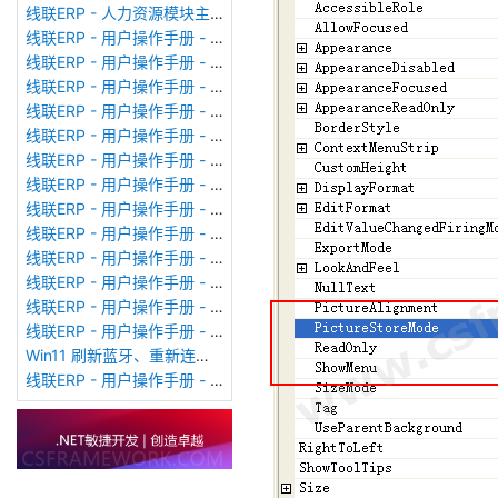
线联ERP - 人力资源模块主界面
线联ERP - 用户操作手册 - 个人考勤报表（横向）
线联ERP - 用户操作手册 - 部门考勤报表
线联ERP - 用户操作手册 - 个人考勤报表
线联ERP - 用户操作手册 - 考勤计算
线联ERP - 用户操作手册 - 节假日管理
线联ERP - 用户操作手册 - 请假管理
线联ERP - 用户操作手册 - 补卡管理
线联ERP - 用户操作手册 - 考勤设备管理
线联ERP - 用户操作手册 - 考勤参数配置
线联ERP - 用户操作手册 - 考勤设备绑定
线联ERP - 用户操作手册 - 员工档案
线联ERP - 用户操作手册 - 班次管理
线联ERP - 用户操作手册 - 排班管理
Win11 刷新蓝牙、重新连接蓝牙音响
线联ERP - 用户操作手册 - 成品入库单