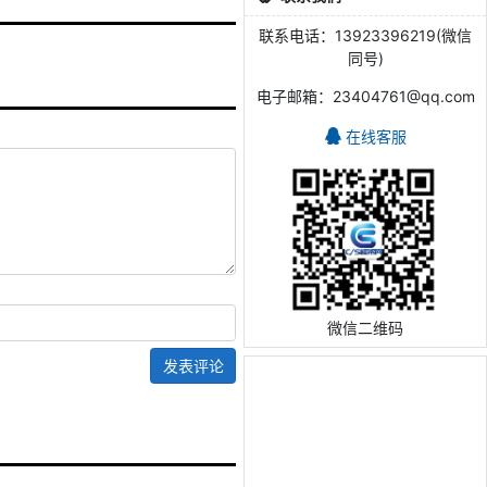
联系电话：13923396219(微信
同号)
电子邮箱：23404761@qq.com
在线客服
微信二维码
发表评论