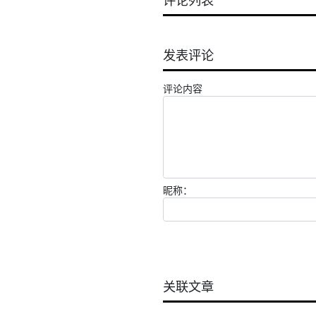
发表评论
评论内容
昵称：
关联文章