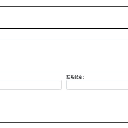
联系邮箱：