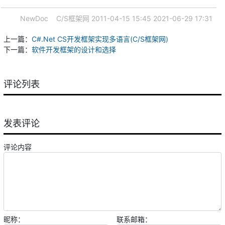
NewDoc
C/S框架网
2011-04-15 15:45
2021-06-29 17:31
上一篇：
C#.Net CS开发框架实现多语言(C/S框架网)
下一篇：
软件开发框架的设计和选择
评论列表
发表评论
评论内容
昵称：
联系邮箱：