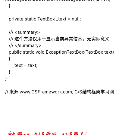
}
private
static
TextBox _text =
null
;
///
<summary>
///
这个方法仅用于显示当前异常信息，无实际意义!
///
</summary>
public
static
void
ExceptionTextBox(TextBox text)
{
_text = text;
}
}
// 来源:www.CSFramework.com, C/S结构框架学习网