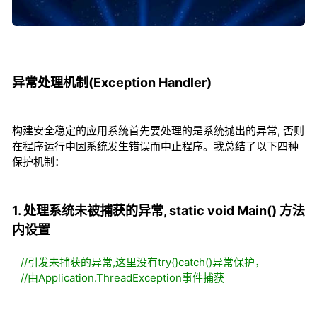
异常处理机制(Exception Handler)
构建安全稳定的应用系统首先要处理的是系统抛出的异常, 否则
在程序运行中因系统发生错误而中止程序。我总结了以下四种
保护机制：
1. 处理系统未被捕获的异常, static void Main() 方法
内设置
//引发未捕获的异常,这里没有try{}catch()异常保护，
//由Application.ThreadException事件捕获