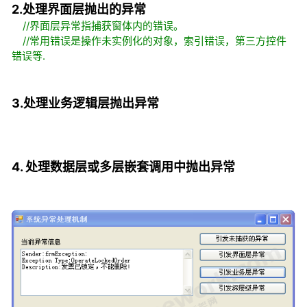
2.处理界面层抛出的异常
//界面层异常指捕获窗体内的错误。
//常用错误是操作未实例化的对象，索引错误，第三方控件
错误等.
3.处理业务逻辑层抛出异常
4. 处理数据层或多层嵌套调用中抛出异常