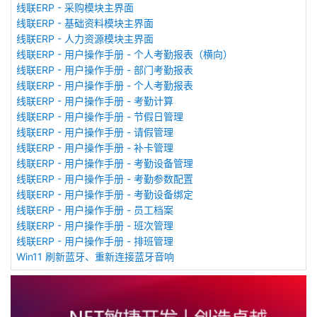
线联ERP - 采购模块主界面
线联ERP - 基础资料模块主界面
线联ERP - 人力资源模块主界面
线联ERP - 用户操作手册 - 个人考勤报表（横向）
线联ERP - 用户操作手册 - 部门考勤报表
线联ERP - 用户操作手册 - 个人考勤报表
线联ERP - 用户操作手册 - 考勤计算
线联ERP - 用户操作手册 - 节假日管理
线联ERP - 用户操作手册 - 请假管理
线联ERP - 用户操作手册 - 补卡管理
线联ERP - 用户操作手册 - 考勤设备管理
线联ERP - 用户操作手册 - 考勤参数配置
线联ERP - 用户操作手册 - 考勤设备绑定
线联ERP - 用户操作手册 - 员工档案
线联ERP - 用户操作手册 - 班次管理
线联ERP - 用户操作手册 - 排班管理
Win11 刷新蓝牙、重新连接蓝牙音响