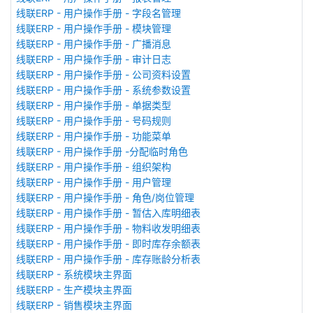
线联ERP - 用户操作手册 - 字段名管理
线联ERP - 用户操作手册 - 模块管理
线联ERP - 用户操作手册 - 广播消息
线联ERP - 用户操作手册 - 审计日志
线联ERP - 用户操作手册 - 公司资料设置
线联ERP - 用户操作手册 - 系统参数设置
线联ERP - 用户操作手册 - 单据类型
线联ERP - 用户操作手册 - 号码规则
线联ERP - 用户操作手册 - 功能菜单
线联ERP - 用户操作手册 -分配临时角色
线联ERP - 用户操作手册 - 组织架构
线联ERP - 用户操作手册 - 用户管理
线联ERP - 用户操作手册 - 角色/岗位管理
线联ERP - 用户操作手册 - 暂估入库明细表
线联ERP - 用户操作手册 - 物料收发明细表
线联ERP - 用户操作手册 - 即时库存余额表
线联ERP - 用户操作手册 - 库存账龄分析表
线联ERP - 系统模块主界面
线联ERP - 生产模块主界面
线联ERP - 销售模块主界面