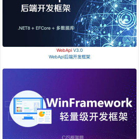
WebApi
V3.0
WebApi后端开发框架