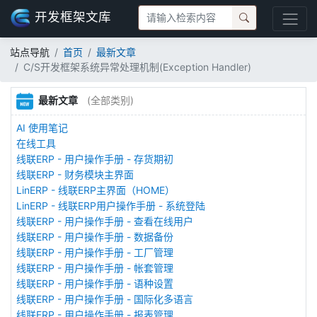
开发框架文库
站点导航
首页
最新文章
C/S开发框架系统异常处理机制(Exception Handler)
最新文章
(全部类别)
AI 使用笔记
在线工具
线联ERP - 用户操作手册 - 存货期初
线联ERP - 财务模块主界面
LinERP - 线联ERP主界面（HOME）
LinERP - 线联ERP用户操作手册 - 系统登陆
线联ERP - 用户操作手册 - 查看在线用户
线联ERP - 用户操作手册 - 数据备份
线联ERP - 用户操作手册 - 工厂管理
线联ERP - 用户操作手册 - 帐套管理
线联ERP - 用户操作手册 - 语种设置
线联ERP - 用户操作手册 - 国际化多语言
线联ERP - 用户操作手册 - 报表管理