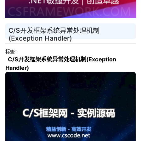
C/S开发框架系统异常处理机制
(Exception Handler)
标签：
C/S开发框架系统异常处理机制(Exception
Handler)