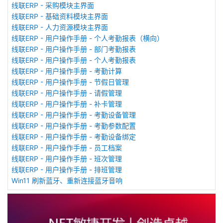
线联ERP - 采购模块主界面
线联ERP - 基础资料模块主界面
线联ERP - 人力资源模块主界面
线联ERP - 用户操作手册 - 个人考勤报表（横向）
线联ERP - 用户操作手册 - 部门考勤报表
线联ERP - 用户操作手册 - 个人考勤报表
线联ERP - 用户操作手册 - 考勤计算
线联ERP - 用户操作手册 - 节假日管理
线联ERP - 用户操作手册 - 请假管理
线联ERP - 用户操作手册 - 补卡管理
线联ERP - 用户操作手册 - 考勤设备管理
线联ERP - 用户操作手册 - 考勤参数配置
线联ERP - 用户操作手册 - 考勤设备绑定
线联ERP - 用户操作手册 - 员工档案
线联ERP - 用户操作手册 - 班次管理
线联ERP - 用户操作手册 - 排班管理
Win11 刷新蓝牙、重新连接蓝牙音响