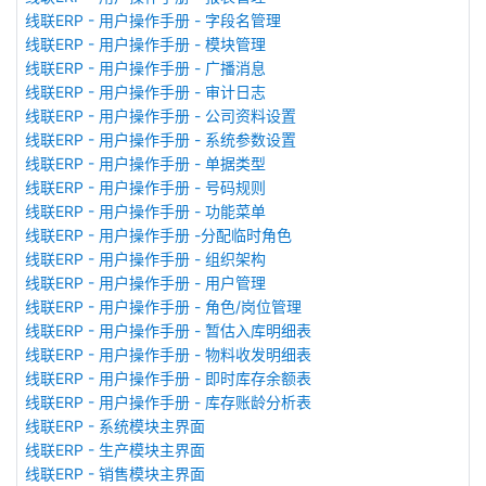
线联ERP - 用户操作手册 - 字段名管理
线联ERP - 用户操作手册 - 模块管理
线联ERP - 用户操作手册 - 广播消息
线联ERP - 用户操作手册 - 审计日志
线联ERP - 用户操作手册 - 公司资料设置
线联ERP - 用户操作手册 - 系统参数设置
线联ERP - 用户操作手册 - 单据类型
线联ERP - 用户操作手册 - 号码规则
线联ERP - 用户操作手册 - 功能菜单
线联ERP - 用户操作手册 -分配临时角色
线联ERP - 用户操作手册 - 组织架构
线联ERP - 用户操作手册 - 用户管理
线联ERP - 用户操作手册 - 角色/岗位管理
线联ERP - 用户操作手册 - 暂估入库明细表
线联ERP - 用户操作手册 - 物料收发明细表
线联ERP - 用户操作手册 - 即时库存余额表
线联ERP - 用户操作手册 - 库存账龄分析表
线联ERP - 系统模块主界面
线联ERP - 生产模块主界面
线联ERP - 销售模块主界面