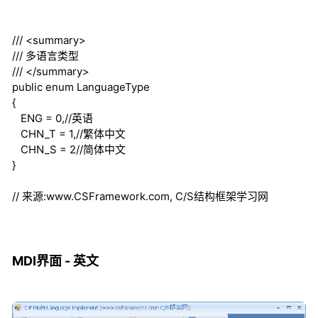
///
<summary>
///
多语言类型
///
</summary>
public
enum
LanguageType
{
ENG = 0,//英语
CHN_T = 1,//繁体中文
CHN_S = 2//简体中文
}
// 来源:www.CSFramework.com, C/S结构框架学习网
MDI界面 - 英文