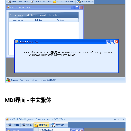
MDI界面 - 中文繁体