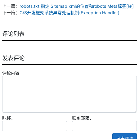
上一篇：
robots.txt 指定 Sitemap.xml的位置和robots Meta标签[转]
下一篇：
C/S开发框架系统异常处理机制(Exception Handler)
评论列表
发表评论
评论内容
昵称：
联系邮箱：
发表评论