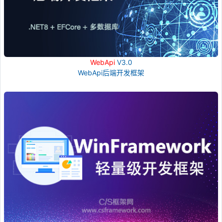
WebApi
V3.0
WebApi后端开发框架