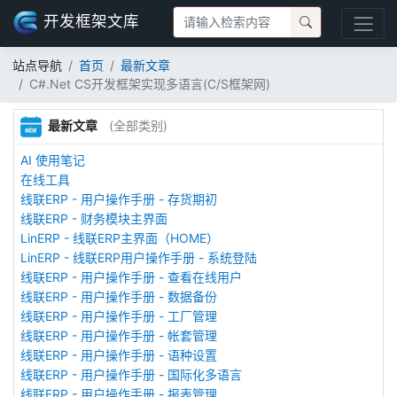
开发框架文库
站点导航
首页
最新文章
C#.Net CS开发框架实现多语言(C/S框架网)
最新文章
(全部类别)
AI 使用笔记
在线工具
线联ERP - 用户操作手册 - 存货期初
线联ERP - 财务模块主界面
LinERP - 线联ERP主界面（HOME）
LinERP - 线联ERP用户操作手册 - 系统登陆
线联ERP - 用户操作手册 - 查看在线用户
线联ERP - 用户操作手册 - 数据备份
线联ERP - 用户操作手册 - 工厂管理
线联ERP - 用户操作手册 - 帐套管理
线联ERP - 用户操作手册 - 语种设置
线联ERP - 用户操作手册 - 国际化多语言
线联ERP - 用户操作手册 - 报表管理