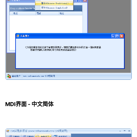
MDI界面 - 中文简体