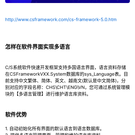
http://www.csframework.com/cs-framework-5.0.htm
怎样在软件界面实现多语言
C/S系统软件快速开发框架支持多国语言界面，语言资料存储
在CSFrameworkVXX.System数据库的sys_Language表。目
前支持中文繁体、简体、英文、越南文(默认是中文简体)，分
别对应的字段名称：CHS\CHT\ENG\VN，您可通过系统管理模
块的【多语言管理】进行维护语言库资料。
软件优势
1. 自动初始化所有界面的默认语言到语言数据库。