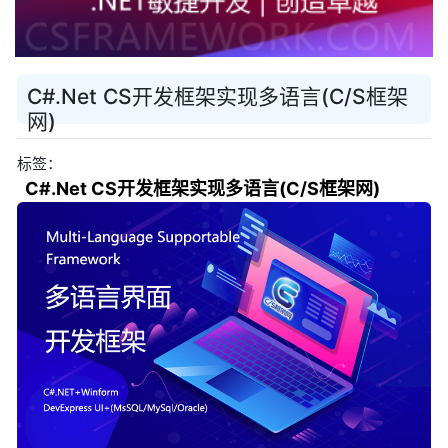
C#.Net CS开发框架实现多语言(C/S框架
网)
标签：
C#.Net CS开发框架实现多语言(C/S框架网)