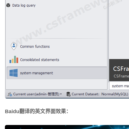
Baidu翻译的英文界面效果：