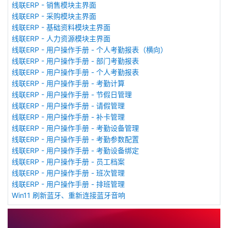
线联ERP - 销售模块主界面
线联ERP - 采购模块主界面
线联ERP - 基础资料模块主界面
线联ERP - 人力资源模块主界面
线联ERP - 用户操作手册 - 个人考勤报表（横向）
线联ERP - 用户操作手册 - 部门考勤报表
线联ERP - 用户操作手册 - 个人考勤报表
线联ERP - 用户操作手册 - 考勤计算
线联ERP - 用户操作手册 - 节假日管理
线联ERP - 用户操作手册 - 请假管理
线联ERP - 用户操作手册 - 补卡管理
线联ERP - 用户操作手册 - 考勤设备管理
线联ERP - 用户操作手册 - 考勤参数配置
线联ERP - 用户操作手册 - 考勤设备绑定
线联ERP - 用户操作手册 - 员工档案
线联ERP - 用户操作手册 - 班次管理
线联ERP - 用户操作手册 - 排班管理
Win11 刷新蓝牙、重新连接蓝牙音响