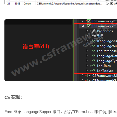
C#实现：
Form继承ILanguageSupport接口，然后在Form.Load事件调用this