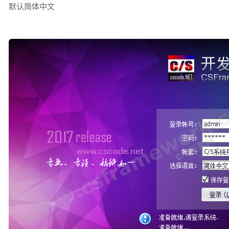
默认简体中文