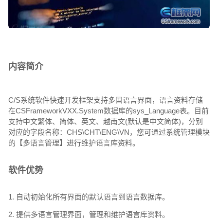
内容简介
C/S系统软件快速开发框架支持多国语言界面，语言资料存储
在CSFrameworkVXX.System数据库的sys_Language表。目前
支持中文繁体、简体、英文、越南文(默认是中文简体)，分别
对应的字段名称：CHS\CHT\ENG\VN，您可通过系统管理模块
的【多语言管理】进行维护语言库资料。
软件优势
1. 自动初始化所有界面的默认语言到语言数据库。
2. 提供多语言管理界面，管理和维护语言库资料。