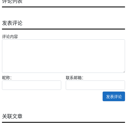
评论列表
发表评论
评论内容
昵称：
联系邮箱：
发表评论
关联文章