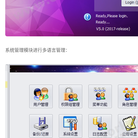
系统管理模块进行多语言管理：