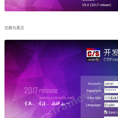
切换为英文