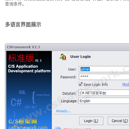
查询条件。
多语言界面展示