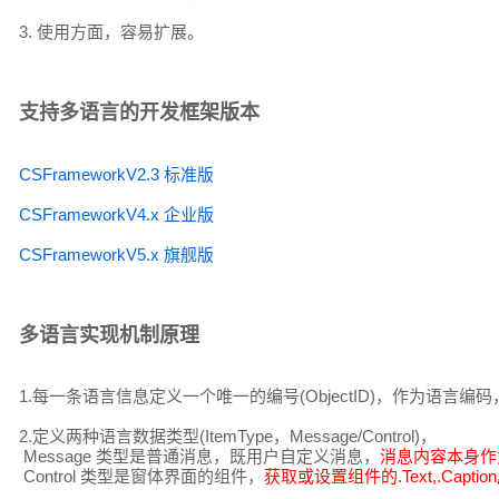
3. 使用方面，容易扩展。
支持多语言的开发框架版本
CSFrameworkV2.3 标准版
CSFrameworkV4.x 企业版
CSFrameworkV5.x 旗舰版
多语言实现机制原理
1.每一条语言信息定义一个唯一的编号(ObjectID)，作为语言编码，
2.定义两种语言数据类型(ItemType，Message/Control)，
Message 类型是普通消息，既用户自定义消息，
消息内容本身作为O
Control 类型是窗体界面的组件，
获取或设置组件的.Text,.Capti