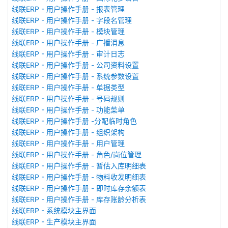
线联ERP - 用户操作手册 - 报表管理
线联ERP - 用户操作手册 - 字段名管理
线联ERP - 用户操作手册 - 模块管理
线联ERP - 用户操作手册 - 广播消息
线联ERP - 用户操作手册 - 审计日志
线联ERP - 用户操作手册 - 公司资料设置
线联ERP - 用户操作手册 - 系统参数设置
线联ERP - 用户操作手册 - 单据类型
线联ERP - 用户操作手册 - 号码规则
线联ERP - 用户操作手册 - 功能菜单
线联ERP - 用户操作手册 -分配临时角色
线联ERP - 用户操作手册 - 组织架构
线联ERP - 用户操作手册 - 用户管理
线联ERP - 用户操作手册 - 角色/岗位管理
线联ERP - 用户操作手册 - 暂估入库明细表
线联ERP - 用户操作手册 - 物料收发明细表
线联ERP - 用户操作手册 - 即时库存余额表
线联ERP - 用户操作手册 - 库存账龄分析表
线联ERP - 系统模块主界面
线联ERP - 生产模块主界面