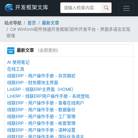
开发框架文库
站点导航
首页
最新文章
C# Winform软件快速开发框架|软件开发平台 - 界面多语言实现
原理
最新文章
(全部类别)
AI 使用笔记
在线工具
线联ERP - 用户操作手册 - 存货期初
线联ERP - 财务模块主界面
LinERP - 线联ERP主界面（HOME）
LinERP - 线联ERP用户操作手册 - 系统登陆
线联ERP - 用户操作手册 - 查看在线用户
线联ERP - 用户操作手册 - 数据备份
线联ERP - 用户操作手册 - 工厂管理
线联ERP - 用户操作手册 - 帐套管理
线联ERP - 用户操作手册 - 语种设置
线联ERP - 用户操作手册 - 国际化多语言