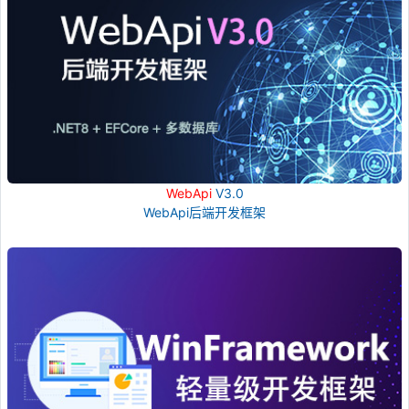
WebApi
V3.0
WebApi后端开发框架