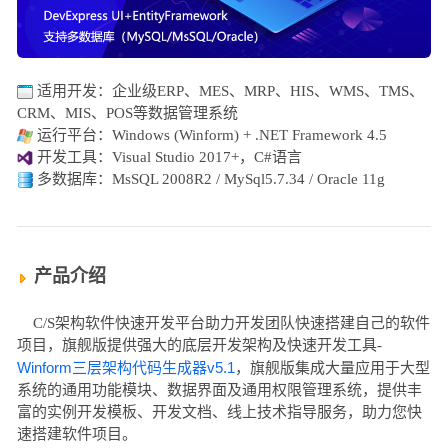
适用开发：
企业级ERP、MES、MRP、HIS、WMS、TMS、
CRM、MIS、POS等数据管理系统
运行平台：Windows (Winform) + .NET Framework 4.5
开发工具：Visual Studio 2017+，C#语言
多数据库：MsSQL 2008R2 / MySql5.7.34 / Oracle 11g
产品介绍
C/S架构软件快速开发平台助力开发团队快速搭建自己的软件
项目，旗舰版提供强大的底层开发架构及快速开发工具-
Winform三层架构代码生成器v5.1
，旗舰版集成大量应用于大型
系统的通用功能模块、数据界面及通用权限管理系统，提供丰
富的实例开发模板、开发文档、线上技术指导服务，助力您快
速搭建软件项目。