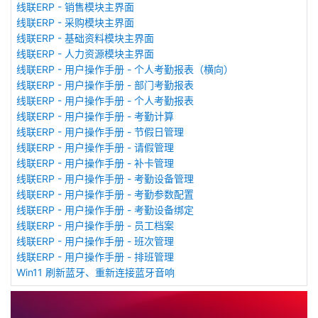
线联ERP - 销售模块主界面
线联ERP - 采购模块主界面
线联ERP - 基础资料模块主界面
线联ERP - 人力资源模块主界面
线联ERP - 用户操作手册 - 个人考勤报表（横向）
线联ERP - 用户操作手册 - 部门考勤报表
线联ERP - 用户操作手册 - 个人考勤报表
线联ERP - 用户操作手册 - 考勤计算
线联ERP - 用户操作手册 - 节假日管理
线联ERP - 用户操作手册 - 请假管理
线联ERP - 用户操作手册 - 补卡管理
线联ERP - 用户操作手册 - 考勤设备管理
线联ERP - 用户操作手册 - 考勤参数配置
线联ERP - 用户操作手册 - 考勤设备绑定
线联ERP - 用户操作手册 - 员工档案
线联ERP - 用户操作手册 - 班次管理
线联ERP - 用户操作手册 - 排班管理
Win11 刷新蓝牙、重新连接蓝牙音响