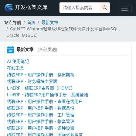
开发框架文库
站点导航
首页
最新文章
C#.NET Winform轻量级UI框架软件快速开发平台(MySQL,
Oracle, MsSQL)
最新文章
(全部类别)
AI 使用笔记
在线工具
线联ERP - 用户操作手册 - 存货期初
线联ERP - 财务模块主界面
LinERP - 线联ERP主界面（HOME）
LinERP - 线联ERP用户操作手册 - 系统登陆
线联ERP - 用户操作手册 - 查看在线用户
线联ERP - 用户操作手册 - 数据备份
线联ERP - 用户操作手册 - 工厂管理
线联ERP - 用户操作手册 - 帐套管理
线联ERP - 用户操作手册 - 语种设置
线联ERP - 用户操作手册 - 国际化多语言