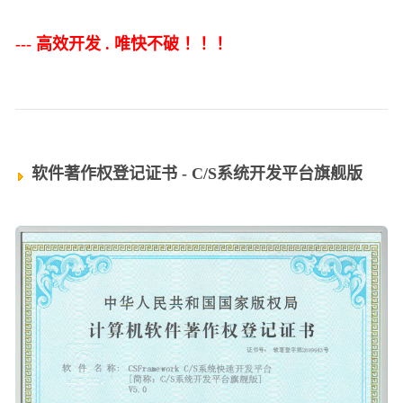
--- 高效开发 . 唯快不破 ！
！
！
软件著作权登记证书 - C/S系统开发平台旗舰版