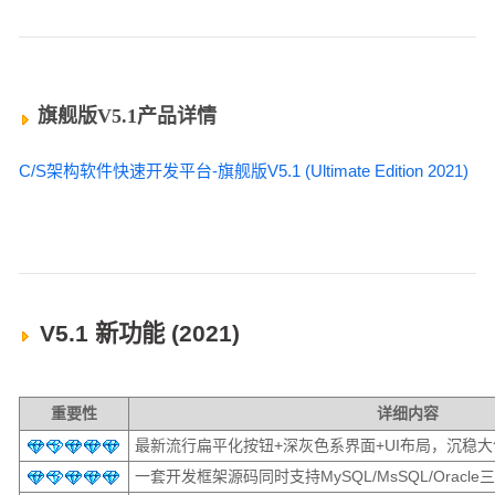
旗舰版V5.1产品详情
C/S架构软件快速开发平台-旗舰版V5.1 (Ultimate Edition 2021)
V5.1 新功能 (2021)
重要性
详细内容
最新流行扁平化按钮+深灰色系界面+UI布局，沉稳大
一套开发框架源码同时支持MySQL/MsSQL/Oracl