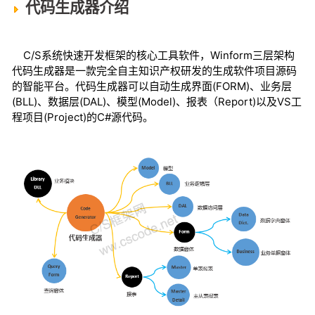
代码生成器介绍
C/S系统快速开发框架的核心工具软件，Winform三层架构
代码生成器是一款完全自主知识产权研发的生成软件项目源码
的智能平台。代码生成器可以自动生成界面(FORM)、业务层
(BLL)、数据层(DAL)、模型(Model)、报表（Report)以及VS工
程项目(Project)的C#源代码。