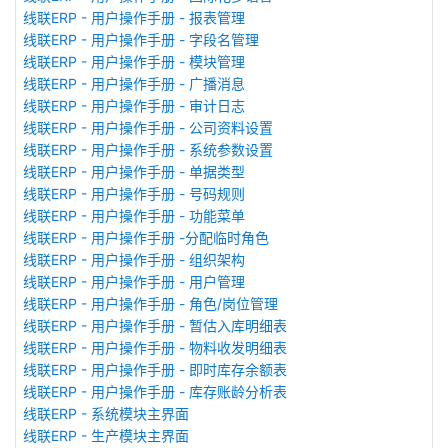
线联ERP - 用户操作手册 - 报表管理
线联ERP - 用户操作手册 - 字段名管理
线联ERP - 用户操作手册 - 模块管理
线联ERP - 用户操作手册 - 广播消息
线联ERP - 用户操作手册 - 审计日志
线联ERP - 用户操作手册 - 公司资料设置
线联ERP - 用户操作手册 - 系统参数设置
线联ERP - 用户操作手册 - 单据类型
线联ERP - 用户操作手册 - 号码规则
线联ERP - 用户操作手册 - 功能菜单
线联ERP - 用户操作手册 -分配临时角色
线联ERP - 用户操作手册 - 组织架构
线联ERP - 用户操作手册 - 用户管理
线联ERP - 用户操作手册 - 角色/岗位管理
线联ERP - 用户操作手册 - 暂估入库明细表
线联ERP - 用户操作手册 - 物料收发明细表
线联ERP - 用户操作手册 - 即时库存余额表
线联ERP - 用户操作手册 - 库存账龄分析表
线联ERP - 系统模块主界面
线联ERP - 生产模块主界面