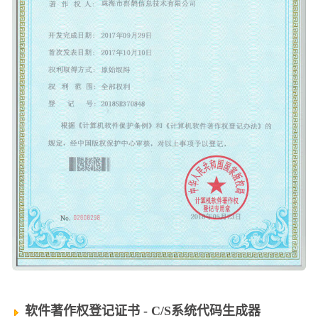
软件著作权登记证书 - C/S系统代码生成器