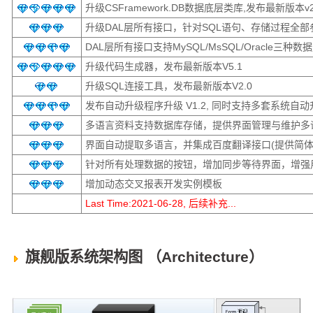
升级CSFramework.DB数据底层类库,发布最新版本v2
升级DAL层所有接口，针对SQL语句、存储过程全部
DAL层所有接口支持MySQL/MsSQL/Oracle三种数
升级代码生成器，发布最新版本V5.1
升级SQL连接工具，发布最新版本V2.0
发布自动升级程序升级 V1.2, 同时支持多套系统自动
多语言资料支持数据库存储，提供界面管理与维护多
界面自动提取多语言，并集成百度翻译接口(提供简体
针对所有处理数据的按钮，增加同步等待界面，增强
增加动态交叉报表开发实例模板
Last Time:2021-06-28, 后续补充...
旗舰版系统架构图 （Architecture）