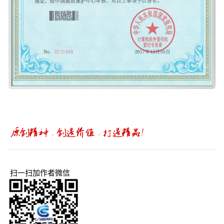
扫一扫加作者微信