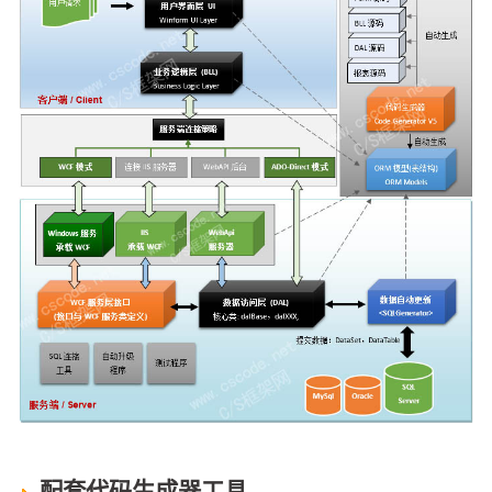
配套代码生成器工具