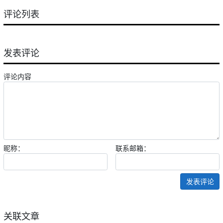
评论列表
发表评论
评论内容
昵称：
联系邮箱：
发表评论
关联文章