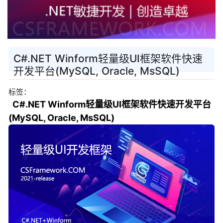
C#.NET Winform轻量级UI框架软件快速
开发平台(MySQL, Oracle, MsSQL)
标签：
C#.NET Winform轻量级UI框架软件快速开发平台
(MySQL, Oracle, MsSQL)