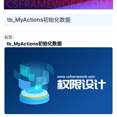
tb_MyActions初始化数据
标签：
tb_MyActions初始化数据