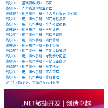
线联ERP - 基础资料模块主界面
线联ERP - 人力资源模块主界面
线联ERP - 用户操作手册 - 个人考勤报表（横向）
线联ERP - 用户操作手册 - 部门考勤报表
线联ERP - 用户操作手册 - 个人考勤报表
线联ERP - 用户操作手册 - 考勤计算
线联ERP - 用户操作手册 - 节假日管理
线联ERP - 用户操作手册 - 请假管理
线联ERP - 用户操作手册 - 补卡管理
线联ERP - 用户操作手册 - 考勤设备管理
线联ERP - 用户操作手册 - 考勤参数配置
线联ERP - 用户操作手册 - 考勤设备绑定
线联ERP - 用户操作手册 - 员工档案
线联ERP - 用户操作手册 - 班次管理
线联ERP - 用户操作手册 - 排班管理
Win11 刷新蓝牙、重新连接蓝牙音响