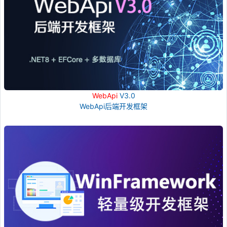
WebApi
V3.0
WebApi后端开发框架