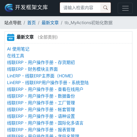
开发框架文库
站点导航
首页
最新文章
tb_MyActions初始化数据
最新文章
(全部类别)
AI 使用笔记
在线工具
线联ERP - 用户操作手册 - 存货期初
线联ERP - 财务模块主界面
LinERP - 线联ERP主界面（HOME）
LinERP - 线联ERP用户操作手册 - 系统登陆
线联ERP - 用户操作手册 - 查看在线用户
线联ERP - 用户操作手册 - 数据备份
线联ERP - 用户操作手册 - 工厂管理
线联ERP - 用户操作手册 - 帐套管理
线联ERP - 用户操作手册 - 语种设置
线联ERP - 用户操作手册 - 国际化多语言
线联ERP - 用户操作手册 - 报表管理
线联ERP - 用户操作手册 - 字段名管理