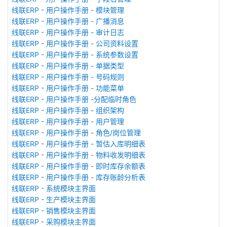
线联ERP - 用户操作手册 - 模块管理
线联ERP - 用户操作手册 - 广播消息
线联ERP - 用户操作手册 - 审计日志
线联ERP - 用户操作手册 - 公司资料设置
线联ERP - 用户操作手册 - 系统参数设置
线联ERP - 用户操作手册 - 单据类型
线联ERP - 用户操作手册 - 号码规则
线联ERP - 用户操作手册 - 功能菜单
线联ERP - 用户操作手册 -分配临时角色
线联ERP - 用户操作手册 - 组织架构
线联ERP - 用户操作手册 - 用户管理
线联ERP - 用户操作手册 - 角色/岗位管理
线联ERP - 用户操作手册 - 暂估入库明细表
线联ERP - 用户操作手册 - 物料收发明细表
线联ERP - 用户操作手册 - 即时库存余额表
线联ERP - 用户操作手册 - 库存账龄分析表
线联ERP - 系统模块主界面
线联ERP - 生产模块主界面
线联ERP - 销售模块主界面
线联ERP - 采购模块主界面