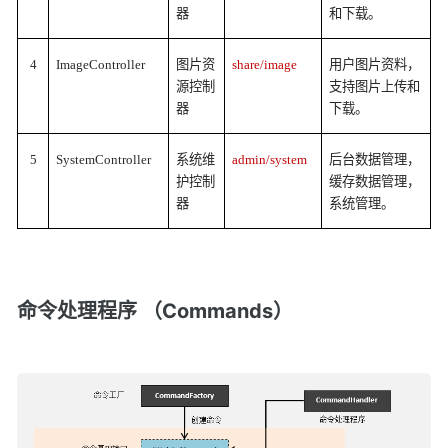
器
和下载。
4
ImageController
图片资
share/image
用户图片资料，
源控制
支持图片上传和
器
下载。
5
SystemController
系统维
admin/system
后台数据管理，
护控制
缓存数据管理，
器
系统管理。
命令处理程序 （Commands）