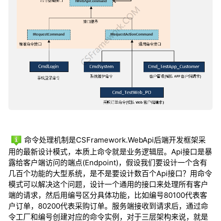
命令处理机制是CSFramework.WebApi后端开发框架采
用的最新设计模式，本质上命令就是业务逻辑层。Api接口是暴
露给客户端访问的端点(Endpoint)，假设我们要设计一个含有
几百个功能的大型系统，是不是要设计数百个Api接口？用命令
模式可以解决这个问题，设计一个通用的接口来处理所有客户
端的请求，然后用编号区分具体功能，比如编号80100代表客
户订单，80200代表采购订单。服务端接收到请求后，通过命
令工厂和编号创建对应的命令实例，对于三层架构来说，就是