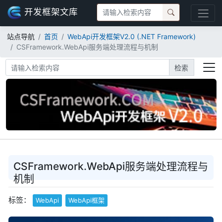
开发框架文库
站点导航
首页
WebApi开发框架V2.0 (.NET Framework)
CSFramework.WebApi服务端处理流程与机制
检索
CSFramework.WebApi服务端处理流程与
机制
标签：
WebApi
WebApi框架