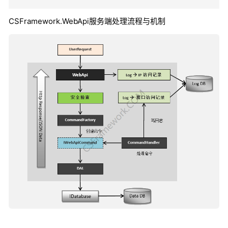
CSFramework.WebApi服务端处理流程与机制