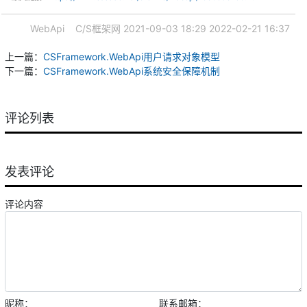
WebApi
C/S框架网
2021-09-03 18:29
2022-02-21 16:37
上一篇：
CSFramework.WebApi用户请求对象模型
下一篇：
CSFramework.WebApi系统安全保障机制
评论列表
发表评论
评论内容
昵称：
联系邮箱：