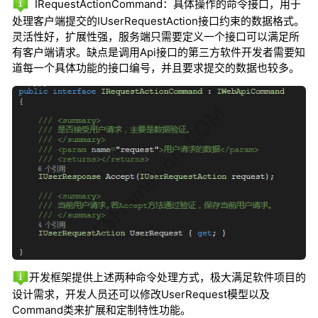
IRequestActionCommand：具体操作的命令接口，用于
处理客户端提交的IUserRequestAction接口约束的数据格式。
灵活性好，扩展性强，服务端只需要定义一个接口可以满足所
有客户端请求。缺点是调用Api接口的第三方软件开发者需要知
道每一个具体功能的接口编号，并且要求提交的数据也较多。
开发框架提供上述两种命令处理方式，极大满足软件项目的
设计需求，开发人员还可以修改UserRequest模型以及
Command类来扩展和定制特性功能。