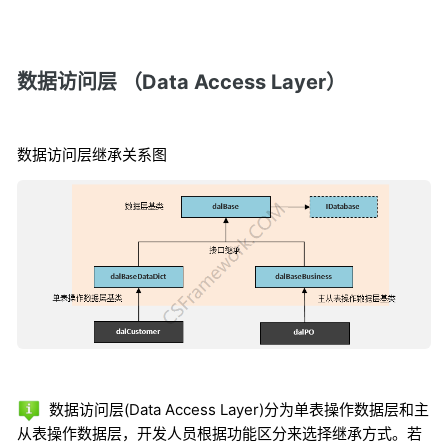
数据访问层 （Data Access Layer）
数据访问层继承关系图
数据访问层(Data Access Layer)分为单表操作数据层和主
从表操作数据层，开发人员根据功能区分来选择继承方式。若