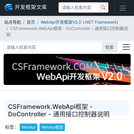
开发框架文库
站点导航
首页
WebApi开发框架V2.0 (.NET Framework)
CSFramework.WebApi框架 - DoController - 通用接口控制器说
明
检索
CSFramework.WebApi框架 -
DoController - 通用接口控制器说明
标签：
WebApi
WebApi框架