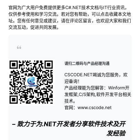
官网为广大用户免费提供更多C#.NET技术文档与IT行业资讯，
仅供参考使用和学习交流。若对您有帮助，可以点击收藏本文地
址。您有任何意见或建议，请在评论区留言，也欢迎大家和我们
交流互动，促进共同发展。
请扫二维码与产品经理沟通
CSCODE.NET竭诚为您服务，欢
迎垂询！
产品经理能为您解答：Winform开
发框架,C/S架构,软件开发平台相关
技术。
官网：www.cscode.net
– 致力于为.NET开发者分享软件技术及开
发经验