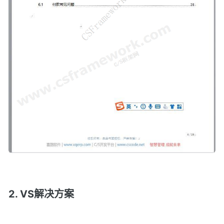
2. VS解决方案