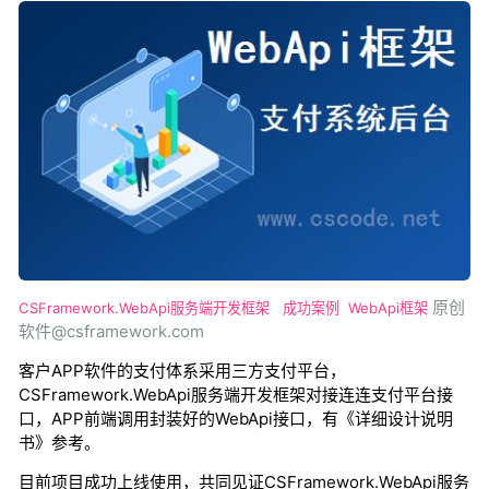
原创
CSFramework.WebApi服务端开发框架
成功案例
WebApi框架
软件@csframework.com
客户APP软件的支付体系采用三方支付平台，
CSFramework.WebApi服务端开发框架对接连连支付平台接
口，APP前端调用封装好的WebApi接口，有《详细设计说明
书》参考。
目前项目成功上线使用，共同见证CSFramework.WebApi服务