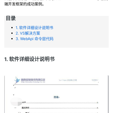
端开发框架的成功案例。
目录
1. 软件详细设计说明书
2. VS解决方案
3. WebApi 命令层代码
1. 软件详细设计说明书