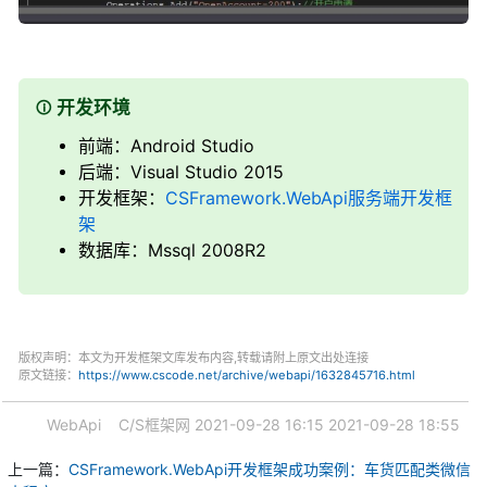
开发环境
前端：Android Studio
后端：Visual Studio 2015
开发框架：
CSFramework.WebApi服务端开发框
架
数据库：Mssql 2008R2
版权声明：本文为开发框架文库发布内容,转载请附上原文出处连接
原文链接：
https://www.cscode.net/archive/webapi/1632845716.html
WebApi
C/S框架网
2021-09-28 16:15
2021-09-28 18:55
上一篇：
CSFramework.WebApi开发框架成功案例：车货匹配类微信