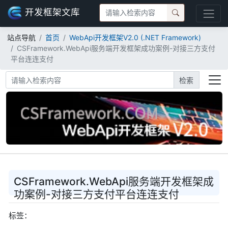
开发框架文库
站点导航
首页
WebApi开发框架V2.0 (.NET Framework)
CSFramework.WebApi服务端开发框架成功案例-对接三方支付
平台连连支付
检索
CSFramework.WebApi服务端开发框架成
功案例-对接三方支付平台连连支付
标签：