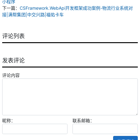
小程序
下一篇：
CSFramework.WebApi开发框架成功案例-物流行业系统对
接|满帮集团|中交兴路|福佑卡车
评论列表
发表评论
评论内容
昵称：
联系邮箱：