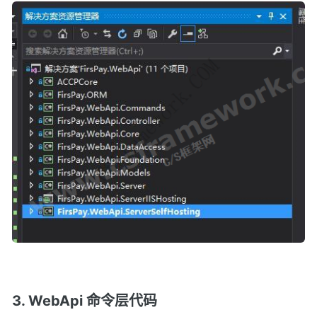
3. WebApi 命令层代码