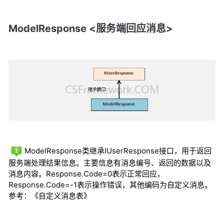
ModelResponse <服务端回应消息>
ModelResponse类继承IUserResponse接口，用于返回
服务端处理结果信息。主要信息有消息编号、返回的数据以及
消息内容。Response.Code=0表示正常回应，
Response.Code=-1表示操作错误，其他编码为自定义消息。
参考：《自定义消息表》