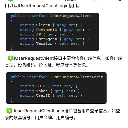
口以及IUserRequestClientLogin接口。
IUserRequestClient接口主要包含客户端信息，如客户端
类型、设备编码、IP地址、程序版本等信息。
IuserRequestClientLogin接口包含用户登录信息，如登
录的账套编号、用户令牌、用户编号。