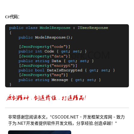
C#
代码：
非常感谢您阅读本文，"CSCODE.NET - 开发框架文库网 - 致力
于为.NET开发者提供软件开发文档，分享经验.创造卓越！"