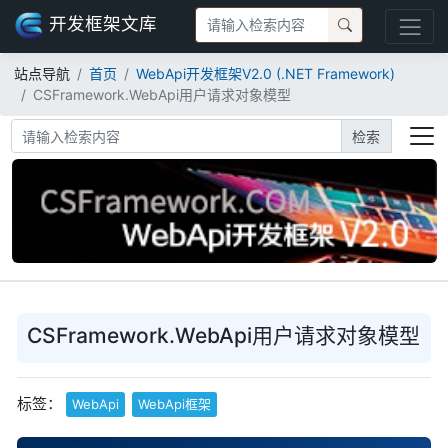
开发框架文库
站点导航
首页
WebApi开发框架V2.0 (.NET Framework)
CSFramework.WebApi用户请求对象模型
检索
CSFramework.WebApi用户请求对象模型
标签：
WebApi
WebApi框架