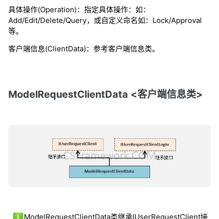
具体操作(Operation)：指定具体操作：如：
Add/Edit/Delete/Query，或自定义命名如：Lock/Approval
等。
客户端信息(ClientData)：参考客户端信息类。
ModelRequestClientData <客户端信息类>
ModelRequestClientData类继承IUserRequestClient接