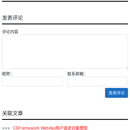
发表评论
评论内容
昵称：
联系邮箱：
发表评论
关联文章
CSFramework
.
WebApi
用户
请求
对象
模型