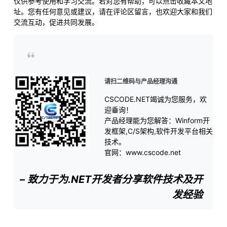
仅供参考使用和学习交流。若对您有帮助，可以点击收藏本文地
址。您有任何意见或建议，请在评论区留言，也欢迎大家和我们
交流互动，促进共同发展。
请扫二维码与产品经理沟通
CSCODE.NET竭诚为您服务，欢
迎垂询！
产品经理能为您解答：Winform开
发框架,C/S架构,软件开发平台相关
技术。
官网：www.cscode.net
– 致力于为.NET开发者分享软件技术及开
发经验