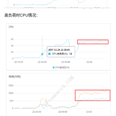
高负荷时CPU情况：