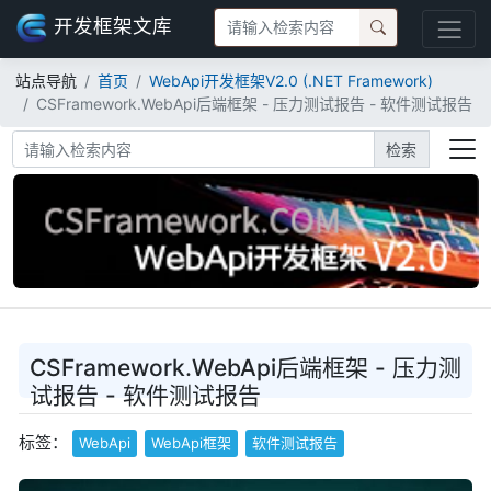
开发框架文库
站点导航
首页
WebApi开发框架V2.0 (.NET Framework)
CSFramework.WebApi后端框架 - 压力测试报告 - 软件测试报告
检索
CSFramework.WebApi后端框架 - 压力测
试报告 - 软件测试报告
标签：
WebApi
WebApi框架
软件测试报告