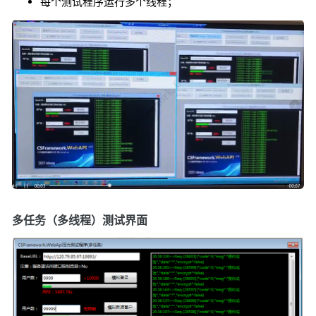
每个测试程序运行多个线程；
多任务（多线程）测试界面