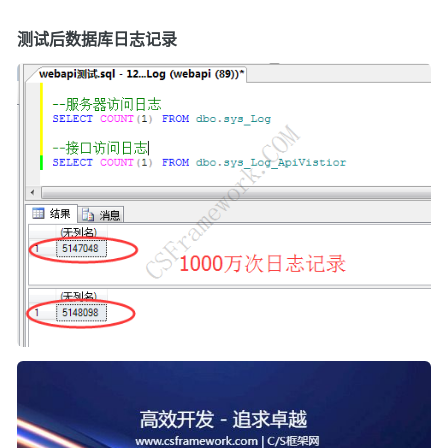
测试后数据库日志记录