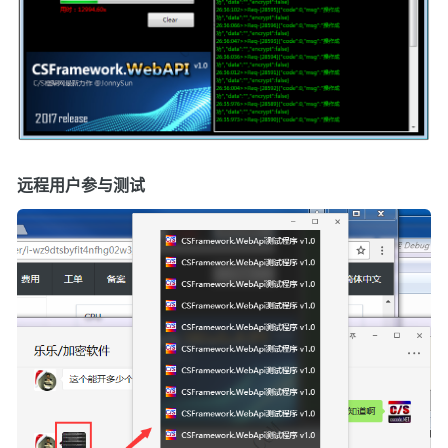
远程用户参与测试