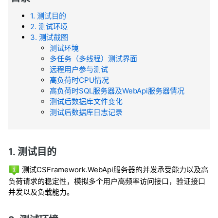
1. 测试目的
2. 测试环境
3. 测试截图
测试环境
多任务（多线程）测试界面
远程用户参与测试
高负荷时CPU情况
高负荷时SQL服务器及WebApi服务器情况
测试后数据库文件变化
测试后数据库日志记录
1. 测试目的
测试CSFramework.WebApi服务器的并发承受能力以及高
负荷请求的稳定性，模拟多个用户高频率访问接口，验证接口
并发以及负载能力。