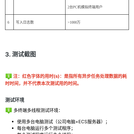
2
台
PC
机模拟终端用户
6
写入日志数
>1000
万
3. 测试截图
注：红色字体的用时(s)：是指所有异步任务处理数据的耗
时时间，并不代表本次测试用的时间。
测试环境
多终端多线程测试环境：
使用多台电脑测试（公司电脑+ECS服务器）；
每台电脑运行多个测试程序；