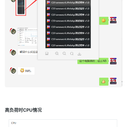
高负荷时CPU情况