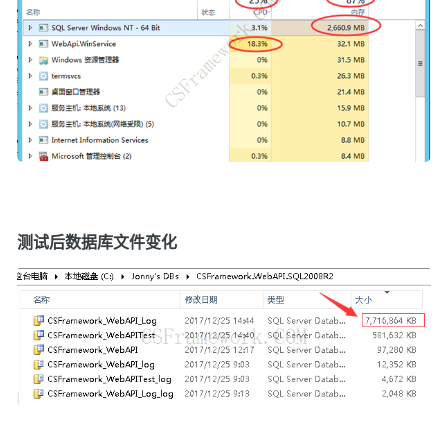
测试后数据库文件变化