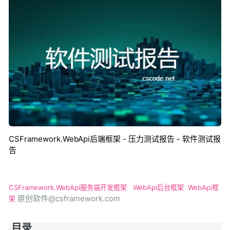
CSFramework.WebApi后端框架 - 压力测试报告 - 软件测试报
告
CSFramework.WebApi服务端开发框架
WebApi后台框架
WebApi框
原创软件@csframework.com
架
目录