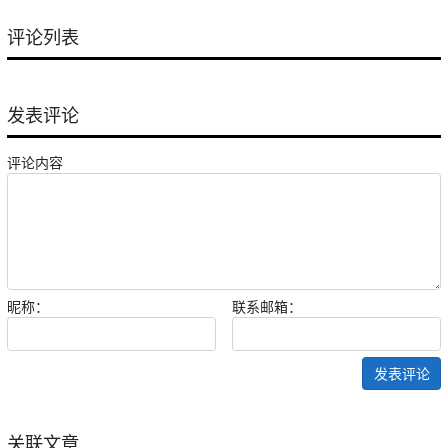
评论列表
发表评论
评论内容
昵称：
联系邮箱：
发表评论
关联文章