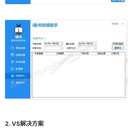
2. VS解决方案