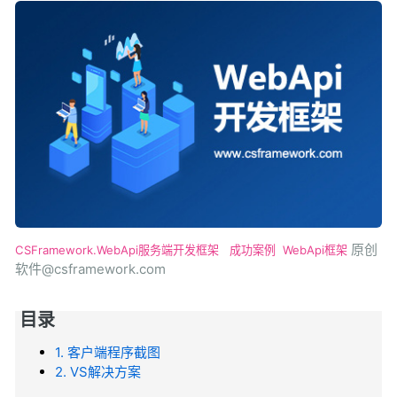
原创
CSFramework.WebApi服务端开发框架
成功案例
WebApi框架
软件@csframework.com
目录
1. 客户端程序截图
2. VS解决方案