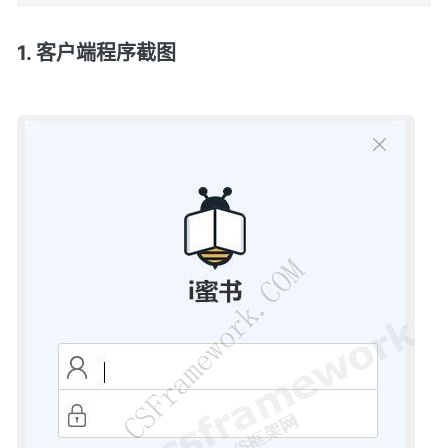
1. 客户端程序截图