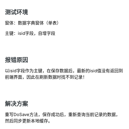
测试环境
窗体：数据字典窗体（单表）
主键：isid字段，自增字段
报错原因
以isid字段作为主键，在保存数据后，最新的isid值没有返回到
前端界面，因此在刷新数据时找不到记录！
解决方案
重写DoSave方法，保存成功后，重新查询当前记录的数据，
然后同步更新本地缓存。