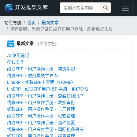
开发框架文库
站点导航
首页
最新文章
保存报错：当前记录已被其它用户删除，刷新数据失败
最新文章
(全部类别)
AI 使用笔记
在线工具
线联ERP - 用户操作手册 - 存货期初
线联ERP - 财务模块主界面
LinERP - 线联ERP主界面（HOME）
LinERP - 线联ERP用户操作手册 - 系统登陆
线联ERP - 用户操作手册 - 查看在线用户
线联ERP - 用户操作手册 - 数据备份
线联ERP - 用户操作手册 - 工厂管理
线联ERP - 用户操作手册 - 帐套管理
线联ERP - 用户操作手册 - 语种设置
线联ERP - 用户操作手册 - 国际化多语言
线联ERP - 用户操作手册 - 报表管理