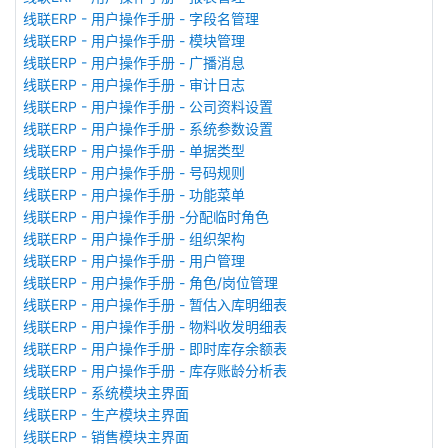
线联ERP - 用户操作手册 - 字段名管理
线联ERP - 用户操作手册 - 模块管理
线联ERP - 用户操作手册 - 广播消息
线联ERP - 用户操作手册 - 审计日志
线联ERP - 用户操作手册 - 公司资料设置
线联ERP - 用户操作手册 - 系统参数设置
线联ERP - 用户操作手册 - 单据类型
线联ERP - 用户操作手册 - 号码规则
线联ERP - 用户操作手册 - 功能菜单
线联ERP - 用户操作手册 -分配临时角色
线联ERP - 用户操作手册 - 组织架构
线联ERP - 用户操作手册 - 用户管理
线联ERP - 用户操作手册 - 角色/岗位管理
线联ERP - 用户操作手册 - 暂估入库明细表
线联ERP - 用户操作手册 - 物料收发明细表
线联ERP - 用户操作手册 - 即时库存余额表
线联ERP - 用户操作手册 - 库存账龄分析表
线联ERP - 系统模块主界面
线联ERP - 生产模块主界面
线联ERP - 销售模块主界面