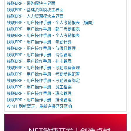
线联ERP - 采购模块主界面
线联ERP - 基础资料模块主界面
线联ERP - 人力资源模块主界面
线联ERP - 用户操作手册 - 个人考勤报表（横向）
线联ERP - 用户操作手册 - 部门考勤报表
线联ERP - 用户操作手册 - 个人考勤报表
线联ERP - 用户操作手册 - 考勤计算
线联ERP - 用户操作手册 - 节假日管理
线联ERP - 用户操作手册 - 请假管理
线联ERP - 用户操作手册 - 补卡管理
线联ERP - 用户操作手册 - 考勤设备管理
线联ERP - 用户操作手册 - 考勤参数配置
线联ERP - 用户操作手册 - 考勤设备绑定
线联ERP - 用户操作手册 - 员工档案
线联ERP - 用户操作手册 - 班次管理
线联ERP - 用户操作手册 - 排班管理
Win11 刷新蓝牙、重新连接蓝牙音响