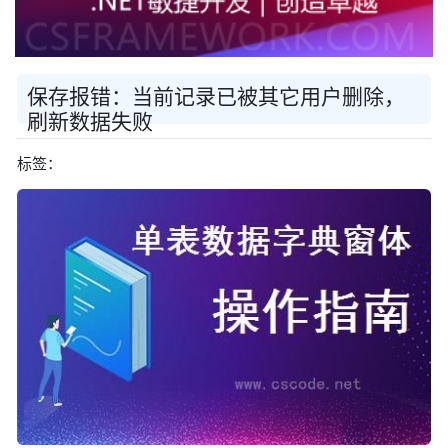
保存报错：当前记录已被其它用户删除，
刷新数据失败
标签：