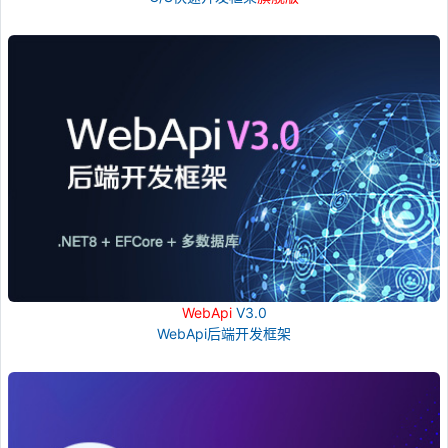
WebApi
V3.0
WebApi后端开发框架