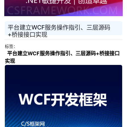
平台建立WCF服务操作指引、三层源码
+桥接接口实现
标签：
平台建立WCF服务操作指引、三层源码+桥接接口
实现