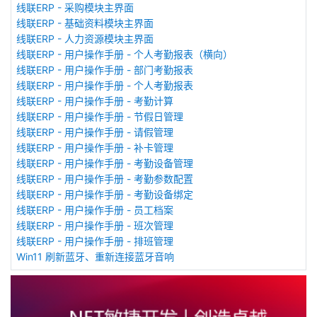
线联ERP - 采购模块主界面
线联ERP - 基础资料模块主界面
线联ERP - 人力资源模块主界面
线联ERP - 用户操作手册 - 个人考勤报表（横向）
线联ERP - 用户操作手册 - 部门考勤报表
线联ERP - 用户操作手册 - 个人考勤报表
线联ERP - 用户操作手册 - 考勤计算
线联ERP - 用户操作手册 - 节假日管理
线联ERP - 用户操作手册 - 请假管理
线联ERP - 用户操作手册 - 补卡管理
线联ERP - 用户操作手册 - 考勤设备管理
线联ERP - 用户操作手册 - 考勤参数配置
线联ERP - 用户操作手册 - 考勤设备绑定
线联ERP - 用户操作手册 - 员工档案
线联ERP - 用户操作手册 - 班次管理
线联ERP - 用户操作手册 - 排班管理
Win11 刷新蓝牙、重新连接蓝牙音响