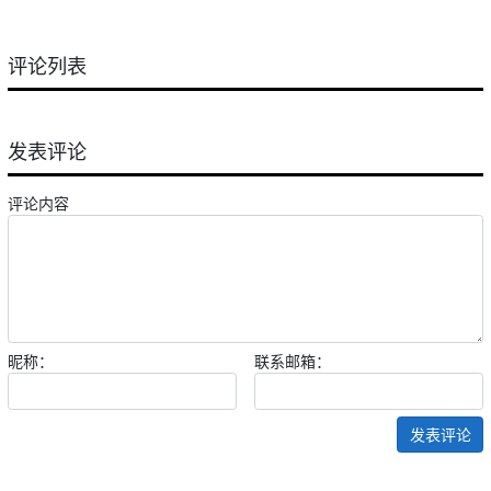
评论列表
发表评论
评论内容
昵称：
联系邮箱：
发表评论