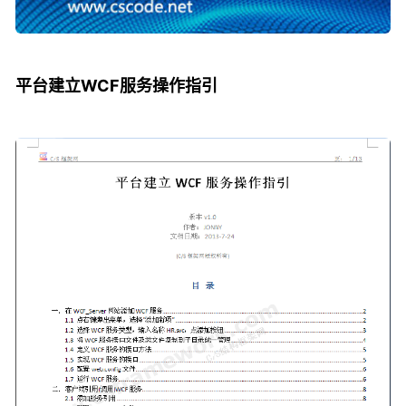
平台建立WCF服务操作指引