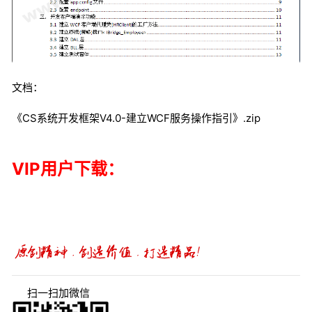
文档：
《CS系统开发框架V4.0-建立WCF服务操作指引》.zip
VIP用户下载：
扫一扫加微信