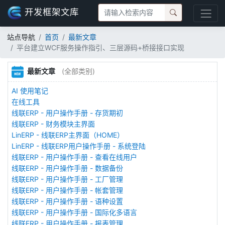
开发框架文库
站点导航
首页
最新文章
平台建立WCF服务操作指引、三层源码+桥接接口实现
最新文章
(全部类别)
AI 使用笔记
在线工具
线联ERP - 用户操作手册 - 存货期初
线联ERP - 财务模块主界面
LinERP - 线联ERP主界面（HOME）
LinERP - 线联ERP用户操作手册 - 系统登陆
线联ERP - 用户操作手册 - 查看在线用户
线联ERP - 用户操作手册 - 数据备份
线联ERP - 用户操作手册 - 工厂管理
线联ERP - 用户操作手册 - 帐套管理
线联ERP - 用户操作手册 - 语种设置
线联ERP - 用户操作手册 - 国际化多语言
线联ERP - 用户操作手册 - 报表管理