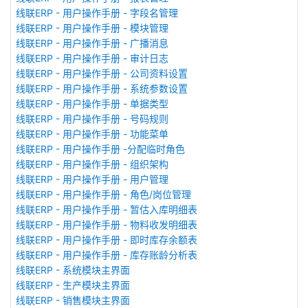
线联ERP - 用户操作手册 - 字段名管理
线联ERP - 用户操作手册 - 模块管理
线联ERP - 用户操作手册 - 广播消息
线联ERP - 用户操作手册 - 审计日志
线联ERP - 用户操作手册 - 公司资料设置
线联ERP - 用户操作手册 - 系统参数设置
线联ERP - 用户操作手册 - 单据类型
线联ERP - 用户操作手册 - 号码规则
线联ERP - 用户操作手册 - 功能菜单
线联ERP - 用户操作手册 -分配临时角色
线联ERP - 用户操作手册 - 组织架构
线联ERP - 用户操作手册 - 用户管理
线联ERP - 用户操作手册 - 角色/岗位管理
线联ERP - 用户操作手册 - 暂估入库明细表
线联ERP - 用户操作手册 - 物料收发明细表
线联ERP - 用户操作手册 - 即时库存余额表
线联ERP - 用户操作手册 - 库存账龄分析表
线联ERP - 系统模块主界面
线联ERP - 生产模块主界面
线联ERP - 销售模块主界面