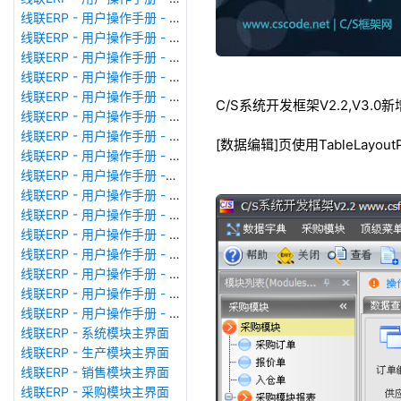
线联ERP - 用户操作手册 - 模块管理
线联ERP - 用户操作手册 - 广播消息
线联ERP - 用户操作手册 - 审计日志
线联ERP - 用户操作手册 - 公司资料设置
线联ERP - 用户操作手册 - 系统参数设置
C/S系统开发框架V2.2,V3.
线联ERP - 用户操作手册 - 单据类型
线联ERP - 用户操作手册 - 号码规则
[数据编辑]页使用TableLayo
线联ERP - 用户操作手册 - 功能菜单
线联ERP - 用户操作手册 -分配临时角色
线联ERP - 用户操作手册 - 组织架构
线联ERP - 用户操作手册 - 用户管理
线联ERP - 用户操作手册 - 角色/岗位管理
线联ERP - 用户操作手册 - 暂估入库明细表
线联ERP - 用户操作手册 - 物料收发明细表
线联ERP - 用户操作手册 - 即时库存余额表
线联ERP - 用户操作手册 - 库存账龄分析表
线联ERP - 系统模块主界面
线联ERP - 生产模块主界面
线联ERP - 销售模块主界面
线联ERP - 采购模块主界面