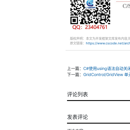
版权声明：本文为开发框架文库发布内容,
原文链接：
https://www.cscode.net/ar
上一篇：
C#使用using语法自动关闭
下一篇：
GridControl/Gri
评论列表
发表评论