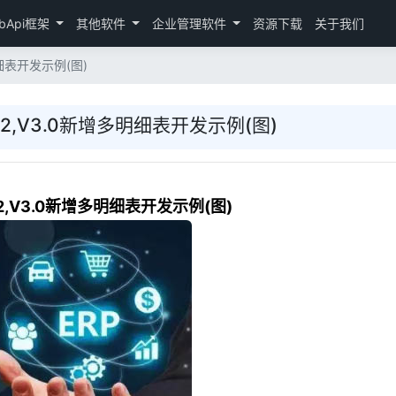
bApi框架
其他软件
企业管理软件
资源下载
关于我们
明细表开发示例(图)
.2,V3.0新增多明细表开发示例(图)
2,V3.0新增多明细表开发示例(图)