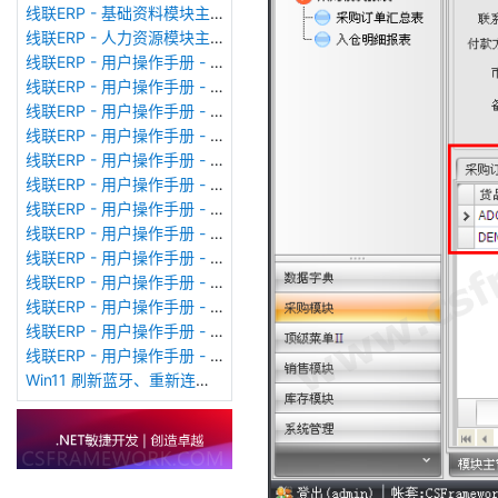
线联ERP - 基础资料模块主界面
线联ERP - 人力资源模块主界面
线联ERP - 用户操作手册 - 个人考勤报表（横向）
线联ERP - 用户操作手册 - 部门考勤报表
线联ERP - 用户操作手册 - 个人考勤报表
线联ERP - 用户操作手册 - 考勤计算
线联ERP - 用户操作手册 - 节假日管理
线联ERP - 用户操作手册 - 请假管理
线联ERP - 用户操作手册 - 补卡管理
线联ERP - 用户操作手册 - 考勤设备管理
线联ERP - 用户操作手册 - 考勤参数配置
线联ERP - 用户操作手册 - 考勤设备绑定
线联ERP - 用户操作手册 - 员工档案
线联ERP - 用户操作手册 - 班次管理
线联ERP - 用户操作手册 - 排班管理
Win11 刷新蓝牙、重新连接蓝牙音响