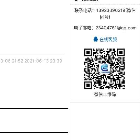
联系电话：13923396219(微信
同号)
电子邮箱：23404761@qq.com
在线客服
3-06 21:52
2021-06-13 23:39
微信二维码