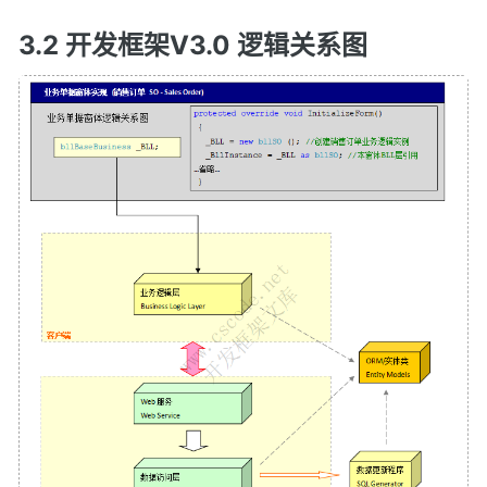
3.2 开发框架V3.0 逻辑关系图