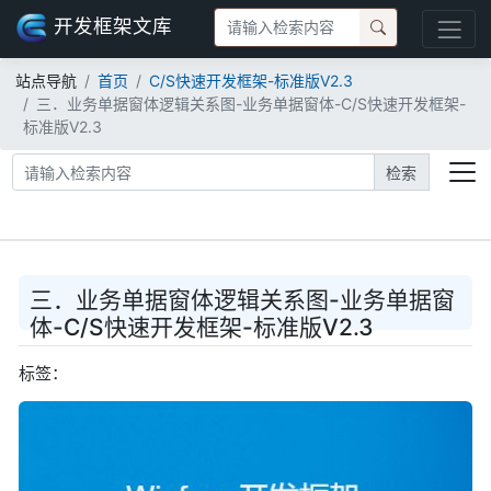
开发框架文库
站点导航
首页
C/S快速开发框架-标准版V2.3
三．业务单据窗体逻辑关系图-业务单据窗体-C/S快速开发框架-
标准版V2.3
检索
三．业务单据窗体逻辑关系图-业务单据窗
体-C/S快速开发框架-标准版V2.3
标签：