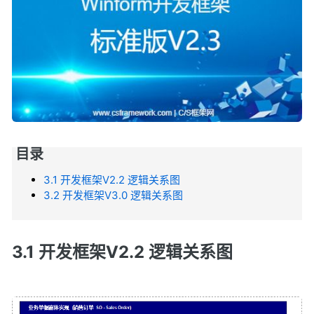
目录
3.1 开发框架V2.2 逻辑关系图
3.2 开发框架V3.0 逻辑关系图
3.1 开发框架V2.2 逻辑关系图