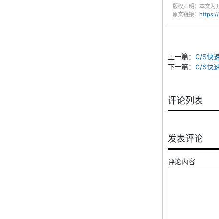
版权声明：本文为
原文链接：
https:
上一篇：
C/S快
下一篇：
C/S快
评论列表
发表评论
评论内容