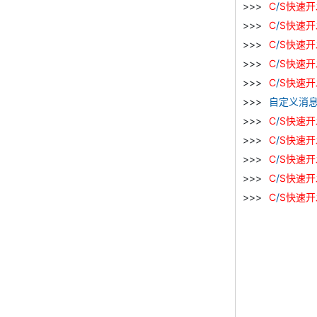
C
/
S
快速
开
C
/
S
快速
开
C
/
S
快速
开
C
/
S
快速
开
C
/
S
快速
开
自定义消
C
/
S
快速
开
C
/
S
快速
开
C
/
S
快速
开
C
/
S
快速
开
C
/
S
快速
开