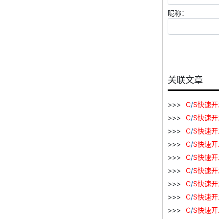
昵称：
关联文章
C
/
S
快速
开
C
/
S
快速
开
C
/
S
快速
开
C
/
S
快速
开
C
/
S
快速
开
C
/
S
快速
开
C
/
S
快速
开
C
/
S
快速
开
C
/
S
快速
开