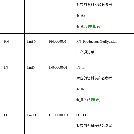
对应的资料表命名参考：
tb_AP
tb_APs
(明细表)
PN
frmPN
PN0000001
PN=Production Notifycation
生产通知单
IN
frmIN
IN00000001
IN=In
对应的资料表命名参考：
tb_IN
tb_INs
(明细表)
OT
frmOT
OT00000001
OT=Out
对应的资料表命名参考：