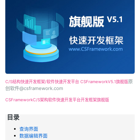
原
C/S结构快速开发框架/软件快速开发平台
CSFrameworkV5.1旗舰版
创软件@csframework.com
CSFramework
C/S架构
软件快速开发平台
开发框架
旗舰版
目录
查询界面
数据编辑界面