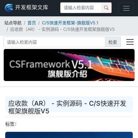
开发框架文库
站点导航
首页
C/S快速开发框架-旗舰版V5.1
应收款（AR） - 实例源码 - C/S快速开发框架旗舰版V5
检索
应收款（AR） - 实例源码 - C/S快速开发
框架旗舰版V5
标签：