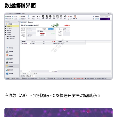
数据编辑界面
应收款（AR） - 实例源码 - C/S快速开发框架旗舰版V5
.