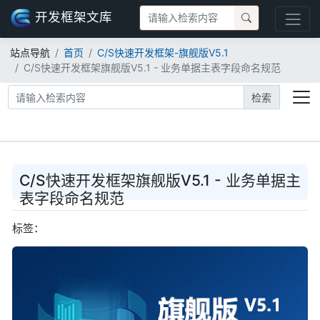
开发框架文库
站点导航
首页
C/S快速开发框架-旗舰版V5.1
C/S快速开发框架旗舰版V5.1 - 业务单据主表字段命名规范
检索
C/S快速开发框架旗舰版V5.1 - 业务单据主
表字段命名规范
标签：