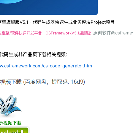
架旗舰版V5.1 - 代码生成器快速生成业务模块Project项目
原创软件@csframew
发框架/软件快速开发平台
CSFrameworkV5.1旗舰版
代码生成器产品页下载相关视频：
ww.csframework.com/cs-code-generator.htm