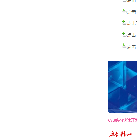
C/S结构快速开