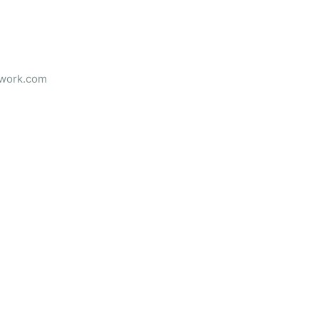
ork.com