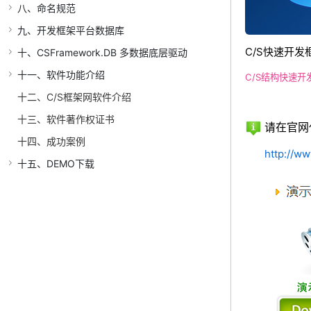
八、命名规范
九、开发框架平台数据库
C/S快速开发框
十、CSFramework.DB 多数据底层驱动
十一、软件功能介绍
C/S结构快速开
十二、C/S框架网软件介绍
十三、软件著作权证书
请在官网
十四、成功案例
http://w
十五、DEMO下载