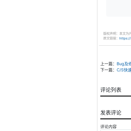
版权声明：本文为
原文链接：
https:
上一篇：
Bug及
下一篇：
C/S快
评论列表
发表评论
评论内容