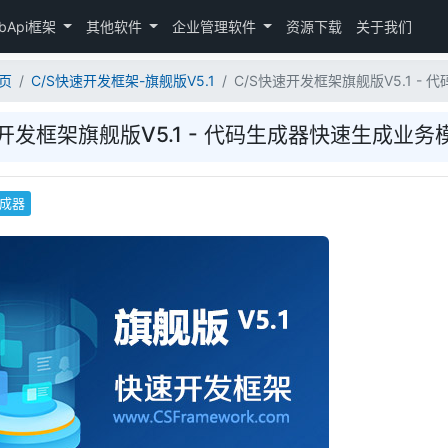
bApi框架
其他软件
企业管理软件
资源下载
关于我们
页
C/S快速开发框架-旗舰版V5.1
C/S快速开发框架旗舰版V5.1 - 
开发框架旗舰版V5.1 - 代码生成器快速生成业务模块
成器