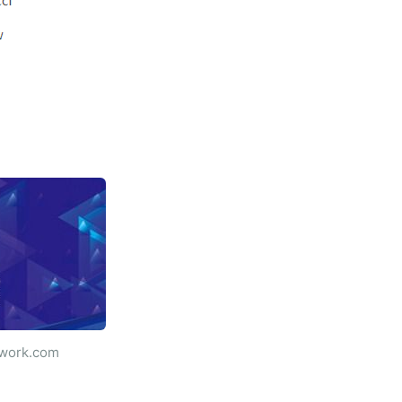
ork.com