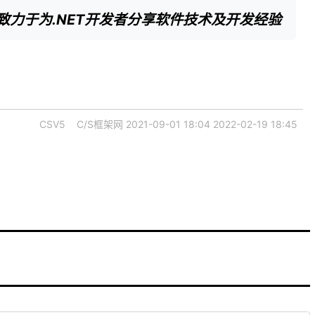
 致力于为.NET开发者分享软件技术及开发经验
CSV5
C/S框架网
2021-09-01 18:04
2022-02-19 18:45