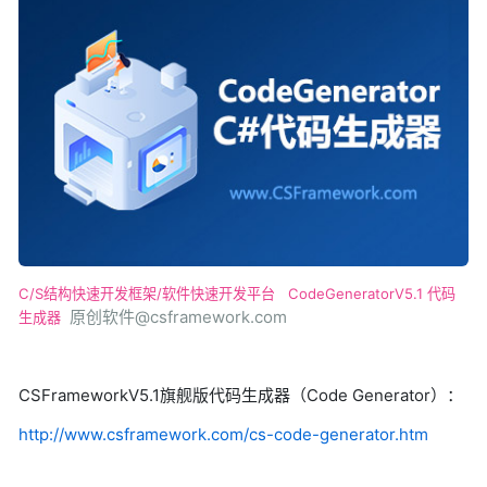
C/S结构快速开发框架/软件快速开发平台
CodeGeneratorV5.1 代码
原创软件@csframework.com
生成器
CSFrameworkV5.1旗舰版代码生成器（Code Generator）：
http://www.csframework.com/cs-code-generator.htm