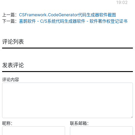
19:02
上一篇：
CSFramework.CodeGenerator代码生成器软件截图
下一篇：
喜鹊软件 - C/S系统代码生成器软件 - 软件著作权登记证书
评论列表
发表评论
评论内容
昵称：
联系邮箱：