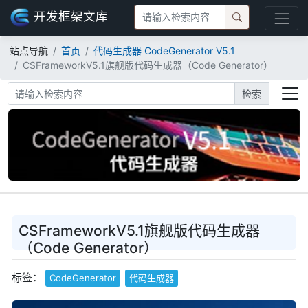
开发框架文库
站点导航
首页
代码生成器 CodeGenerator V5.1
CSFrameworkV5.1旗舰版代码生成器（Code Generator）
检索
CSFrameworkV5.1旗舰版代码生成器
（Code Generator）
标签：
CodeGenerator
代码生成器