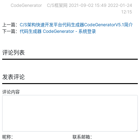
CodeGenerator
C/S框架网
2021-09-02 15:49
2022-01-24
12:15
上一篇：
C/S架构快速开发平台代码生成器CodeGeneratorV5.1简介
下一篇：
代码生成器 CodeGenerator - 系统登录
评论列表
发表评论
评论内容
昵称：
联系邮箱：