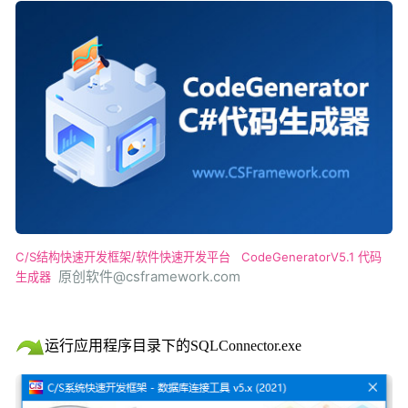
C/S结构快速开发框架/软件快速开发平台
CodeGeneratorV5.1 代码
原创软件@csframework.com
生成器
运行
应用程序目录下的
S
QLConnector.exe