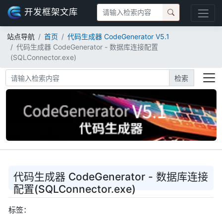
开发框架文库
站点导航
首页
代码生成器 CodeGenerator V5.1
代码生成器 CodeGenerator - 数据库连接配置
(SQLConnector.exe)
检索
代码生成器 CodeGenerator - 数据库连接
配置(SQLConnector.exe)
标签：