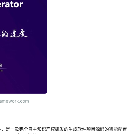
mework.com
核心工具软件，是一款完全自主知识产权研发的生成软件项目源码的智能配置