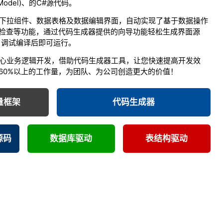
odel)、的C#源代码。
下拉组件、数据表格及数据编辑界面，自动实现了基于数据操作
检查等功能，通过代码生成器提供的向导功能轻松生成界面源
，调试编译后即可运行。
心业务逻辑开发，借助代码生成器工具，让您快速提高开发效
60%以上的工作量，为团队、为公司创造更大的价值！
轻量框架
代码生成器
源码
数据库驱动
表结构驱动