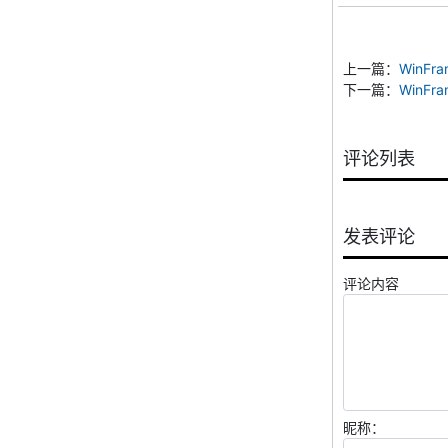
上一篇：
WinF
下一篇：
WinF
评论列表
发表评论
评论内容
昵称：