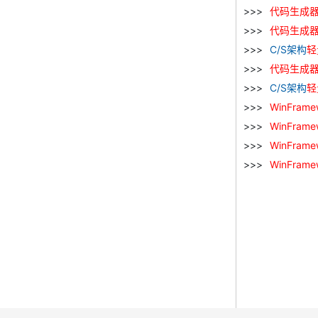
代码
生成
代码
生成
C/S架构
轻
代码
生成
C/S架构
轻
WinFrame
WinFrame
WinFrame
WinFrame