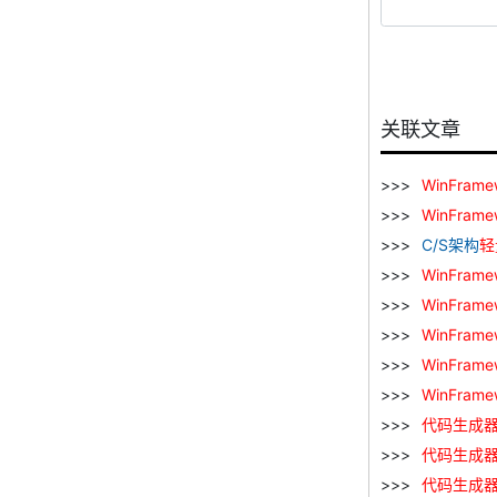
关联文章
WinFrame
WinFrame
C/S架构
轻
WinFrame
WinFrame
WinFrame
WinFrame
WinFrame
代码
生成
代码
生成
代码
生成