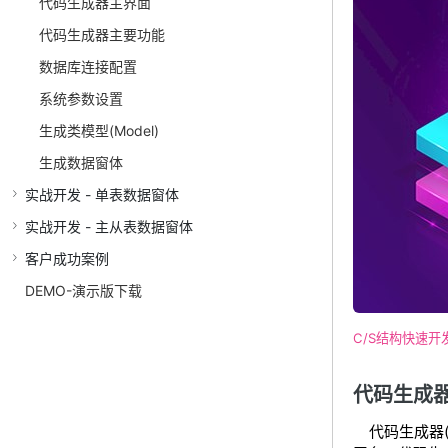
代码生成器主界面
代码生成器主要功能
数据库连接配置
系统参数设置
生成类模型(Model)
生成数据窗体
实战开发 - 单表数据窗体
实战开发 - 主从表数据窗体
客户成功案例
DEMO-演示版下载
C/S结构快速开
代码生成
代码生成器(C