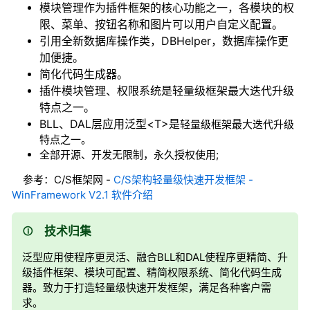
模块管理作为插件框架的核心功能之一，各模块的权
限、菜单、按钮名称和图片可以用户自定义配置。
引用全新数据库操作类，DBHelper，数据库操作更
加便捷。
简化代码生成器。
插件模块管理、权限系统是轻量级框架最大迭代升级
特点之一。
BLL、DAL层应用泛型<T>是
轻量级框架最大迭代升级
特点之一。
全部开源、开发无限制，永久授权使用;
参考：
C/S框架网 -
C/S架构轻量级快速开发框架 -
WinFramework V2.1 软件介绍
技术归集
泛型应用使程序更灵活、融合BLL和DAL使程序更精简、升
级插件框架、模块可配置、精简权限系统、简化代码生成
器。致力于打造轻量级快速开发框架，满足各种客户需
求。