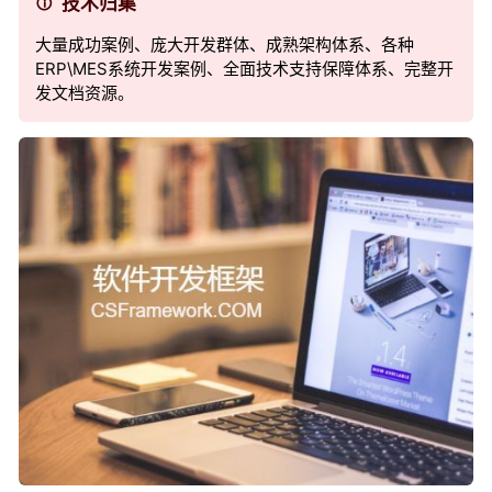
技术归集
大量成功案例、庞大开发群体、成熟架构体系、各种
ERP\MES系统开发案例、全面技术支持保障体系、完整开
发文档资源。