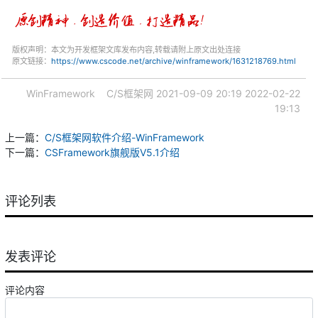
版权声明：本文为开发框架文库发布内容,转载请附上原文出处连接
原文链接：
https://www.cscode.net/archive/winframework/1631218769.html
WinFramework
C/S框架网
2021-09-09 20:19
2022-02-22
19:13
上一篇：
C/S框架网软件介绍-WinFramework
下一篇：
CSFramework旗舰版V5.1介绍
评论列表
发表评论
评论内容