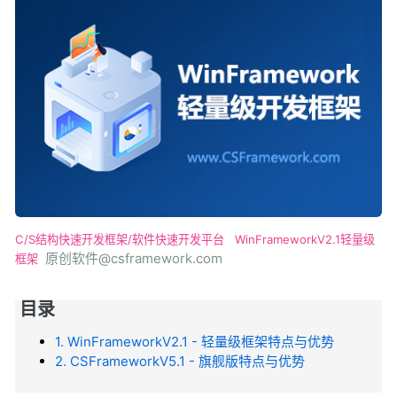
C/S结构快速开发框架/软件快速开发平台
WinFrameworkV2.1轻量级
原创软件@csframework.com
框架
目录
1. WinFrameworkV2.1 - 轻量级框架特点与优势
2. CSFrameworkV5.1 - 旗舰版特点与优势