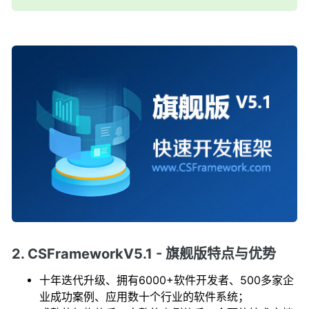
2. CSFrameworkV5.1 - 旗舰版特点与优势
十年迭代升级、拥有6000+软件开发者、500多家企
业成功案例、应用数十个行业的软件系统；