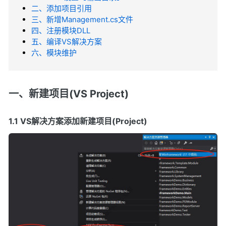
二、添加项目引用
三、新增Management.cs文件
四、注册模块DLL
五、编译VS解决方案
六、模块维护
一、新建项目(VS Project)
1.1 VS解决方案添加新建项目(Project)