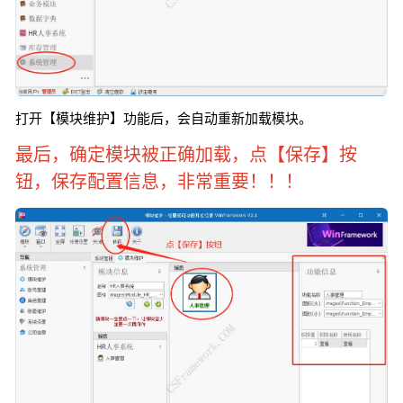
打开【模块维护】功能后，会自动重新加载模块。
最后，确定模块被正确加载，点【保存】按
钮，保存配置信息，非常重要！！！