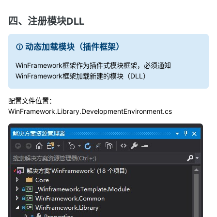
四、注册模块DLL
动态加载模块（插件框架）
WinFramework框架作为插件式模块框架，
必须通知
WinFramework框架加载新建的模块（DLL）
配置文件位置：
WinFramework.Library.DevelopmentEnvironment.cs