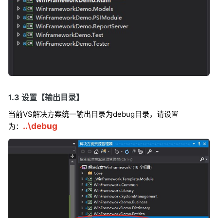
1.3 设置【输出目录】
当前VS解决方案统一输出目录为debug目录，请设置
..\debug
为：