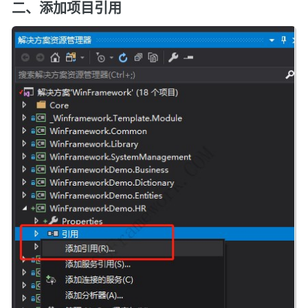
二、添加项目引用