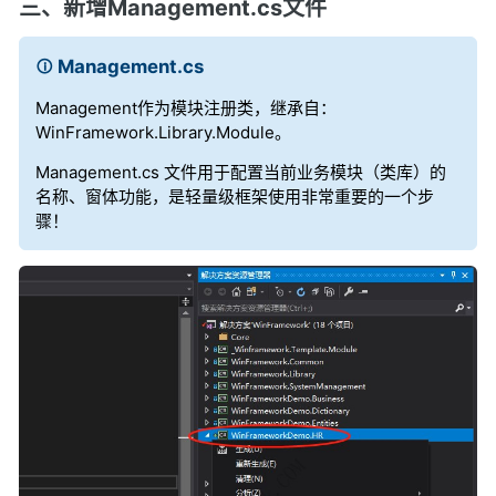
三、新增Management.cs文件
Management.cs
Management作为模块注册类，继承自：
WinFramework.Library.Module。
Management
.cs 文件用于配置当前业务模块（类库）的
名称、窗体功能，是轻量级框架使用非常重要的一个步
骤！