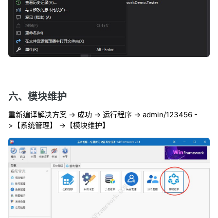
六、模块维护
重新编译解决方案 -> 成功 -> 运行程序 -> admin/123456 -
>【系统管理】 ->【模块维护】