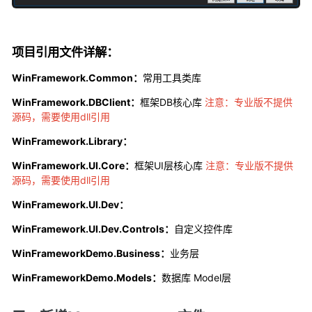
项目引用文件详解：
WinFramework.Common：
常用工具类库
WinFramework.DBClient：
框架DB核心库
注意：专业版不提供
源码，需要使用dll引用
WinFramework.Library：
WinFramework.UI.Core：
框架UI层核心库
注意：专业版不提供
源码，需要使用dll引用
WinFramework.UI.Dev：
WinFramework.UI.Dev.Controls：
自定义控件库
WinFrameworkDemo.Business：
业务层
WinFrameworkDemo.Models：
数据库 Model层