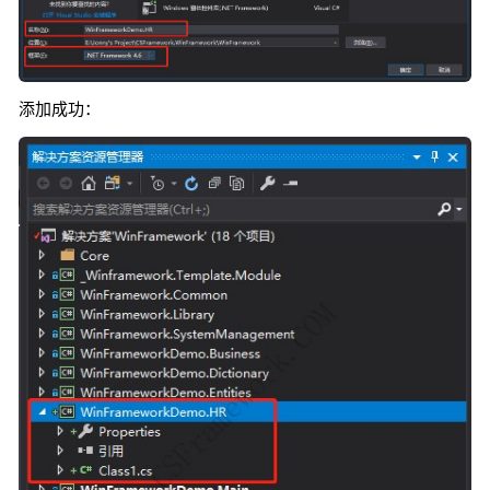
添加成功：