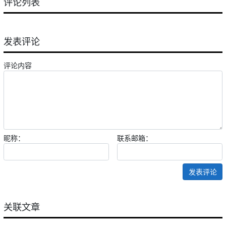
评论列表
发表评论
评论内容
昵称：
联系邮箱：
发表评论
关联文章