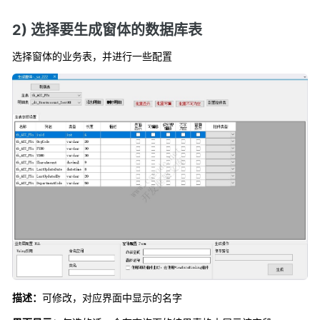
2) 选择要生成窗体的数据库表
选择窗体的业务表，并进行一些配置
描述：
可修改，对应界面中显示的名字