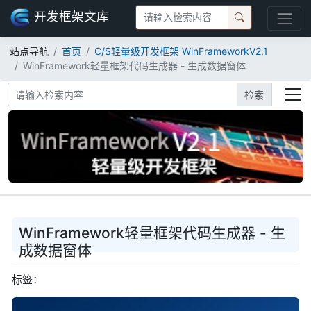
开发框架文库
站点导航
首页
C/S轻量级开发框架 WinFrameworkV2.1
WinFramework轻量框架代码生成器 - 生成数据窗体
检索
WinFramework轻量框架代码生成器 - 生
成数据窗体
标签：