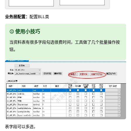
业务层配置：
配置BLL类
使用小技巧
当资料表有很多字段勾选很费时间，工具做了几个批量操作按
钮。
表字段可以多选，