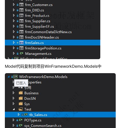
Model代码复制到项目WinFrameworkDemo.Models中