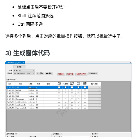
鼠标点击后不要松开拖动
Shift 连续范围多选
Ctrl 间隔多选
选择多个列后，点击对应的批量操作按钮，就可以批量选中了。
3) 生成窗体代码