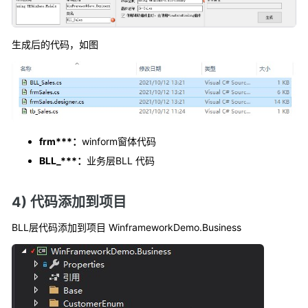
生成后的代码，如图
frm***：
winform窗体代码
BLL_***：
业务层BLL 代码
4) 代码添加到项目
BLL层代码添加到项目 WinframeworkDemo.Business