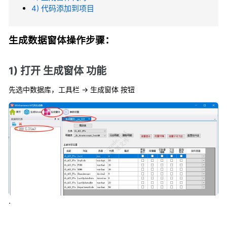
4) 代码添加到项目
生成数据窗体操作步骤：
1) 打开 生成窗体 功能
先选中数据库，工具栏 → 生成窗体 按钮
.