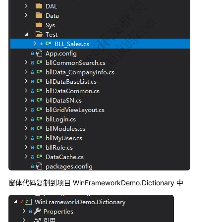
窗体代码复制到项目 WinFrameworkDemo.Dictionary 中