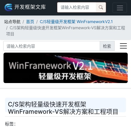
开发框架文库
站点导航
首页
C/S轻量级开发框架 WinFrameworkV2.1
C/S架构轻量级快速开发框架WinFramework-VS解决方案和工程
项目
检索
C/S架构轻量级快速开发框架
WinFramework-VS解决方案和工程项目
标签：