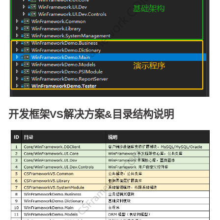
开发框架VS解决方案&目录结构说明