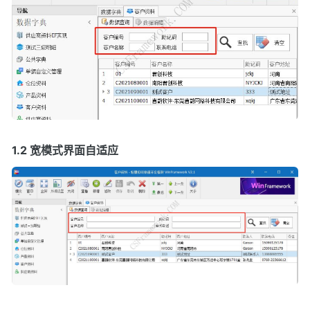
1.2 宽模式界面自适应