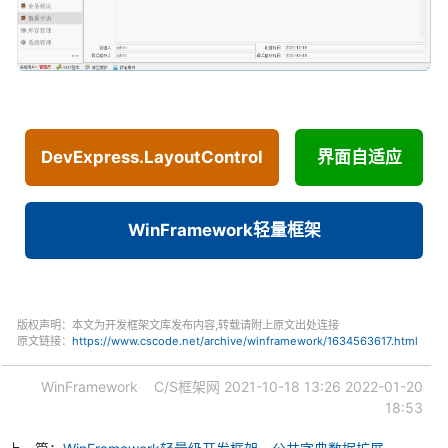
DevExpress.LayoutControl
界面自适应
WinFramework轻量框架
版权声明：本文为开发框架文库发布内容,转载请附上原文出处连接
原文链接：
https://www.cscode.net/archive/winframework/1634563617.html
WinFramework
C/S框架网
2021-10-18 13:26
2022-01-20
18:53