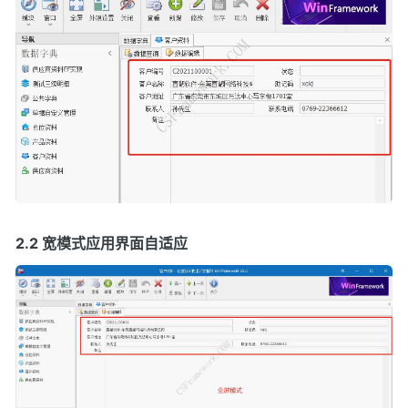
2.2 宽模式应用界面自适应