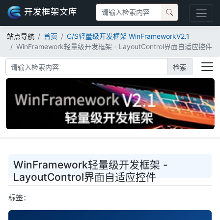
开发框架文库
站点导航
首页
C/S轻量级开发框架 WinFrameworkV2.1
WinFramework轻量级开发框架 - LayoutControl界面自适应控件
检索
WinFramework轻量级开发框架 -
LayoutControl界面自适应控件
标签：