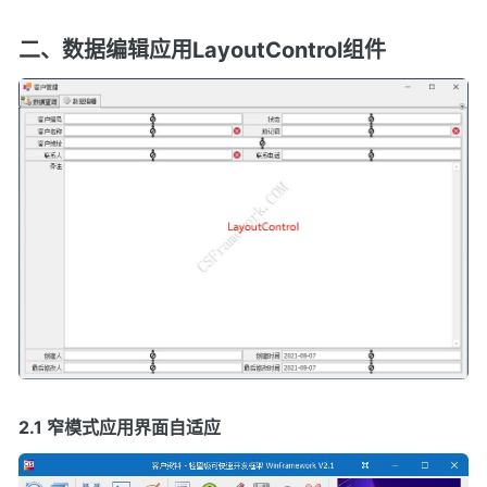
二、数据编辑应用LayoutControl组件
2.1 窄模式应用界面自适应