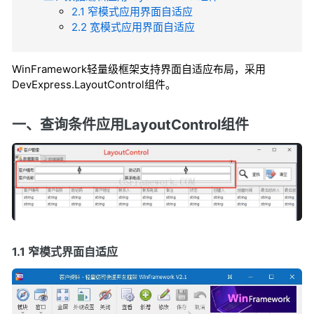
2.1 窄模式应用界面自适应
2.2 宽模式应用界面自适应
WinFramework轻量级框架支持界面自适应布局，采用
DevExpress.
LayoutControl组件。
一、查询条件应用LayoutControl组件
1.1 窄模式界面自适应