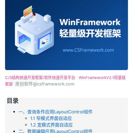
C/S结构快速开发框架/软件快速开发平台
WinFrameworkV2.1轻量级
原创软件@csframework.com
框架
目录
一、查询条件应用LayoutControl组件
1.1 窄模式界面自适应
1.2 宽模式界面自适应
二、数据编辑应用LayoutControl组件