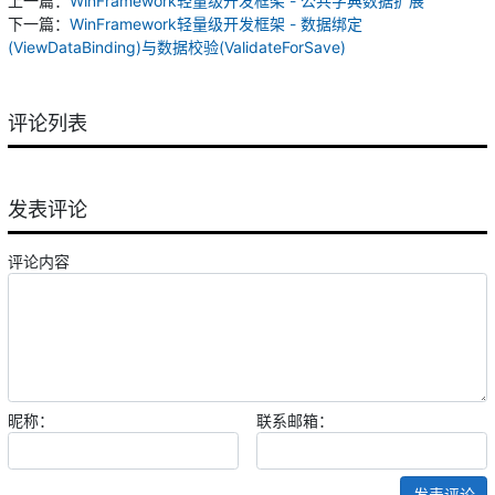
上一篇：
WinFramework轻量级开发框架 - 公共字典数据扩展
下一篇：
WinFramework轻量级开发框架 - 数据绑定
(ViewDataBinding)与数据校验(ValidateForSave)
评论列表
发表评论
评论内容
昵称：
联系邮箱：
发表评论