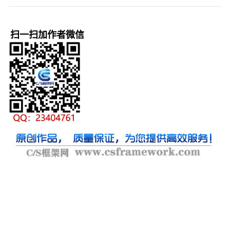
扫一扫加作者微信