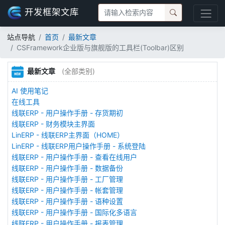
开发框架文库
站点导航
首页
最新文章
CSFramework企业版与旗舰版的工具栏(Toolbar)区别
最新文章
(全部类别)
AI 使用笔记
在线工具
线联ERP - 用户操作手册 - 存货期初
线联ERP - 财务模块主界面
LinERP - 线联ERP主界面（HOME）
LinERP - 线联ERP用户操作手册 - 系统登陆
线联ERP - 用户操作手册 - 查看在线用户
线联ERP - 用户操作手册 - 数据备份
线联ERP - 用户操作手册 - 工厂管理
线联ERP - 用户操作手册 - 帐套管理
线联ERP - 用户操作手册 - 语种设置
线联ERP - 用户操作手册 - 国际化多语言
线联ERP - 用户操作手册 - 报表管理