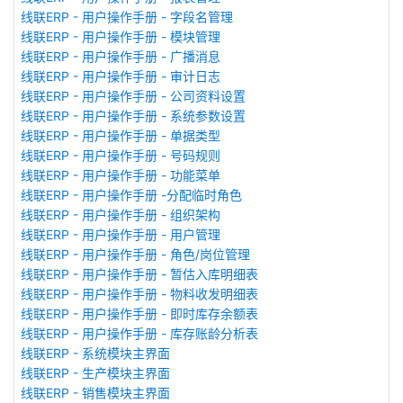
线联ERP - 用户操作手册 - 字段名管理
线联ERP - 用户操作手册 - 模块管理
线联ERP - 用户操作手册 - 广播消息
线联ERP - 用户操作手册 - 审计日志
线联ERP - 用户操作手册 - 公司资料设置
线联ERP - 用户操作手册 - 系统参数设置
线联ERP - 用户操作手册 - 单据类型
线联ERP - 用户操作手册 - 号码规则
线联ERP - 用户操作手册 - 功能菜单
线联ERP - 用户操作手册 -分配临时角色
线联ERP - 用户操作手册 - 组织架构
线联ERP - 用户操作手册 - 用户管理
线联ERP - 用户操作手册 - 角色/岗位管理
线联ERP - 用户操作手册 - 暂估入库明细表
线联ERP - 用户操作手册 - 物料收发明细表
线联ERP - 用户操作手册 - 即时库存余额表
线联ERP - 用户操作手册 - 库存账龄分析表
线联ERP - 系统模块主界面
线联ERP - 生产模块主界面
线联ERP - 销售模块主界面