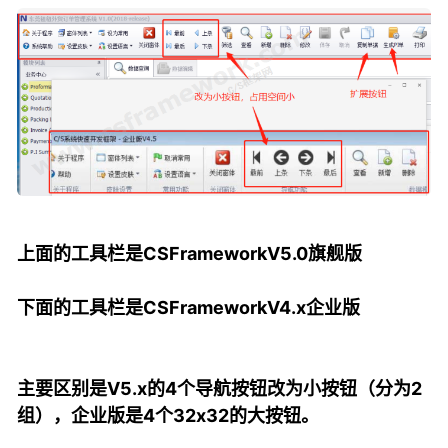
上面的工具栏是CSFrameworkV5.0旗舰版
下面的工具栏是CSFrameworkV4.x企业版
主要区别是V5.x的4个导航按钮改为小按钮（分为2
组），企业版是4个32x32的大按钮。