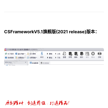
CSFrameworkV5.1
旗舰版
(2021 release)版本：