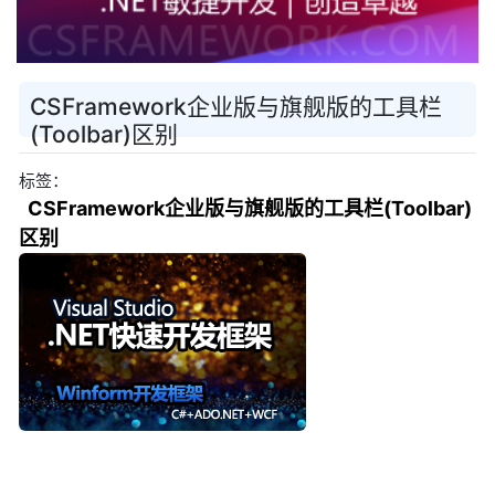
CSFramework企业版与旗舰版的工具栏
(Toolbar)区别
标签：
CSFramework企业版与旗舰版的工具栏(Toolbar)
区别