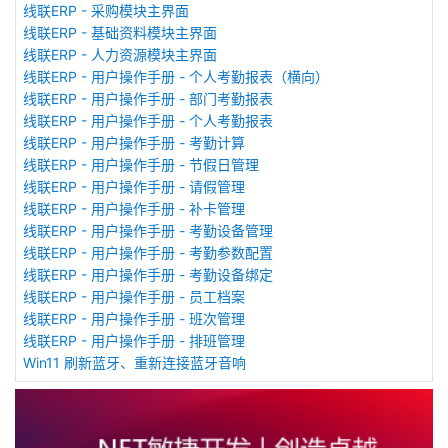
线联ERP - 采购模块主界面
线联ERP - 基础资料模块主界面
线联ERP - 人力资源模块主界面
线联ERP - 用户操作手册 - 个人考勤报表（横向）
线联ERP - 用户操作手册 - 部门考勤报表
线联ERP - 用户操作手册 - 个人考勤报表
线联ERP - 用户操作手册 - 考勤计算
线联ERP - 用户操作手册 - 节假日管理
线联ERP - 用户操作手册 - 请假管理
线联ERP - 用户操作手册 - 补卡管理
线联ERP - 用户操作手册 - 考勤设备管理
线联ERP - 用户操作手册 - 考勤参数配置
线联ERP - 用户操作手册 - 考勤设备绑定
线联ERP - 用户操作手册 - 员工档案
线联ERP - 用户操作手册 - 班次管理
线联ERP - 用户操作手册 - 排班管理
Win11 刷新蓝牙、重新连接蓝牙音响