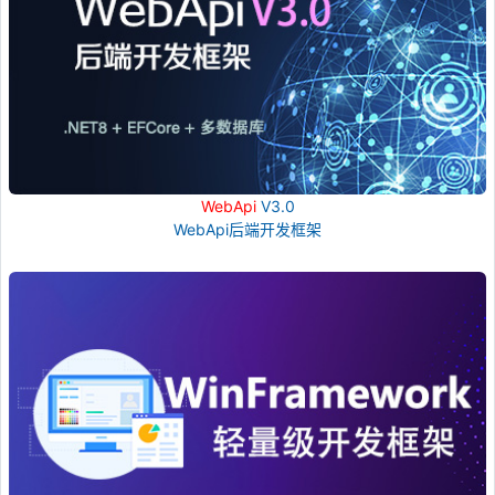
WebApi
V3.0
WebApi后端开发框架