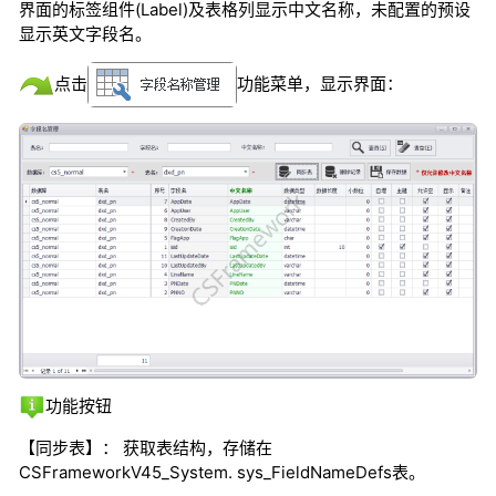
界面的标签组件(Label)及表格列显示中文名称，未配置的预设
显示英文字段名。
点击
功能菜单，显示界面：
功能按钮
【同步表】： 获取表结构，存储在
CSFrameworkV45_System. sys_FieldNameDefs表。