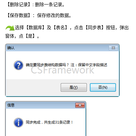
【删除记录】: 删除一条记录。
【保存数据】：保存修改的数据。
选择【数据库】及【表名】，点击【同步表】按钮，弹出
窗体，点【是】。