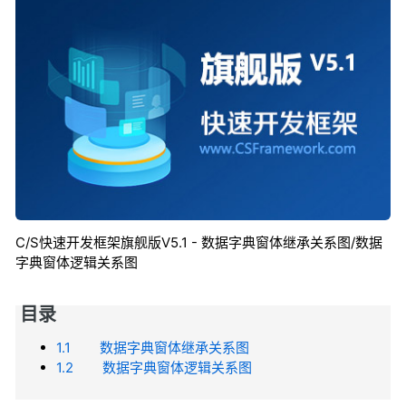
C/S快速开发框架旗舰版V5.1 - 数据字典窗体继承关系图/数据
字典窗体逻辑关系图
目录
1.1 数据字典窗体继承关系图
1.2 数据字典窗体逻辑关系图