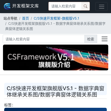
开发框架文库
站点导航
首页
C/S快速开发框架-旗舰版V5.1
C/S快速开发框架旗舰版V5.1 - 数据字典窗体继承关系图/数据字
典窗体逻辑关系图
检索
C/S快速开发框架旗舰版V5.1 - 数据字典窗
体继承关系图/数据字典窗体逻辑关系图
标签：