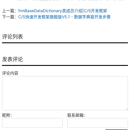
上一篇：
frmBaseDataDictionary类成员介绍|C/S开发框架
下一篇：
C/S快速开发框架旗舰版V5.1 - 数据字典窗开发步骤
评论列表
发表评论
评论内容
昵称：
联系邮箱：