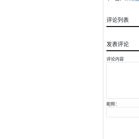
评论列表
发表评论
评论内容
昵称：