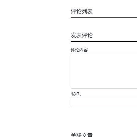
评论列表
发表评论
评论内容
昵称：
关联文章