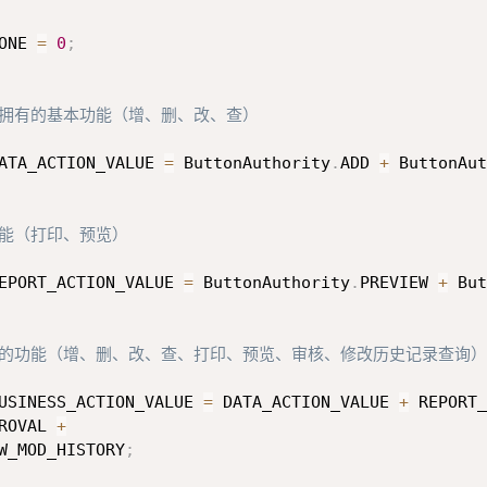
ONE 
=
0
;
：拥有的基本功能（增、删、改、查）
ATA_ACTION_VALUE 
=
 ButtonAuthority
.
ADD 
+
 ButtonAut
功能（打印、预览）
EPORT_ACTION_VALUE 
=
 ButtonAuthority
.
PREVIEW 
+
 But
拥有的功能（增、删、改、查、打印、预览、审核、修改历史记录查询）
USINESS_ACTION_VALUE 
=
 DATA_ACTION_VALUE 
+
 REPORT_
ROVAL 
+
W_MOD_HISTORY
;