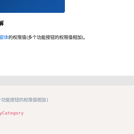
详解
窗体
的权限值(多个功能按钮的权限值相加)。
个功能按钮的权限值相加)
yCategory