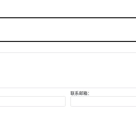
联系邮箱：