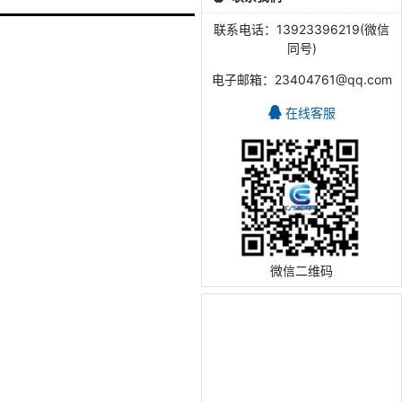
联系电话：13923396219(微信
同号)
电子邮箱：23404761@qq.com
在线客服
微信二维码