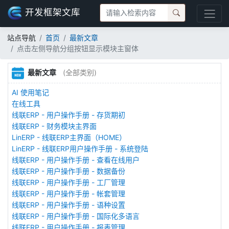
开发框架文库
站点导航
首页
最新文章
点击左侧导航分组按钮显示模块主窗体
最新文章
(全部类别)
AI 使用笔记
在线工具
线联ERP - 用户操作手册 - 存货期初
线联ERP - 财务模块主界面
LinERP - 线联ERP主界面（HOME）
LinERP - 线联ERP用户操作手册 - 系统登陆
线联ERP - 用户操作手册 - 查看在线用户
线联ERP - 用户操作手册 - 数据备份
线联ERP - 用户操作手册 - 工厂管理
线联ERP - 用户操作手册 - 帐套管理
线联ERP - 用户操作手册 - 语种设置
线联ERP - 用户操作手册 - 国际化多语言
线联ERP - 用户操作手册 - 报表管理