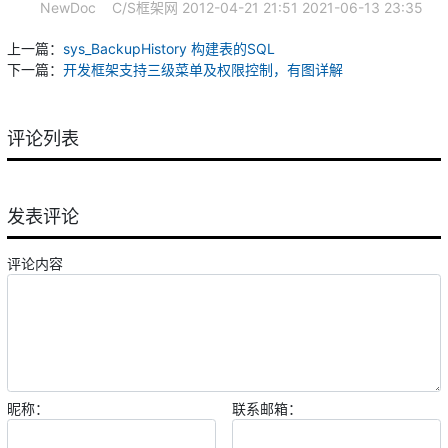
NewDoc
C/S框架网
2012-04-21 21:51
2021-06-13 23:35
上一篇：
sys_BackupHistory 构建表的SQL
下一篇：
开发框架支持三级菜单及权限控制，有图详解
评论列表
发表评论
评论内容
昵称：
联系邮箱：