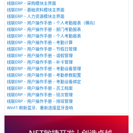
线联ERP - 采购模块主界面
线联ERP - 基础资料模块主界面
线联ERP - 人力资源模块主界面
线联ERP - 用户操作手册 - 个人考勤报表（横向）
线联ERP - 用户操作手册 - 部门考勤报表
线联ERP - 用户操作手册 - 个人考勤报表
线联ERP - 用户操作手册 - 考勤计算
线联ERP - 用户操作手册 - 节假日管理
线联ERP - 用户操作手册 - 请假管理
线联ERP - 用户操作手册 - 补卡管理
线联ERP - 用户操作手册 - 考勤设备管理
线联ERP - 用户操作手册 - 考勤参数配置
线联ERP - 用户操作手册 - 考勤设备绑定
线联ERP - 用户操作手册 - 员工档案
线联ERP - 用户操作手册 - 班次管理
线联ERP - 用户操作手册 - 排班管理
Win11 刷新蓝牙、重新连接蓝牙音响