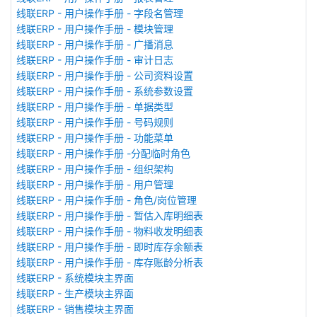
线联ERP - 用户操作手册 - 字段名管理
线联ERP - 用户操作手册 - 模块管理
线联ERP - 用户操作手册 - 广播消息
线联ERP - 用户操作手册 - 审计日志
线联ERP - 用户操作手册 - 公司资料设置
线联ERP - 用户操作手册 - 系统参数设置
线联ERP - 用户操作手册 - 单据类型
线联ERP - 用户操作手册 - 号码规则
线联ERP - 用户操作手册 - 功能菜单
线联ERP - 用户操作手册 -分配临时角色
线联ERP - 用户操作手册 - 组织架构
线联ERP - 用户操作手册 - 用户管理
线联ERP - 用户操作手册 - 角色/岗位管理
线联ERP - 用户操作手册 - 暂估入库明细表
线联ERP - 用户操作手册 - 物料收发明细表
线联ERP - 用户操作手册 - 即时库存余额表
线联ERP - 用户操作手册 - 库存账龄分析表
线联ERP - 系统模块主界面
线联ERP - 生产模块主界面
线联ERP - 销售模块主界面