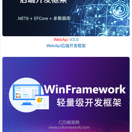
WebApi
V3.0
WebApi后端开发框架