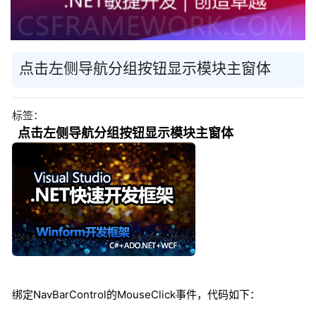
点击左侧导航分组按钮显示模块主窗体
标签：
点击左侧导航分组按钮显示模块主窗体
绑定NavBarControl的MouseClick事件，代码如下：