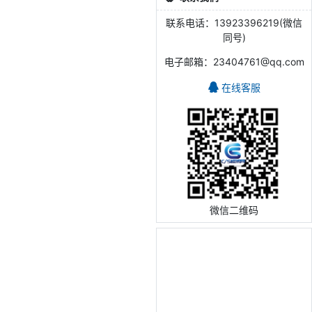
联系电话：13923396219(微信
同号)
电子邮箱：23404761@qq.com
在线客服
微信二维码