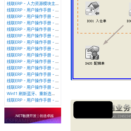
线联ERP - 人力资源模块主界面
线联ERP - 用户操作手册 - 个人考勤报表（横向）
线联ERP - 用户操作手册 - 部门考勤报表
线联ERP - 用户操作手册 - 个人考勤报表
线联ERP - 用户操作手册 - 考勤计算
线联ERP - 用户操作手册 - 节假日管理
线联ERP - 用户操作手册 - 请假管理
线联ERP - 用户操作手册 - 补卡管理
线联ERP - 用户操作手册 - 考勤设备管理
线联ERP - 用户操作手册 - 考勤参数配置
线联ERP - 用户操作手册 - 考勤设备绑定
线联ERP - 用户操作手册 - 员工档案
线联ERP - 用户操作手册 - 班次管理
线联ERP - 用户操作手册 - 排班管理
Win11 刷新蓝牙、重新连接蓝牙音响
线联ERP - 用户操作手册 - 成品入库单