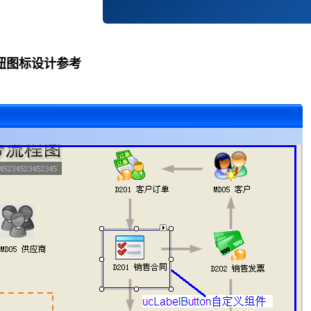
钮图标设计参考