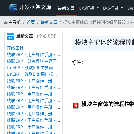
开发框架文库
最新文章
C/S框架
B/S框架
We
站点导航
首页
最新文章
模块主窗体的流程控制按钮图标设计
最新文章
(全部类别)
模块主窗体的流程控
在线工具
线联ERP - 用户操作手册 - 存货期初
线联ERP - 财务模块主界面
标签：
LinERP - 线联ERP主界面（HOME）
LinERP - 线联ERP用户操作手册 - 系统登陆
线联ERP - 用户操作手册 - 查看在线用户
线联ERP - 用户操作手册 - 数据备份
线联ERP - 用户操作手册 - 工厂管理
线联ERP - 用户操作手册 - 帐套管理
模块主窗体的流程控
线联ERP - 用户操作手册 - 语种设置
线联ERP - 用户操作手册 - 国际化多语言
线联ERP - 用户操作手册 - 报表管理
线联ERP - 用户操作手册 - 字段名管理
线联ERP - 用户操作手册 - 模块管理