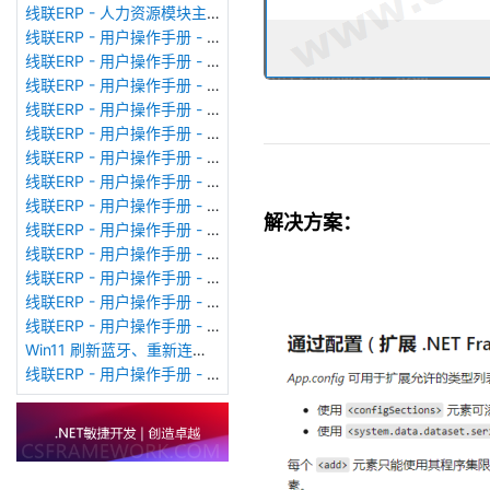
线联ERP - 人力资源模块主界面
线联ERP - 用户操作手册 - 个人考勤报表（横向）
线联ERP - 用户操作手册 - 部门考勤报表
线联ERP - 用户操作手册 - 个人考勤报表
线联ERP - 用户操作手册 - 考勤计算
线联ERP - 用户操作手册 - 节假日管理
线联ERP - 用户操作手册 - 请假管理
线联ERP - 用户操作手册 - 补卡管理
线联ERP - 用户操作手册 - 考勤设备管理
解决方案：
线联ERP - 用户操作手册 - 考勤参数配置
线联ERP - 用户操作手册 - 考勤设备绑定
线联ERP - 用户操作手册 - 员工档案
线联ERP - 用户操作手册 - 班次管理
线联ERP - 用户操作手册 - 排班管理
Win11 刷新蓝牙、重新连接蓝牙音响
线联ERP - 用户操作手册 - 成品入库单