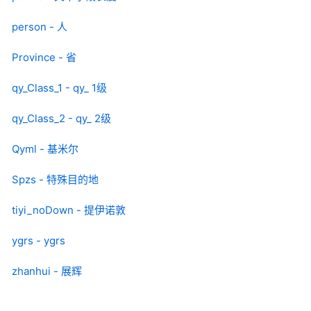
person - 人
Province - 省
qy_Class_1 - qy_ 1级
qy_Class_2 - qy_ 2级
Qyml - 基米尔
Spzs - 特殊目的地
tiyi_noDown - 提伊诺敦
ygrs - ygrs
zhanhui - 展辉