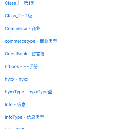
Class_1 - 第1类
Class_2 - 2级
Commerce - 商业
commercetype - 商业类型
GuestBook - 留言簿
hfbook - HF手册
hyxx - hyxx
hyxxType - hyxxType型
Info - 信息
InfoType - 信息类型