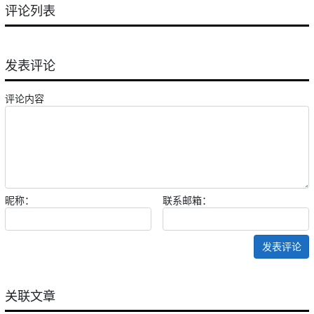
评论列表
发表评论
评论内容
昵称：
联系邮箱：
发表评论
关联文章