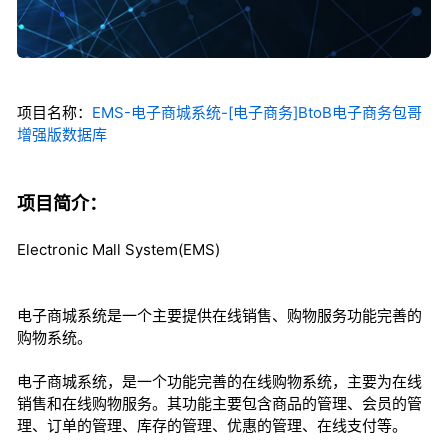
项目名称：
EMS-电子商城系统-[电子商务]BtoB电子商务包哥
增强版数据库
项目简介：
Electronic Mall System(EMS)
电子商城系统是一个主要提供在线销售、购物服务功能完善的
购物系统。
电子商城系统，是一个功能完善的在线购物系统，主要为在线
销售和在线购物服务。其功能主要包含商品的管理、会员的管
理、订单的管理、库存的管理、优惠的管理、在线支付等。