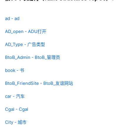
ad - ad
AD_open - ADU打开
AD_Type - 广告类型
BtoB_Admin - BtoB_管理员
book - 书
BtoB_FriendSite - BtoB_友谊网站
car - 汽车
Cgal - Cgal
City - 城市