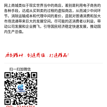
网上商城类似于现实世界当中的商店，差别是利用电子商务的
各种手段，达成从买到卖的过程的虚拟商店，从而减少中间环
节，消除运输成本和代理中间的差价，造就对普通消费和加大
市场流通带来巨大的发展空间。尽可能的还消费者以利益，带
动公司发展和企业腾飞，引导国民经济稳定快速发展，推动国
内生产总值。
扫一扫加微信