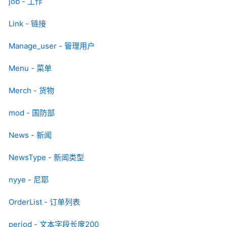
job - 工作
Link - 链接
Manage_user - 管理用户
Menu - 菜单
Merch - 货物
mod - 国防部
News - 新闻
NewsType - 新闻类型
nyye - 尼耶
OrderList - 订单列表
period - 文本字段长度200