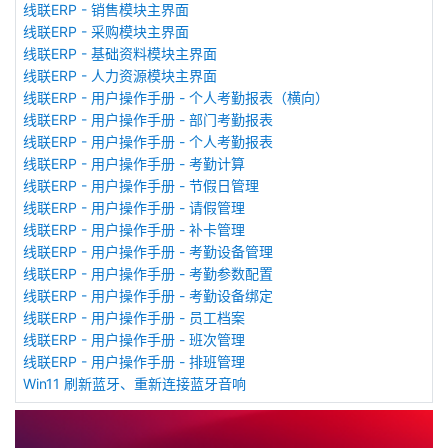
线联ERP - 销售模块主界面
线联ERP - 采购模块主界面
线联ERP - 基础资料模块主界面
线联ERP - 人力资源模块主界面
线联ERP - 用户操作手册 - 个人考勤报表（横向）
线联ERP - 用户操作手册 - 部门考勤报表
线联ERP - 用户操作手册 - 个人考勤报表
线联ERP - 用户操作手册 - 考勤计算
线联ERP - 用户操作手册 - 节假日管理
线联ERP - 用户操作手册 - 请假管理
线联ERP - 用户操作手册 - 补卡管理
线联ERP - 用户操作手册 - 考勤设备管理
线联ERP - 用户操作手册 - 考勤参数配置
线联ERP - 用户操作手册 - 考勤设备绑定
线联ERP - 用户操作手册 - 员工档案
线联ERP - 用户操作手册 - 班次管理
线联ERP - 用户操作手册 - 排班管理
Win11 刷新蓝牙、重新连接蓝牙音响