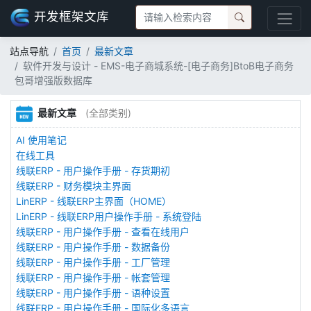
开发框架文库
站点导航
首页
最新文章
软件开发与设计 - EMS-电子商城系统-[电子商务]BtoB电子商务
包哥增强版数据库
最新文章
(全部类别)
AI 使用笔记
在线工具
线联ERP - 用户操作手册 - 存货期初
线联ERP - 财务模块主界面
LinERP - 线联ERP主界面（HOME）
LinERP - 线联ERP用户操作手册 - 系统登陆
线联ERP - 用户操作手册 - 查看在线用户
线联ERP - 用户操作手册 - 数据备份
线联ERP - 用户操作手册 - 工厂管理
线联ERP - 用户操作手册 - 帐套管理
线联ERP - 用户操作手册 - 语种设置
线联ERP - 用户操作手册 - 国际化多语言