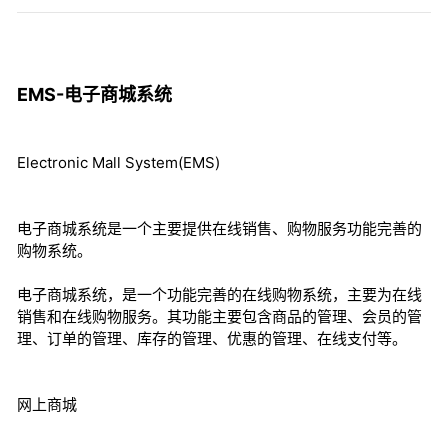
EMS-电子商城系统
Electronic Mall System(EMS)
电子商城系统是一个主要提供在线销售、购物服务功能完善的
购物系统。
电子商城系统，是一个功能完善的在线购物系统，主要为在线
销售和在线购物服务。其功能主要包含商品的管理、会员的管
理、订单的管理、库存的管理、优惠的管理、在线支付等。
网上商城