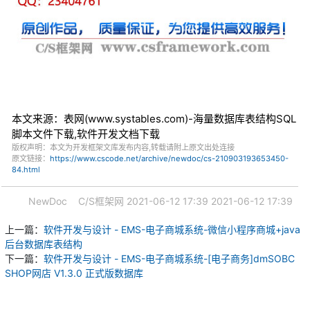
本文来源：表网(www.systables.com)-海量数据库表结构SQL
脚本文件下载,软件开发文档下载
版权声明：本文为开发框架文库发布内容,转载请附上原文出处连接
原文链接：
https://www.cscode.net/archive/newdoc/cs-210903193653450-
84.html
NewDoc
C/S框架网
2021-06-12 17:39
2021-06-12 17:39
上一篇：
软件开发与设计 - EMS-电子商城系统-微信小程序商城+java
后台数据库表结构
下一篇：
软件开发与设计 - EMS-电子商城系统-[电子商务]dmSOBC
SHOP网店 V1.3.0 正式版数据库