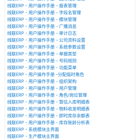
线联ERP - 用户操作手册 - 报表管理
线联ERP - 用户操作手册 - 字段名管理
线联ERP - 用户操作手册 - 模块管理
线联ERP - 用户操作手册 - 广播消息
线联ERP - 用户操作手册 - 审计日志
线联ERP - 用户操作手册 - 公司资料设置
线联ERP - 用户操作手册 - 系统参数设置
线联ERP - 用户操作手册 - 单据类型
线联ERP - 用户操作手册 - 号码规则
线联ERP - 用户操作手册 - 功能菜单
线联ERP - 用户操作手册 -分配临时角色
线联ERP - 用户操作手册 - 组织架构
线联ERP - 用户操作手册 - 用户管理
线联ERP - 用户操作手册 - 角色/岗位管理
线联ERP - 用户操作手册 - 暂估入库明细表
线联ERP - 用户操作手册 - 物料收发明细表
线联ERP - 用户操作手册 - 即时库存余额表
线联ERP - 用户操作手册 - 库存账龄分析表
线联ERP - 系统模块主界面
线联ERP - 生产模块主界面