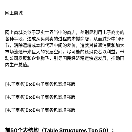
网上商城
网上商城类似于现实世界当中的商店，差别是利用电子商务的
各种手段，达成从买到卖的过程的虚拟商店，从而减少中间环
节，消除运输成本和代理中间的差价，造就对普通消费和加大
市场流通带来巨大的发展空间。尽可能的还消费者以利益，带
动公司发展和企业腾飞，引导国民经济稳定快速发展，推动国
内生产总值。
[电子商务]BtoB电子商务包哥增强版
[电子商务]BtoB电子商务包哥增强版
[电子商务]BtoB电子商务包哥增强版
前50个表结构（Table Structures Top 50）：