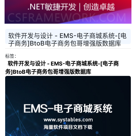
软件开发与设计 - EMS-电子商城系统-[电
子商务]BtoB电子商务包哥增强版数据库
标签：
软件开发与设计 - EMS-电子商城系统-[电子商
务]BtoB电子商务包哥增强版数据库