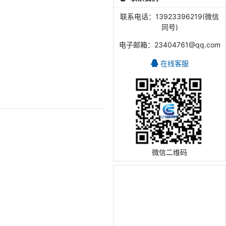
联系电话：13923396219(微信
同号)
电子邮箱：23404761@qq.com
在线客服
微信二维码