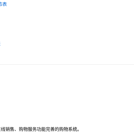
状态表
表
在线销售、购物服务功能完善的购物系统。