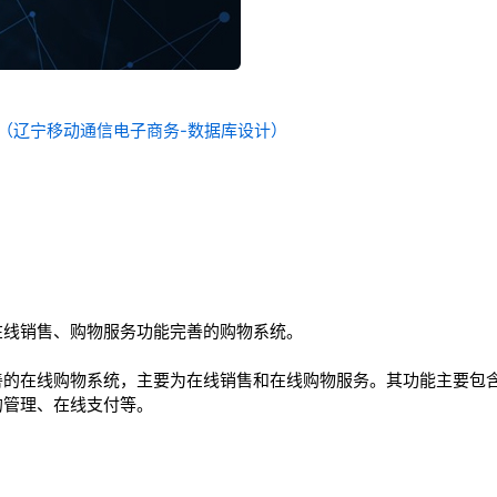
统（辽宁移动通信电子商务-数据库设计）
在线销售、购物服务功能完善的购物系统。
善的在线购物系统，主要为在线销售和在线购物服务。其功能主要包
的管理、在线支付等。