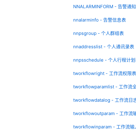
NNALARMINFORM - 告警通
nnalarminfo - 告警信息表
nnpsgroup - 个人群组表
nnaddresslist - 个人通讯录表
nnpsschedule - 个人行程计
tworkflowright - 工作流权限
tworkflowparamlist - 
tworkflowdatalog - 工作流
tworkflowoutparam - 工
tworkflowinparam - 工作