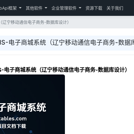
bApi框架
其他软件
企业管理软件
资源下载
关于我们
系统（辽宁移动通信电子商务-数据库设计）
EMS-电子商城系统（辽宁移动通信电子商务-数据
EMS-电子商城系统（辽宁移动通信电子商务-数据库设计）