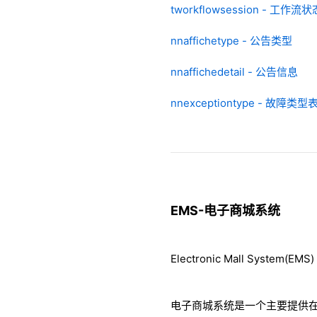
tworkflowsession - 工作流
nnaffichetype - 公告类型
nnaffichedetail - 公告信息
nnexceptiontype - 故障类型
EMS-电子商城系统
Electronic Mall System(EMS)
电子商城系统是一个主要提供