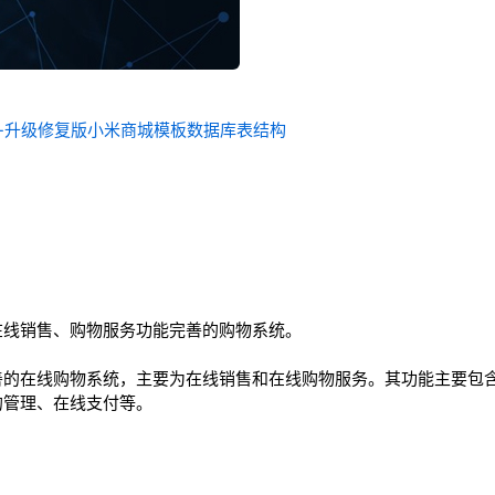
统-升级修复版小米商城模板数据库表结构
在线销售、购物服务功能完善的购物系统。
善的在线购物系统，主要为在线销售和在线购物服务。其功能主要包
的管理、在线支付等。