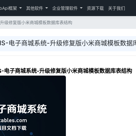
bApi框架
其他软件
企业管理软件
资源下载
关于我们
系统-升级修复版小米商城模板数据库表结构
EMS-电子商城系统-升级修复版小米商城模板数据
EMS-电子商城系统-升级修复版小米商城模板数据库表结构