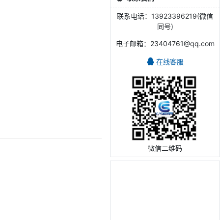
联系电话：13923396219(微信
同号)
电子邮箱：23404761@qq.com
在线客服
微信二维码