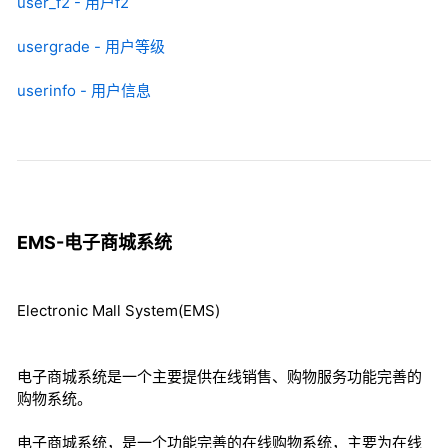
user_f2 - 用户f2
usergrade - 用户等级
userinfo - 用户信息
EMS-电子商城系统
Electronic Mall System(EMS)
电子商城系统是一个主要提供在线销售、购物服务功能完善的
购物系统。
电子商城系统，是一个功能完善的在线购物系统，主要为在线