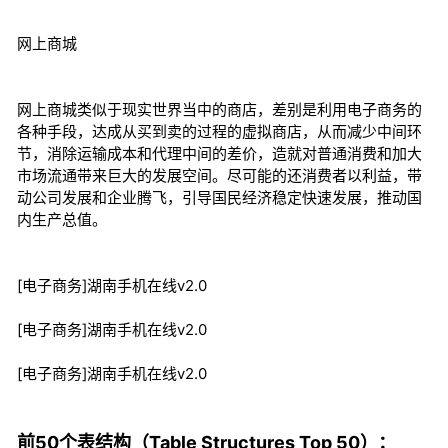
网上商城
网上商城类似于现实世界当中的商店，差别是利用电子商务的
各种手段，达成从买到卖的过程的虚拟商店，从而减少中间环
节，消除运输成本和代理中间的差价，造就对普通消费和加大
市场流通带来巨大的发展空间。尽可能的还消费者以利益，带
动公司发展和企业腾飞，引导国民经济稳定快速发展，推动国
内生产总值。
[电子商务]湖南手机在线v2.0
[电子商务]湖南手机在线v2.0
[电子商务]湖南手机在线v2.0
前50个表结构（Table Structures Top 50）：