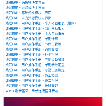
线联ERP - 销售模块主界面
线联ERP - 采购模块主界面
线联ERP - 基础资料模块主界面
线联ERP - 人力资源模块主界面
线联ERP - 用户操作手册 - 个人考勤报表（横向）
线联ERP - 用户操作手册 - 部门考勤报表
线联ERP - 用户操作手册 - 个人考勤报表
线联ERP - 用户操作手册 - 考勤计算
线联ERP - 用户操作手册 - 节假日管理
线联ERP - 用户操作手册 - 请假管理
线联ERP - 用户操作手册 - 补卡管理
线联ERP - 用户操作手册 - 考勤设备管理
线联ERP - 用户操作手册 - 考勤参数配置
线联ERP - 用户操作手册 - 考勤设备绑定
线联ERP - 用户操作手册 - 员工档案
线联ERP - 用户操作手册 - 班次管理
线联ERP - 用户操作手册 - 排班管理
Win11 刷新蓝牙、重新连接蓝牙音响