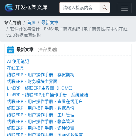
开发框架文库
站点导航
首页
最新文章
软件开发与设计 - EMS-电子商城系统-[电子商务]湖南手机在线
v2.0数据库表结构
最新文章
(全部类别)
AI 使用笔记
在线工具
线联ERP - 用户操作手册 - 存货期初
线联ERP - 财务模块主界面
LinERP - 线联ERP主界面（HOME）
LinERP - 线联ERP用户操作手册 - 系统登陆
线联ERP - 用户操作手册 - 查看在线用户
线联ERP - 用户操作手册 - 数据备份
线联ERP - 用户操作手册 - 工厂管理
线联ERP - 用户操作手册 - 帐套管理
线联ERP - 用户操作手册 - 语种设置
线联ERP - 用户操作手册 - 国际化多语言