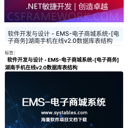
软件开发与设计 - EMS-电子商城系统-[电
子商务]湖南手机在线v2.0数据库表结构
标签：
软件开发与设计 - EMS-电子商城系统-[电子商务]
湖南手机在线v2.0数据库表结构