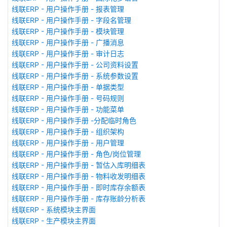
线联ERP - 用户操作手册 - 报表管理
线联ERP - 用户操作手册 - 字段名管理
线联ERP - 用户操作手册 - 模块管理
线联ERP - 用户操作手册 - 广播消息
线联ERP - 用户操作手册 - 审计日志
线联ERP - 用户操作手册 - 公司资料设置
线联ERP - 用户操作手册 - 系统参数设置
线联ERP - 用户操作手册 - 单据类型
线联ERP - 用户操作手册 - 号码规则
线联ERP - 用户操作手册 - 功能菜单
线联ERP - 用户操作手册 -分配临时角色
线联ERP - 用户操作手册 - 组织架构
线联ERP - 用户操作手册 - 用户管理
线联ERP - 用户操作手册 - 角色/岗位管理
线联ERP - 用户操作手册 - 暂估入库明细表
线联ERP - 用户操作手册 - 物料收发明细表
线联ERP - 用户操作手册 - 即时库存余额表
线联ERP - 用户操作手册 - 库存账龄分析表
线联ERP - 系统模块主界面
线联ERP - 生产模块主界面