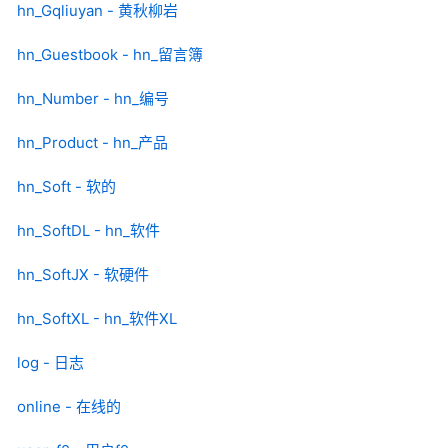
hn_Gqliuyan - 黄秋柳岩
hn_Guestbook - hn_留言簿
hn_Number - hn_编号
hn_Product - hn_产品
hn_Soft - 软的
hn_SoftDL - hn_软件
hn_SoftJX - 软硬件
hn_SoftXL - hn_软件XL
log - 日志
online - 在线的