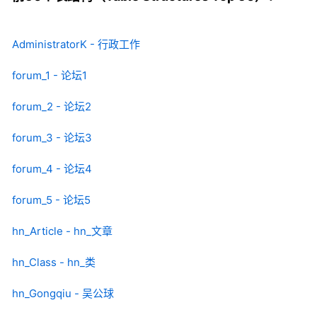
AdministratorK - 行政工作
forum_1 - 论坛1
forum_2 - 论坛2
forum_3 - 论坛3
forum_4 - 论坛4
forum_5 - 论坛5
hn_Article - hn_文章
hn_Class - hn_类
hn_Gongqiu - 吴公球