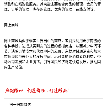
销售和在线购物服务。其功能主要包含商品的管理、会员的管
理、订单的管理、库存的管理、优惠的管理、在线支付等。
网上商城
网上商城类似于现实世界当中的商店，差别是利用电子商务的
各种手段，达成从买到卖的过程的虚拟商店，从而减少中间环
节，消除运输成本和代理中间的差价，造就对普通消费和加大
市场流通带来巨大的发展空间。尽可能的还消费者以利益，带
动公司发展和企业腾飞，引导国民经济稳定快速发展，推动国
内生产总值。
扫一扫加微信