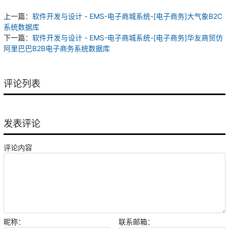
上一篇：
软件开发与设计 - EMS-电子商城系统-[电子商务]大气象B2C
系统数据库
下一篇：
软件开发与设计 - EMS-电子商城系统-[电子商务]华友商贸仿
阿里巴巴B2B电子商务系统数据库
评论列表
发表评论
评论内容
昵称：
联系邮箱：