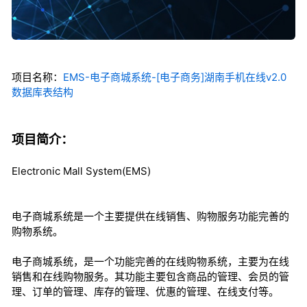
项目名称：
EMS-电子商城系统-[电子商务]湖南手机在线v2.0
数据库表结构
项目简介：
Electronic Mall System(EMS)
电子商城系统是一个主要提供在线销售、购物服务功能完善的
购物系统。
电子商城系统，是一个功能完善的在线购物系统，主要为在线
销售和在线购物服务。其功能主要包含商品的管理、会员的管
理、订单的管理、库存的管理、优惠的管理、在线支付等。