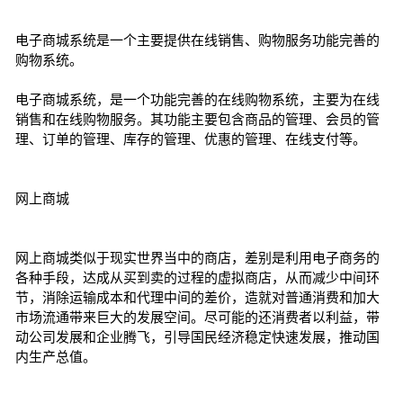
电子商城系统是一个主要提供在线销售、购物服务功能完善的
购物系统。
电子商城系统，是一个功能完善的在线购物系统，主要为在线
销售和在线购物服务。其功能主要包含商品的管理、会员的管
理、订单的管理、库存的管理、优惠的管理、在线支付等。
网上商城
网上商城类似于现实世界当中的商店，差别是利用电子商务的
各种手段，达成从买到卖的过程的虚拟商店，从而减少中间环
节，消除运输成本和代理中间的差价，造就对普通消费和加大
市场流通带来巨大的发展空间。尽可能的还消费者以利益，带
动公司发展和企业腾飞，引导国民经济稳定快速发展，推动国
内生产总值。