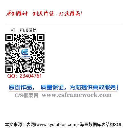
扫一扫加微信
本文来源：表网(www.systables.com)-海量数据库表结构SQL