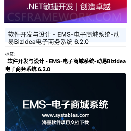
软件开发与设计 - EMS-电子商城系统-动
易BizIdea电子商务系统 6.2.0
标签：
软件开发与设计 - EMS-电子商城系统-动易BizIdea
电子商务系统 6.2.0