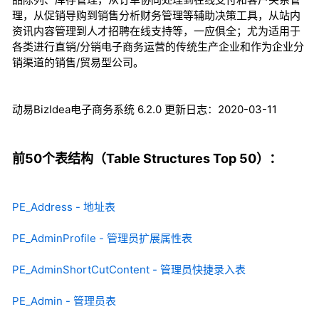
理，从促销导购到销售分析财务管理等辅助决策工具，从站内
资讯内容管理到人才招聘在线支持等，一应俱全；尤为适用于
各类进行直销/分销电子商务运营的传统生产企业和作为企业分
销渠道的销售/贸易型公司。
动易BizIdea电子商务系统 6.2.0 更新日志：2020-03-11
前50个表结构（Table Structures Top 50）：
PE_Address - 地址表
PE_AdminProfile - 管理员扩展属性表
PE_AdminShortCutContent - 管理员快捷录入表
PE_Admin - 管理员表