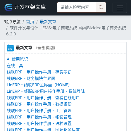
开发框架文库
站点导航
首页
最新文章
软件开发与设计 - EMS-电子商城系统-动易BizIdea电子商务系统
6.2.0
最新文章
(全部类别)
AI 使用笔记
在线工具
线联ERP - 用户操作手册 - 存货期初
线联ERP - 财务模块主界面
LinERP - 线联ERP主界面（HOME）
LinERP - 线联ERP用户操作手册 - 系统登陆
线联ERP - 用户操作手册 - 查看在线用户
线联ERP - 用户操作手册 - 数据备份
线联ERP - 用户操作手册 - 工厂管理
线联ERP - 用户操作手册 - 帐套管理
线联ERP - 用户操作手册 - 语种设置
线联ERP - 用户操作手册 - 国际化多语言