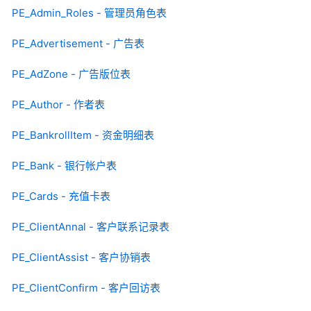
PE_Admin_Roles - 管理员角色表
PE_Advertisement - 广告表
PE_AdZone - 广告版位表
PE_Author - 作者表
PE_BankrollItem - 资金明细表
PE_Bank - 银行帐户表
PE_Cards - 充值卡表
PE_ClientAnnal - 客户联系记录表
PE_ClientAssist - 客户协销表
PE_ClientConfirm - 客户回访表