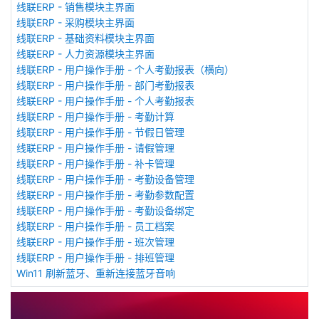
线联ERP - 销售模块主界面
线联ERP - 采购模块主界面
线联ERP - 基础资料模块主界面
线联ERP - 人力资源模块主界面
线联ERP - 用户操作手册 - 个人考勤报表（横向）
线联ERP - 用户操作手册 - 部门考勤报表
线联ERP - 用户操作手册 - 个人考勤报表
线联ERP - 用户操作手册 - 考勤计算
线联ERP - 用户操作手册 - 节假日管理
线联ERP - 用户操作手册 - 请假管理
线联ERP - 用户操作手册 - 补卡管理
线联ERP - 用户操作手册 - 考勤设备管理
线联ERP - 用户操作手册 - 考勤参数配置
线联ERP - 用户操作手册 - 考勤设备绑定
线联ERP - 用户操作手册 - 员工档案
线联ERP - 用户操作手册 - 班次管理
线联ERP - 用户操作手册 - 排班管理
Win11 刷新蓝牙、重新连接蓝牙音响