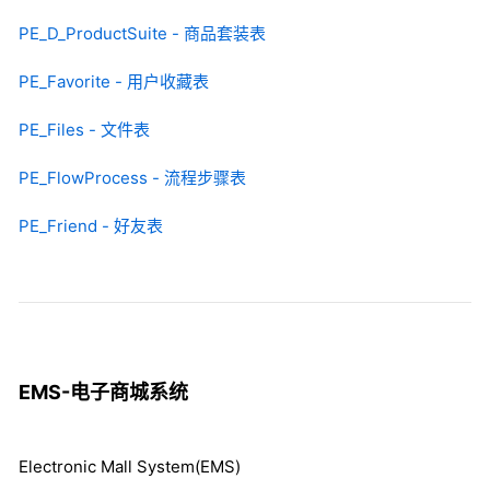
PE_D_ProductSuite - 商品套装表
PE_Favorite - 用户收藏表
PE_Files - 文件表
PE_FlowProcess - 流程步骤表
PE_Friend - 好友表
EMS-电子商城系统
Electronic Mall System(EMS)