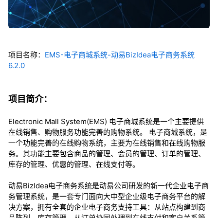
项目名称：
EMS-电子商城系统-动易BizIdea电子商务系统
6.2.0
项目简介：
Electronic Mall System(EMS) 电子商城系统是一个主要提供
在线销售、购物服务功能完善的购物系统。 电子商城系统，是
一个功能完善的在线购物系统，主要为在线销售和在线购物服
务。其功能主要包含商品的管理、会员的管理、订单的管理、
库存的管理、优惠的管理、在线支付等。
动易BizIdea电子商务系统是动易公司研发的新一代企业电子商
务管理系统，是一套专门面向大中型企业级电子商务平台的解
决方案，拥有全套的企业电子商务支持工具：从站点构建到商
品陈列、库存管理，从订单协同处理到在线支付和客户关系管