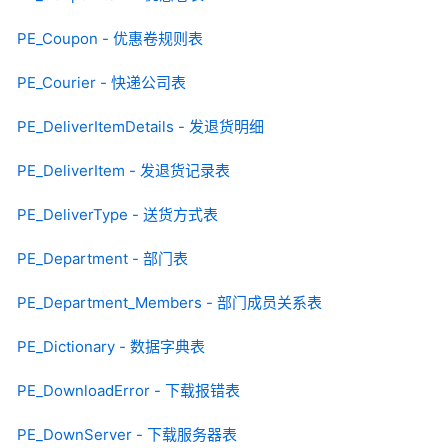
PE_Coupon - 优惠卷规则表
PE_Courier - 快递公司表
PE_DeliverItemDetails - 发退货明细
PE_DeliverItem - 发退货记录表
PE_DeliverType - 送货方式表
PE_Department - 部门表
PE_Department_Members - 部门成员关系表
PE_Dictionary - 数据字典表
PE_DownloadError - 下载报错表
PE_DownServer - 下载服务器表