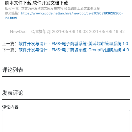
脚本文件下载,软件开发文档下载
版权声明：本文为开发框架文库发布内容,转载请附上原文出处连接
原文链接：
https://www.cscode.net/archive/newdoc/cs-210903193628260-
23.html
NewDoc
C/S框架网
2021-05-09 18:03
2021-05-09 19:42
上一篇：
软件开发与设计 - EMS-电子商城系统-美萍超市管理系统 1.0
下一篇：
软件开发与设计 - EMS-电子商城系统-Groupfly团购系统 4.0
评论列表
发表评论
评论内容