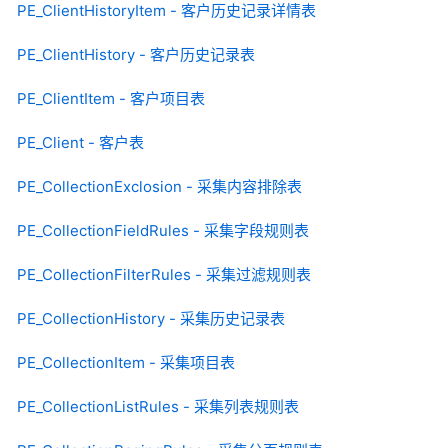
PE_ClientHistoryItem - 客户历史记录详情表
PE_ClientHistory - 客户历史记录表
PE_ClientItem - 客户项目表
PE_Client - 客户表
PE_CollectionExclosion - 采集内容排除表
PE_CollectionFieldRules - 采集字段规则表
PE_CollectionFilterRules - 采集过滤规则表
PE_CollectionHistory - 采集历史记录表
PE_CollectionItem - 采集项目表
PE_CollectionListRules - 采集列表规则表