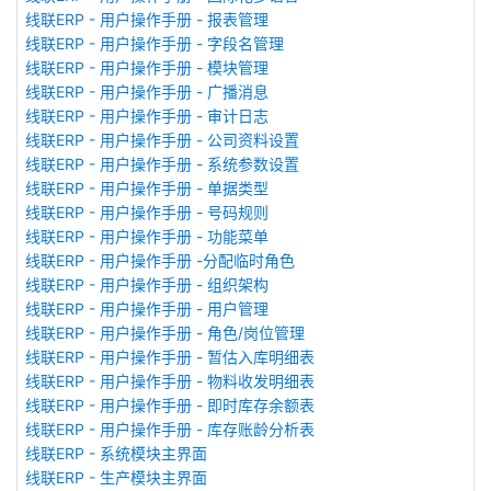
线联ERP - 用户操作手册 - 报表管理
线联ERP - 用户操作手册 - 字段名管理
线联ERP - 用户操作手册 - 模块管理
线联ERP - 用户操作手册 - 广播消息
线联ERP - 用户操作手册 - 审计日志
线联ERP - 用户操作手册 - 公司资料设置
线联ERP - 用户操作手册 - 系统参数设置
线联ERP - 用户操作手册 - 单据类型
线联ERP - 用户操作手册 - 号码规则
线联ERP - 用户操作手册 - 功能菜单
线联ERP - 用户操作手册 -分配临时角色
线联ERP - 用户操作手册 - 组织架构
线联ERP - 用户操作手册 - 用户管理
线联ERP - 用户操作手册 - 角色/岗位管理
线联ERP - 用户操作手册 - 暂估入库明细表
线联ERP - 用户操作手册 - 物料收发明细表
线联ERP - 用户操作手册 - 即时库存余额表
线联ERP - 用户操作手册 - 库存账龄分析表
线联ERP - 系统模块主界面
线联ERP - 生产模块主界面