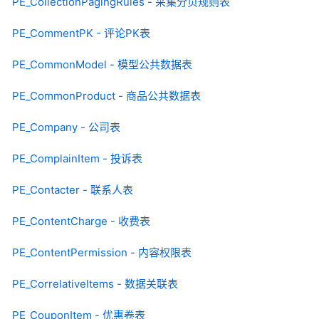
PE_CollectionPagingRules - 采集分页规则表
PE_CommentPK - 评论PK表
PE_CommonModel - 模型公共数据表
PE_CommonProduct - 商品公共数据表
PE_Company - 公司表
PE_ComplainItem - 投诉表
PE_Contacter - 联系人表
PE_ContentCharge - 收费表
PE_ContentPermission - 内容权限表
PE_CorrelativeItems - 数据关联表
PE_CouponItem - 优惠卷表