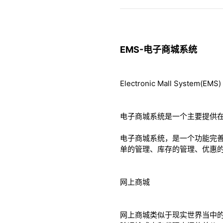
EMS-电子商城系统
Electronic Mall System(EMS)
电子商城系统是一个主要提供
电子商城系统，是一个功能完
单的管理、库存的管理、优惠
网上商城
网上商城类似于现实世界当中