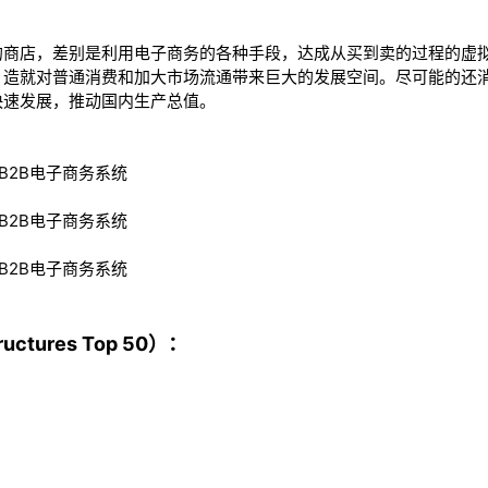
的商店，差别是利用电子商务的各种手段，达成从买到卖的过程的虚
，造就对普通消费和加大市场流通带来巨大的发展空间。尽可能的还
快速发展，推动国内生产总值。
B2B电子商务系统
B2B电子商务系统
B2B电子商务系统
ctures Top 50）：