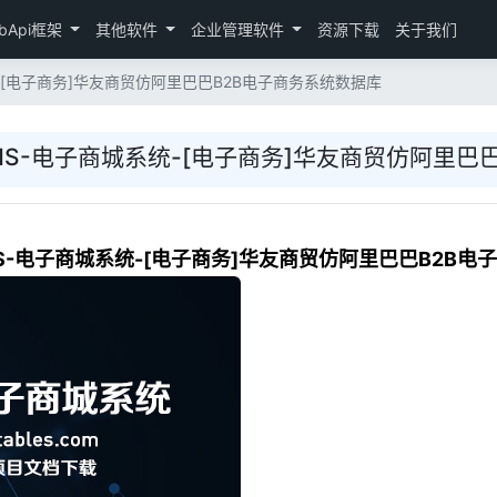
bApi框架
其他软件
企业管理软件
资源下载
关于我们
统-[电子商务]华友商贸仿阿里巴巴B2B电子商务系统数据库
EMS-电子商城系统-[电子商务]华友商贸仿阿里巴
MS-电子商城系统-[电子商务]华友商贸仿阿里巴巴B2B