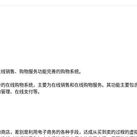
在线销售、购物服务功能完善的购物系统。
善的在线购物系统，主要为在线销售和在线购物服务。其功能主要包
的管理、在线支付等。
的商店，差别是利用电子商务的各种手段，达成从买到卖的过程的虚