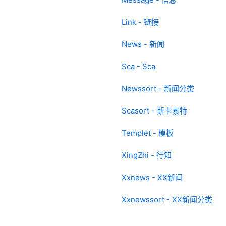
Link - 链接
News - 新闻
Sca - Sca
Newssort - 新闻分类
Scasort - 斯卡索特
Templet - 模板
XingZhi - 行知
Xxnews - XX新闻
Xxnewssort - XX新闻分类