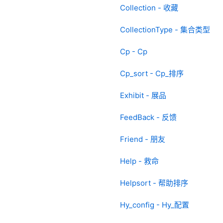
Collection - 收藏
CollectionType - 集合类型
Cp - Cp
Cp_sort - Cp_排序
Exhibit - 展品
FeedBack - 反馈
Friend - 朋友
Help - 救命
Helpsort - 帮助排序
Hy_config - Hy_配置