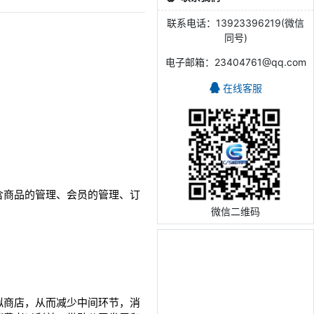
联系电话：13923396219(微信
同号)
电子邮箱：23404761@qq.com
在线客服
含商品的管理、会员的管理、订
微信二维码
拟商店，从而减少中间环节，消