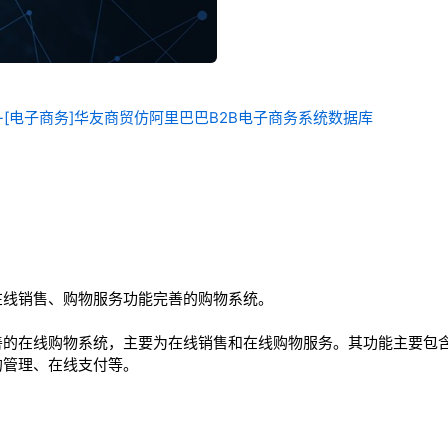
统-[电子商务]华友商贸仿阿里巴巴B2B电子商务系统数据库
在线销售、购物服务功能完善的购物系统。
善的在线购物系统，主要为在线销售和在线购物服务。其功能主要包
的管理、在线支付等。