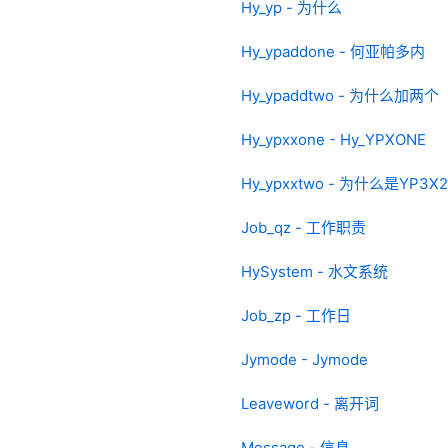
Hy_yp - 为什么
Hy_ypaddone - 何亚帕多内
Hy_ypaddtwo - 为什么加两个
Hy_ypxxone - Hy_YPXONE
Hy_ypxxtwo - 为什么是YP3X2
Job_qz - 工作职责
HySystem - 水文系统
Job_zp - 工作日
Jymode - Jymode
Leaveword - 离开词
Message - 信息