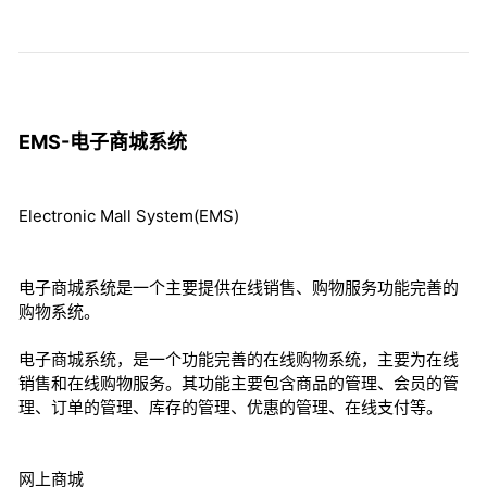
EMS-电子商城系统
Electronic Mall System(EMS)
电子商城系统是一个主要提供在线销售、购物服务功能完善的
购物系统。
电子商城系统，是一个功能完善的在线购物系统，主要为在线
销售和在线购物服务。其功能主要包含商品的管理、会员的管
理、订单的管理、库存的管理、优惠的管理、在线支付等。
网上商城