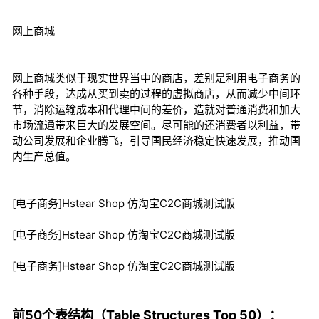
网上商城
网上商城类似于现实世界当中的商店，差别是利用电子商务的
各种手段，达成从买到卖的过程的虚拟商店，从而减少中间环
节，消除运输成本和代理中间的差价，造就对普通消费和加大
市场流通带来巨大的发展空间。尽可能的还消费者以利益，带
动公司发展和企业腾飞，引导国民经济稳定快速发展，推动国
内生产总值。
[电子商务]Hstear Shop 仿淘宝C2C商城测试版
[电子商务]Hstear Shop 仿淘宝C2C商城测试版
[电子商务]Hstear Shop 仿淘宝C2C商城测试版
前50个表结构（Table Structures Top 50）：