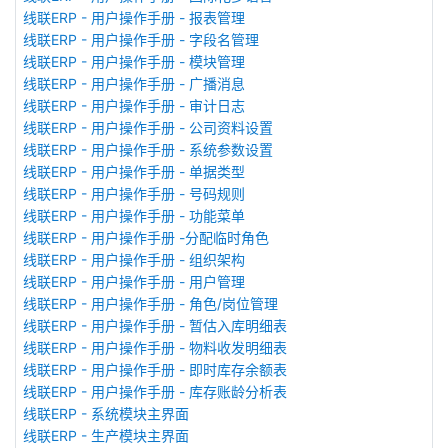
线联ERP - 用户操作手册 - 报表管理
线联ERP - 用户操作手册 - 字段名管理
线联ERP - 用户操作手册 - 模块管理
线联ERP - 用户操作手册 - 广播消息
线联ERP - 用户操作手册 - 审计日志
线联ERP - 用户操作手册 - 公司资料设置
线联ERP - 用户操作手册 - 系统参数设置
线联ERP - 用户操作手册 - 单据类型
线联ERP - 用户操作手册 - 号码规则
线联ERP - 用户操作手册 - 功能菜单
线联ERP - 用户操作手册 -分配临时角色
线联ERP - 用户操作手册 - 组织架构
线联ERP - 用户操作手册 - 用户管理
线联ERP - 用户操作手册 - 角色/岗位管理
线联ERP - 用户操作手册 - 暂估入库明细表
线联ERP - 用户操作手册 - 物料收发明细表
线联ERP - 用户操作手册 - 即时库存余额表
线联ERP - 用户操作手册 - 库存账龄分析表
线联ERP - 系统模块主界面
线联ERP - 生产模块主界面