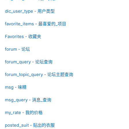
dic_user_type - 用户类型
favorite_items - 最喜爱的_项目
Favorites - 收藏夹
forum - 论坛
forum_query - 论坛查询
forum_topic_query - 论坛主题查询
msg - 味精
msg_query - 消息_查询
my_rate - 我的价格
posted_suit - 贴出的衣服