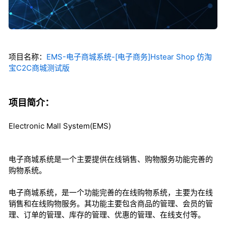
项目名称：
EMS-电子商城系统-[电子商务]Hstear Shop 仿淘
宝C2C商城测试版
项目简介：
Electronic Mall System(EMS)
电子商城系统是一个主要提供在线销售、购物服务功能完善的
购物系统。
电子商城系统，是一个功能完善的在线购物系统，主要为在线
销售和在线购物服务。其功能主要包含商品的管理、会员的管
理、订单的管理、库存的管理、优惠的管理、在线支付等。