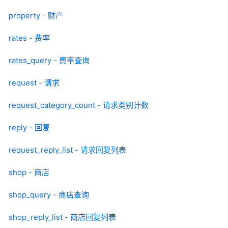
property - 财产
rates - 费率
rates_query - 费率查询
request - 请求
request_category_count - 请求类别计数
reply - 回复
request_reply_list - 请求回复列表
shop - 商店
shop_query - 商店查询
shop_reply_list - 商店回复列表