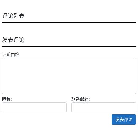
评论列表
发表评论
评论内容
昵称：
联系邮箱：
发表评论