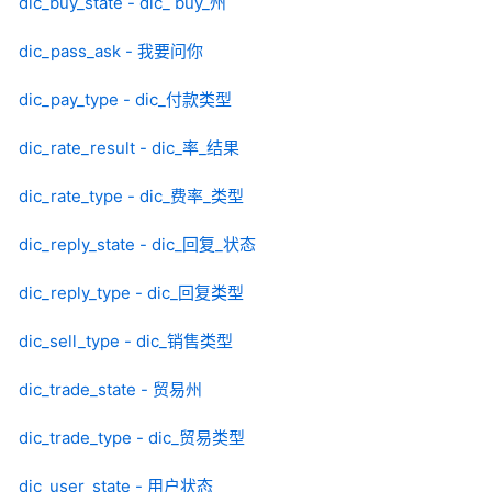
dic_buy_state - dic_ buy_州
dic_pass_ask - 我要问你
dic_pay_type - dic_付款类型
dic_rate_result - dic_率_结果
dic_rate_type - dic_费率_类型
dic_reply_state - dic_回复_状态
dic_reply_type - dic_回复类型
dic_sell_type - dic_销售类型
dic_trade_state - 贸易州
dic_trade_type - dic_贸易类型
dic_user_state - 用户状态