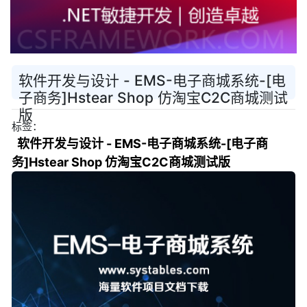
软件开发与设计 - EMS-电子商城系统-[电
子商务]Hstear Shop 仿淘宝C2C商城测试
版
标签：
软件开发与设计 - EMS-电子商城系统-[电子商
务]Hstear Shop 仿淘宝C2C商城测试版