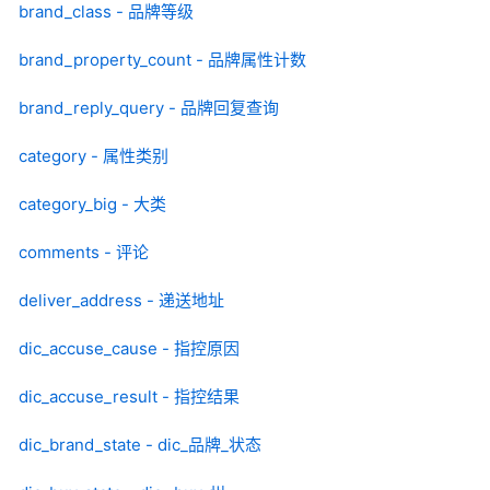
brand_class - 品牌等级
brand_property_count - 品牌属性计数
brand_reply_query - 品牌回复查询
category - 属性类别
category_big - 大类
comments - 评论
deliver_address - 递送地址
dic_accuse_cause - 指控原因
dic_accuse_result - 指控结果
dic_brand_state - dic_品牌_状态