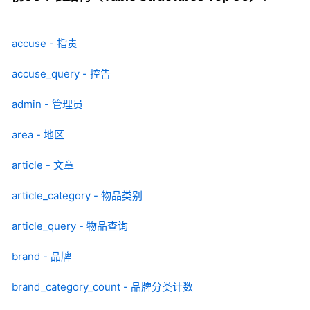
accuse - 指责
accuse_query - 控告
admin - 管理员
area - 地区
article - 文章
article_category - 物品类别
article_query - 物品查询
brand - 品牌
brand_category_count - 品牌分类计数