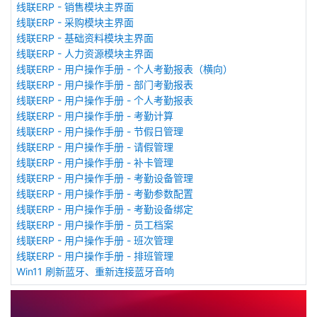
线联ERP - 销售模块主界面
线联ERP - 采购模块主界面
线联ERP - 基础资料模块主界面
线联ERP - 人力资源模块主界面
线联ERP - 用户操作手册 - 个人考勤报表（横向）
线联ERP - 用户操作手册 - 部门考勤报表
线联ERP - 用户操作手册 - 个人考勤报表
线联ERP - 用户操作手册 - 考勤计算
线联ERP - 用户操作手册 - 节假日管理
线联ERP - 用户操作手册 - 请假管理
线联ERP - 用户操作手册 - 补卡管理
线联ERP - 用户操作手册 - 考勤设备管理
线联ERP - 用户操作手册 - 考勤参数配置
线联ERP - 用户操作手册 - 考勤设备绑定
线联ERP - 用户操作手册 - 员工档案
线联ERP - 用户操作手册 - 班次管理
线联ERP - 用户操作手册 - 排班管理
Win11 刷新蓝牙、重新连接蓝牙音响