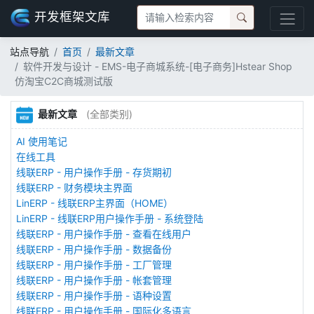
开发框架文库
站点导航
首页
最新文章
软件开发与设计 - EMS-电子商城系统-[电子商务]Hstear Shop
仿淘宝C2C商城测试版
最新文章
(全部类别)
AI 使用笔记
在线工具
线联ERP - 用户操作手册 - 存货期初
线联ERP - 财务模块主界面
LinERP - 线联ERP主界面（HOME）
LinERP - 线联ERP用户操作手册 - 系统登陆
线联ERP - 用户操作手册 - 查看在线用户
线联ERP - 用户操作手册 - 数据备份
线联ERP - 用户操作手册 - 工厂管理
线联ERP - 用户操作手册 - 帐套管理
线联ERP - 用户操作手册 - 语种设置
线联ERP - 用户操作手册 - 国际化多语言