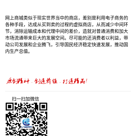
网上商城类似于现实世界当中的商店，差别是利用电子商务的
各种手段，达成从买到卖的过程的虚拟商店，从而减少中间环
节，消除运输成本和代理中间的差价，造就对普通消费和加大
市场流通带来巨大的发展空间。尽可能的还消费者以利益，带
动公司发展和企业腾飞，引导国民经济稳定快速发展，推动国
内生产总值。
扫一扫加微信