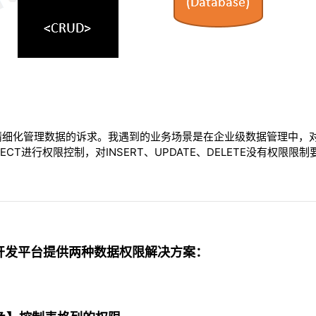
精细化管理数据的诉求。我遇到的业务场景是在企业级数据管理中，
CT进行权限控制，对INSERT、UPDATE、DELETE没有权限限制
快速开发平台提供两种数据权限解决方案：