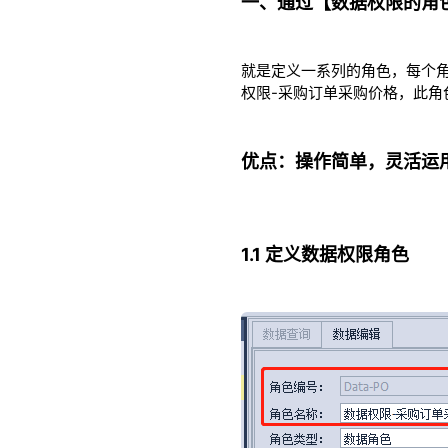
一、通过【数据权限的角
就是定义一系列的角色，每个角色
权限-采购订单采购价格，此角
优点：操作简单，灵活运
1.1 定义数据权限角色