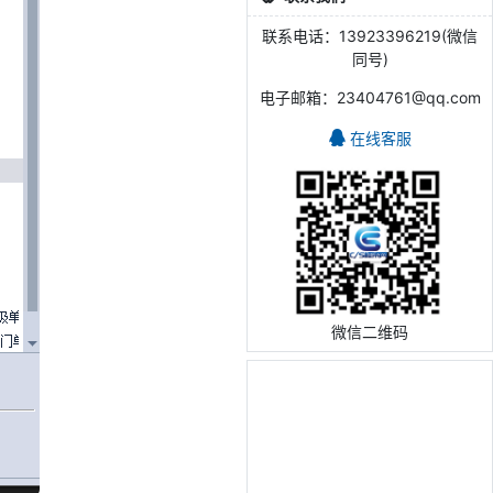
联系电话：13923396219(微信
同号)
电子邮箱：23404761@qq.com
在线客服
微信二维码