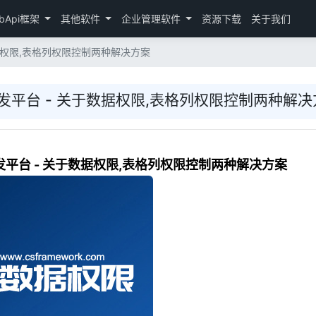
bApi框架
其他软件
企业管理软件
资源下载
关于我们
数据权限,表格列权限控制两种解决方案
速开发平台 - 关于数据权限,表格列权限控制两种解
开发平台 - 关于数据权限,表格列权限控制两种解决方案