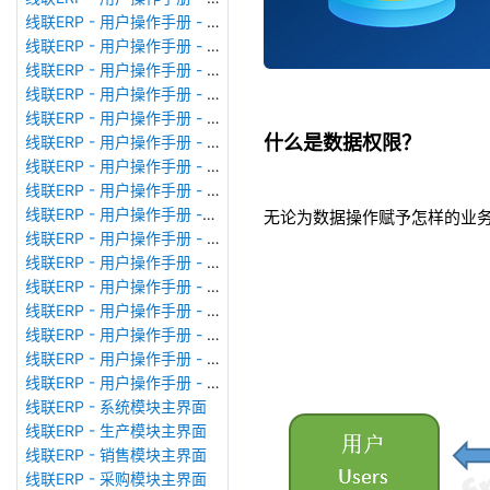
线联ERP - 用户操作手册 - 模块管理
线联ERP - 用户操作手册 - 广播消息
线联ERP - 用户操作手册 - 审计日志
线联ERP - 用户操作手册 - 公司资料设置
线联ERP - 用户操作手册 - 系统参数设置
什么是数据权限？
线联ERP - 用户操作手册 - 单据类型
线联ERP - 用户操作手册 - 号码规则
线联ERP - 用户操作手册 - 功能菜单
线联ERP - 用户操作手册 -分配临时角色
无论为数据操作赋予怎样的业
线联ERP - 用户操作手册 - 组织架构
线联ERP - 用户操作手册 - 用户管理
线联ERP - 用户操作手册 - 角色/岗位管理
线联ERP - 用户操作手册 - 暂估入库明细表
线联ERP - 用户操作手册 - 物料收发明细表
线联ERP - 用户操作手册 - 即时库存余额表
线联ERP - 用户操作手册 - 库存账龄分析表
线联ERP - 系统模块主界面
线联ERP - 生产模块主界面
线联ERP - 销售模块主界面
线联ERP - 采购模块主界面