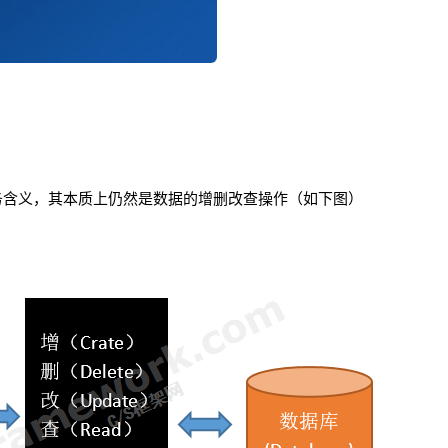
务含义，其本质上仍然是数据的增删改查操作（如下图）