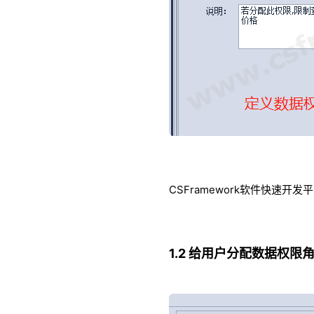
CSFramework软件快速
1.2 给用户分配数据权限