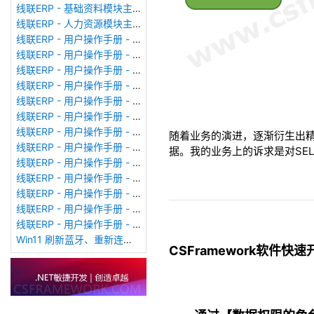
线联ERP - 基础资料模块主界面
线联ERP - 人力资源模块主界面
线联ERP - 用户操作手册 - 个人考勤报表（横向）
线联ERP - 用户操作手册 - 部门考勤报表
线联ERP - 用户操作手册 - 个人考勤报表
线联ERP - 用户操作手册 - 考勤计算
线联ERP - 用户操作手册 - 节假日管理
线联ERP - 用户操作手册 - 请假管理
线联ERP - 用户操作手册 - 补卡管理
随着业务的演进，逐渐衍生出
线联ERP - 用户操作手册 - 考勤设备管理
据。我的业务上的诉求是对SELE
线联ERP - 用户操作手册 - 考勤参数配置
线联ERP - 用户操作手册 - 考勤设备绑定
线联ERP - 用户操作手册 - 员工档案
线联ERP - 用户操作手册 - 班次管理
线联ERP - 用户操作手册 - 排班管理
Win11 刷新蓝牙、重新连接蓝牙音响
CSFramework软件