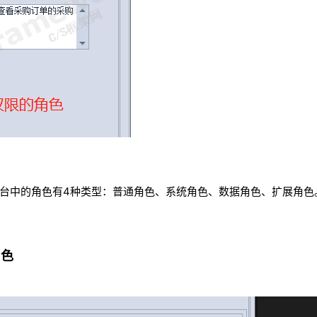
开发平台中的角色有4种类型：普通角色、系统角色、数据角色、扩展角色
角色