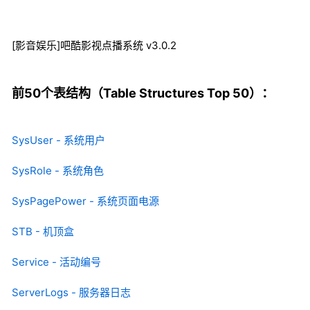
[影音娱乐]吧酷影视点播系统 v3.0.2
前50个表结构（Table Structures Top 50）：
SysUser - 系统用户
SysRole - 系统角色
SysPagePower - 系统页面电源
STB - 机顶盒
Service - 活动编号
ServerLogs - 服务器日志