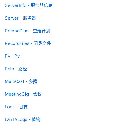
ServerInfo - 服务器信息
Server - 服务器
RecrodPlan - 重建计划
RecordFiles - 记录文件
Py - Py
Path - 路径
MultiCast - 多播
MeetingCfg - 会议
Logs - 日志
LanTVLogs - 植物