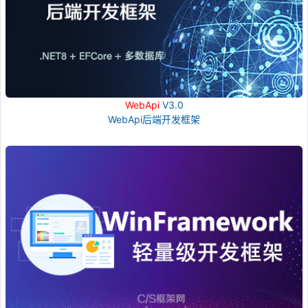
WebApi
V3.0
WebApi后端开发框架