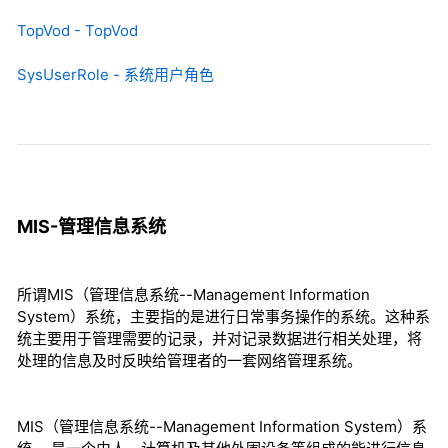
TopVod - TopVod
SysUserRole - 系统用户角色
MIS-管理信息系统
所谓MIS（管理信息系统--Management Information
System）系统，主要指的是进行日常事务操作的系统。这种系
统主要用于管理需要的记录，并对记录数据进行相关处理，将
处理的信息及时反映给管理者的一套网络管理系统。
MIS（管理信息系统--Management Information System）系