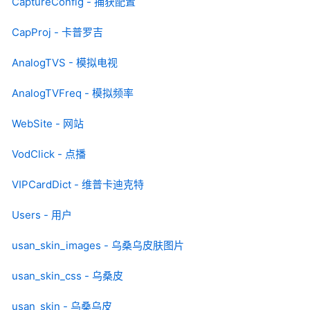
CaptureConfig - 捕获配置
CapProj - 卡普罗吉
AnalogTVS - 模拟电视
AnalogTVFreq - 模拟频率
WebSite - 网站
VodClick - 点播
VIPCardDict - 维普卡迪克特
Users - 用户
usan_skin_images - 乌桑乌皮肤图片
usan_skin_css - 乌桑皮
usan_skin - 乌桑乌皮