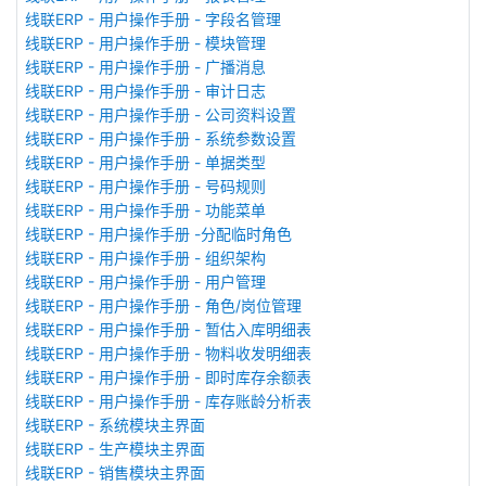
线联ERP - 用户操作手册 - 字段名管理
线联ERP - 用户操作手册 - 模块管理
线联ERP - 用户操作手册 - 广播消息
线联ERP - 用户操作手册 - 审计日志
线联ERP - 用户操作手册 - 公司资料设置
线联ERP - 用户操作手册 - 系统参数设置
线联ERP - 用户操作手册 - 单据类型
线联ERP - 用户操作手册 - 号码规则
线联ERP - 用户操作手册 - 功能菜单
线联ERP - 用户操作手册 -分配临时角色
线联ERP - 用户操作手册 - 组织架构
线联ERP - 用户操作手册 - 用户管理
线联ERP - 用户操作手册 - 角色/岗位管理
线联ERP - 用户操作手册 - 暂估入库明细表
线联ERP - 用户操作手册 - 物料收发明细表
线联ERP - 用户操作手册 - 即时库存余额表
线联ERP - 用户操作手册 - 库存账龄分析表
线联ERP - 系统模块主界面
线联ERP - 生产模块主界面
线联ERP - 销售模块主界面