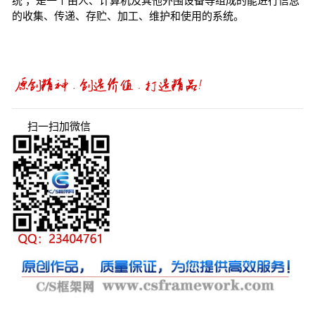
统 ，是一个由人、计算机及其他外围设备等组成的能进行信息
的收集、传递、存贮、加工、维护和使用的系统。
扫一扫加微信