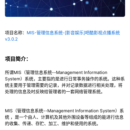
项目名称：
MIS-管理信息系统-[影音娱乐]吧酷影视点播系统
v3.0.2
项目简介：
所谓MIS（管理信息系统--Management Information
System）系统，主要指的是进行日常事务操作的系统。这种系
统主要用于管理需要的记录，并对记录数据进行相关处理，将
处理的信息及时反映给管理者的一套网络管理系统。
MIS（管理信息系统--Management Information System）系
统 ，是一个由人、计算机及其他外围设备等组成的能进行信息
的收集、传递、存贮、加工、维护和使用的系统。