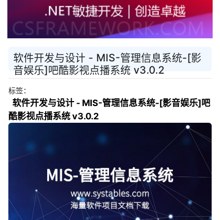
软件开发与设计 - MIS-管理信息系统-[影
音娱乐]吧酷影视点播系统 v3.0.2
标签：
软件开发与设计 - MIS-管理信息系统-[影音娱乐]吧
酷影视点播系统 v3.0.2