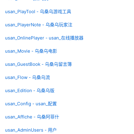
usan_PlayTool - 乌桑乌游戏工具
usan_PlayerNote - 乌桑乌玩家注
usan_OnlinePlayer - usan_在线播放器
usan_Movie - 乌桑乌电影
usan_GuestBook - 乌桑乌留言簿
usan_Flow - 乌桑乌流
usan_Edition - 乌桑乌版
usan_Config - usan_配置
usan_Affiche - 乌桑阿菲什
usan_AdminUsers - 用户