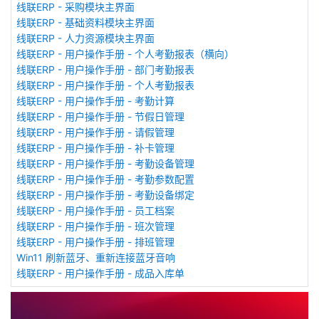
线联ERP - 采购模块主界面
线联ERP - 基础资料模块主界面
线联ERP - 人力资源模块主界面
线联ERP - 用户操作手册 - 个人考勤报表（横向）
线联ERP - 用户操作手册 - 部门考勤报表
线联ERP - 用户操作手册 - 个人考勤报表
线联ERP - 用户操作手册 - 考勤计算
线联ERP - 用户操作手册 - 节假日管理
线联ERP - 用户操作手册 - 请假管理
线联ERP - 用户操作手册 - 补卡管理
线联ERP - 用户操作手册 - 考勤设备管理
线联ERP - 用户操作手册 - 考勤参数配置
线联ERP - 用户操作手册 - 考勤设备绑定
线联ERP - 用户操作手册 - 员工档案
线联ERP - 用户操作手册 - 班次管理
线联ERP - 用户操作手册 - 排班管理
Win11 刷新蓝牙、重新连接蓝牙音响
线联ERP - 用户操作手册 - 成品入库单