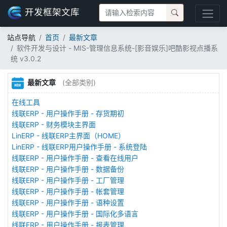
开发框架文库
站点导航
首页
最新文章
软件开发与设计 - MIS-管理信息系统-[影音娱乐]吧酷影视点播系
统 v3.0.2
最新文章
(全部类别)
在线工具
线联ERP - 用户操作手册 - 存货期初
线联ERP - 财务模块主界面
LinERP - 线联ERP主界面（HOME）
LinERP - 线联ERP用户操作手册 - 系统登陆
线联ERP - 用户操作手册 - 查看在线用户
线联ERP - 用户操作手册 - 数据备份
线联ERP - 用户操作手册 - 工厂管理
线联ERP - 用户操作手册 - 帐套管理
线联ERP - 用户操作手册 - 语种设置
线联ERP - 用户操作手册 - 国际化多语言
线联ERP - 用户操作手册 - 报表管理