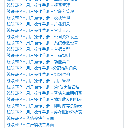
线联ERP - 用户操作手册 - 报表管理
线联ERP - 用户操作手册 - 字段名管理
线联ERP - 用户操作手册 - 模块管理
线联ERP - 用户操作手册 - 广播消息
线联ERP - 用户操作手册 - 审计日志
线联ERP - 用户操作手册 - 公司资料设置
线联ERP - 用户操作手册 - 系统参数设置
线联ERP - 用户操作手册 - 单据类型
线联ERP - 用户操作手册 - 号码规则
线联ERP - 用户操作手册 - 功能菜单
线联ERP - 用户操作手册 -分配临时角色
线联ERP - 用户操作手册 - 组织架构
线联ERP - 用户操作手册 - 用户管理
线联ERP - 用户操作手册 - 角色/岗位管理
线联ERP - 用户操作手册 - 暂估入库明细表
线联ERP - 用户操作手册 - 物料收发明细表
线联ERP - 用户操作手册 - 即时库存余额表
线联ERP - 用户操作手册 - 库存账龄分析表
线联ERP - 系统模块主界面
线联ERP - 生产模块主界面