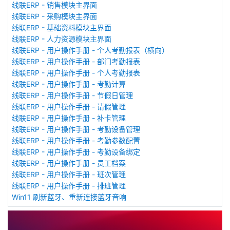
线联ERP - 销售模块主界面
线联ERP - 采购模块主界面
线联ERP - 基础资料模块主界面
线联ERP - 人力资源模块主界面
线联ERP - 用户操作手册 - 个人考勤报表（横向）
线联ERP - 用户操作手册 - 部门考勤报表
线联ERP - 用户操作手册 - 个人考勤报表
线联ERP - 用户操作手册 - 考勤计算
线联ERP - 用户操作手册 - 节假日管理
线联ERP - 用户操作手册 - 请假管理
线联ERP - 用户操作手册 - 补卡管理
线联ERP - 用户操作手册 - 考勤设备管理
线联ERP - 用户操作手册 - 考勤参数配置
线联ERP - 用户操作手册 - 考勤设备绑定
线联ERP - 用户操作手册 - 员工档案
线联ERP - 用户操作手册 - 班次管理
线联ERP - 用户操作手册 - 排班管理
Win11 刷新蓝牙、重新连接蓝牙音响