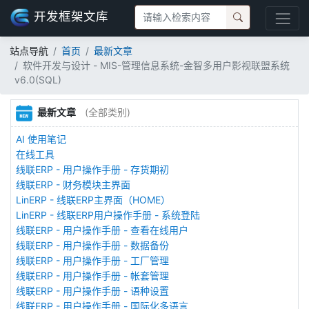
开发框架文库
站点导航
首页
最新文章
软件开发与设计 - MIS-管理信息系统-金智多用户影视联盟系统
v6.0(SQL)
最新文章
(全部类别)
AI 使用笔记
在线工具
线联ERP - 用户操作手册 - 存货期初
线联ERP - 财务模块主界面
LinERP - 线联ERP主界面（HOME）
LinERP - 线联ERP用户操作手册 - 系统登陆
线联ERP - 用户操作手册 - 查看在线用户
线联ERP - 用户操作手册 - 数据备份
线联ERP - 用户操作手册 - 工厂管理
线联ERP - 用户操作手册 - 帐套管理
线联ERP - 用户操作手册 - 语种设置
线联ERP - 用户操作手册 - 国际化多语言