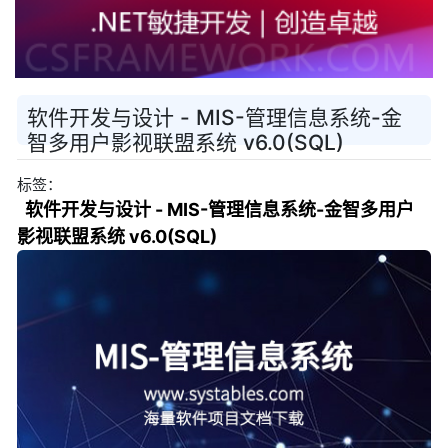
软件开发与设计 - MIS-管理信息系统-金
智多用户影视联盟系统 v6.0(SQL)
标签：
软件开发与设计 - MIS-管理信息系统-金智多用户
影视联盟系统 v6.0(SQL)