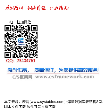
扫一扫加微信
本文来源：表网(www.systables.com)-海量数据库表结构SQL
脚本文件下载,软件开发文档下载