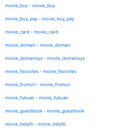
movie_buy - movie_buy
movie_buy_pay - movie_buy_pay
movie_card - movie_card
movie_domain - movie_domain
movie_domainsys - movie_domainsys
movie_favorites - movie_favorites
movie_fromurl - movie_fromurl
movie_fukuan - movie_fukuan
movie_guestbook - movie_guestbook
movie_helplb - movie_helplb