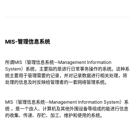
MIS-管理信息系统
所谓MIS（管理信息系统--Management Information
System）系统，主要指的是进行日常事务操作的系统。这种系
统主要用于管理需要的记录，并对记录数据进行相关处理，将
处理的信息及时反映给管理者的一套网络管理系统。
MIS（管理信息系统--Management Information System）系
统 ，是一个由人、计算机及其他外围设备等组成的能进行信息
的收集、传递、存贮、加工、维护和使用的系统。