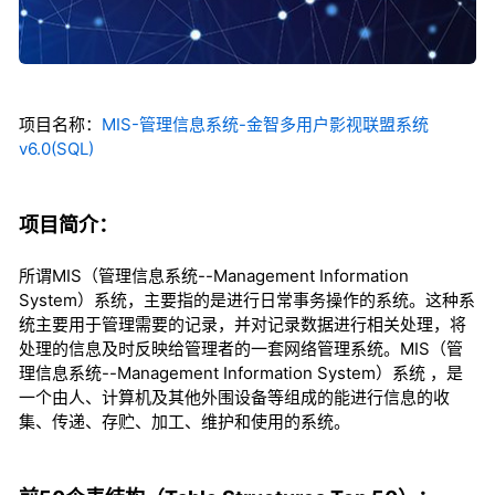
项目名称：
MIS-管理信息系统-金智多用户影视联盟系统
v6.0(SQL)
项目简介：
所谓MIS（管理信息系统--Management Information
System）系统，主要指的是进行日常事务操作的系统。这种系
统主要用于管理需要的记录，并对记录数据进行相关处理，将
处理的信息及时反映给管理者的一套网络管理系统。MIS（管
理信息系统--Management Information System）系统 ，是
一个由人、计算机及其他外围设备等组成的能进行信息的收
集、传递、存贮、加工、维护和使用的系统。